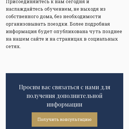
Присоединяйтесь к нам сегодня и
наслаждайтесь обучением, не выходя из
собственного дома, без необходимости
организовывать поездки. Более подробная
информация будет опубликована чуть позднее
на нашем сайте и на страницах в социальных
сетях.
Просим вас связаться с нами для
получения дополнительной
информации
Получить консультацию