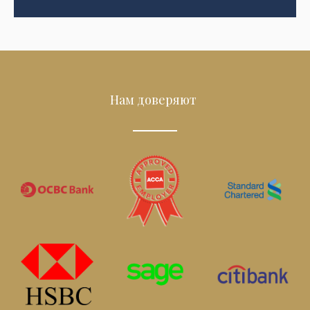
Нам доверяют