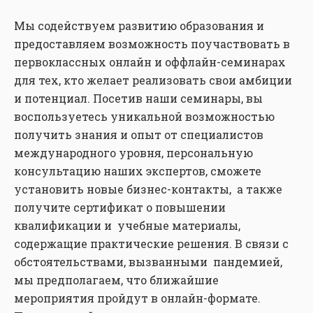
Мы содействуем развитию образования и
предоставляем возможность поучаствовать в
первоклассных онлайн и оффлайн-семинарах
для тех, кто желает реализовать свои амбиции
и потенциал. Посетив наши семинары, вы
воспользуетесь уникальной возможностью
получить знания и опыт от специалистов
международного уровня, персональную
консультацию наших экспертов, сможете
установить новые бизнес-контакты, а также
получите сертификат о повышении
квалификации и учебные материалы,
содержащие практические решения. В связи с
обстоятельствами, вызванными пандемией,
мы предполагаем, что ближайшие
мероприятия пройдут в онлайн-формате.