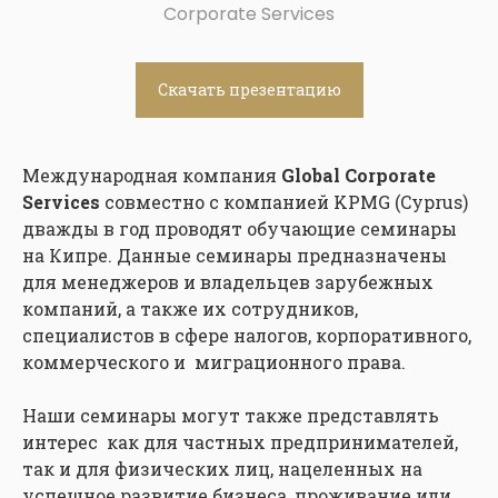
Corporate Services
Скачать презентацию
Международная компания
Global Corporate
Services
совместно с компанией KPMG (Cyprus)
дважды в год проводят обучающие семинары
на Кипре. Данные семинары предназначены
для менеджеров и владельцев зарубежных
компаний, а также их сотрудников,
специалистов в сфере налогов, корпоративного,
коммерческого и миграционного права.
Наши семинары могут также представлять
интерес как для частных предпринимателей,
так и для физических лиц, нацеленных на
успешное развитие бизнеса, проживание или