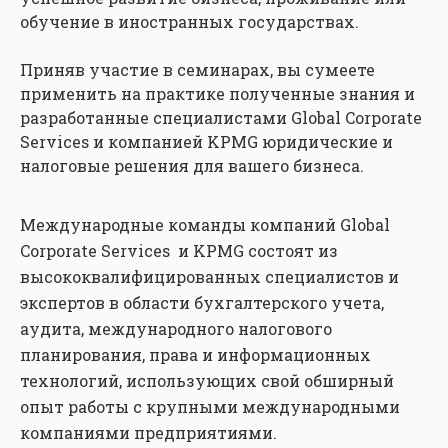
обучение в иностранных государствах.
Приняв участие в семинарах, вы сумеете
применить на практике полученные знания и
разработанные специалистами Global Corporate
Services и компанией KPMG юридические и
налоговые решения для вашего бизнеса.
Международные команды компаний Global
Corporate Services и KPMG состоят из
высококвалифицированных специалистов и
экспертов в области бухгалтерского учета,
аудита, международного налогового
планирования, права и информационных
технологий, использующих свой обширный
опыт работы с крупными международными
компаниями предприятиями.