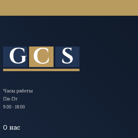
Часы работы
Пн-Пт
9.00 - 18:00
О нас