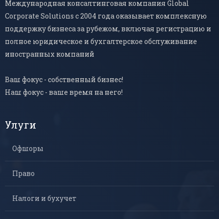
Международная консалтинговая компания Global
Corporate Solutions с 2004 года оказывает комплексную
поддержку бизнеса за рубежом, включая регистрацию и
полное юридическое и бухгалтерское обслуживание
иностранных компаний
Ваш фокус - собственный бизнес!
Наш фокус - ваше время на него!
Улуги
Офшоры
Право
Налоги и бухучет