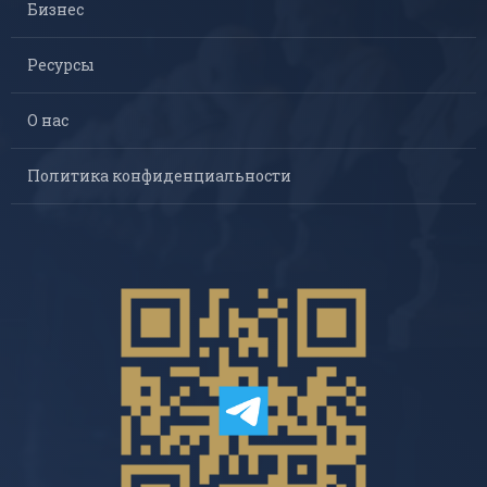
Бизнес
Ресурсы
О нас
Политика конфиденциальности