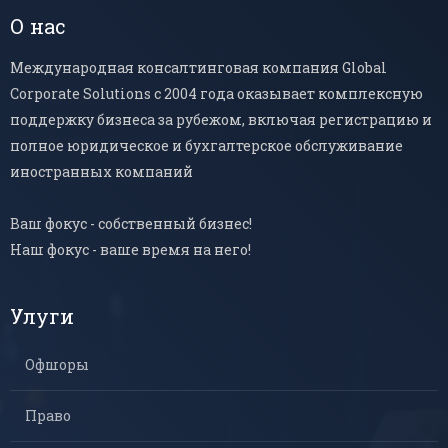
О нас
Международная консалтинговая компания Global
Corporate Solutions с 2004 года оказывает комплексную
поддержку бизнеса за рубежом, включая регистрацию и
полное юридическое и бухгалтерское обслуживание
иностранных компаний
Ваш фокус - собственный бизнес!
Наш фокус - ваше время на него!
Улуги
Офшоры
Право