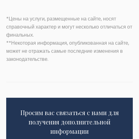
*Цены на услуги, размещенные на сайте, носят
справочный характер и могут несколько отличаться от
финальных.
**Некоторая информация, опубликованная на сайте,
может не отражать самые последние изменения в
законодательстве.
Просим вас связаться с нами для
получения дополнительной
информации