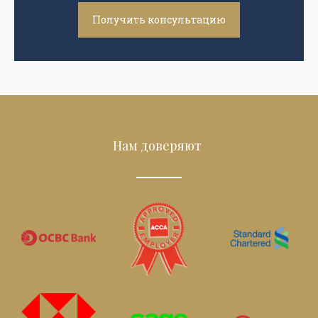
Получить консультацию
Нам доверяют