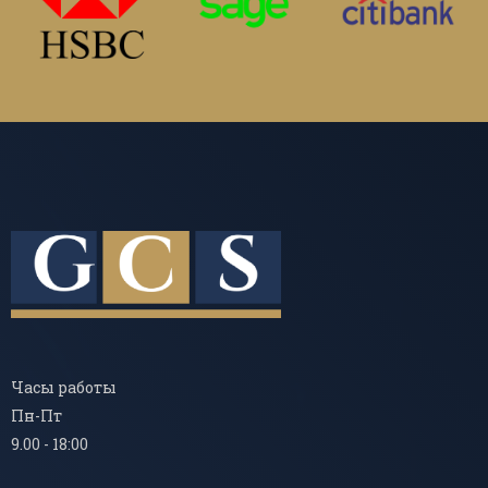
Часы работы
Пн-Пт
9.00 - 18:00