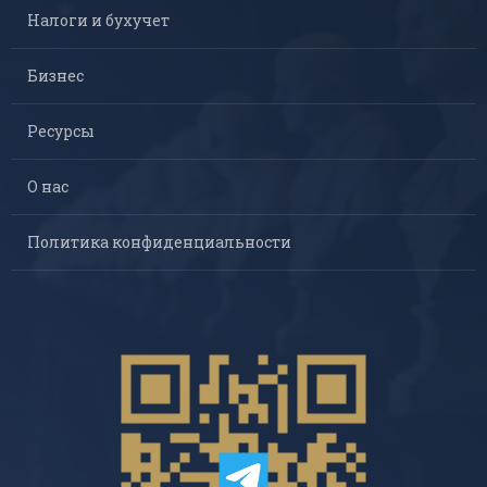
Налоги и бухучет
Бизнес
Ресурсы
О нас
Политика конфиденциальности