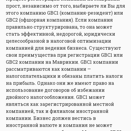
прост, независимо от того, выбираете ли Вы для
этого компанию GBC1 (компания-резидент) или
GBC2 (офшорная компания). Если компания
правильно структурирована, то она может
стать эффективной, недорогой, юридически
целесообразной в налоговой оптимизации
компанией для ведения бизнеса. Существуют
свои преимущества при регистрации GBC1 или
GBC2 компании на Маврикии. GBC1 компании
рассматриваются как компании —
налогоплательщики и обязаны платить налоги
на прибыль. Однако они же имеют право на
использование договоров об избежании
двойного налогообложения. GBC1 может
являться как зарегистрированной местной
компанией, так и филиалом иностранной
компании. Бизнес должен вестись в
иностранной валюте и компания не может