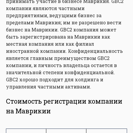
принимать участие в бизнесе Маврикия. GBC2
компании являются частными
предприятиями, ведущими бизнес за
пределами Маврикия; им не разрешено вести
бизнес на Маврикии. GBC2 компания может
быть зарегистрирована на Маврикии как
местная компания или как филиал
иностранной компании. Конфиденциальность
является главным преимуществом GBC2
компании, и личность владельца остается в
значительной степени конфиденциальной.
GBC2 хорошо подходит для холдинга и
управления частными активами.
Стоимость регистрации компании
на Маврикии