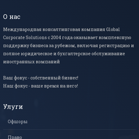
О нас
Международная консалтинговая компания Global
Corporate Solutions с 2004 года оказывает комплексную
поддержку бизнеса за рубежом, включая регистрацию и
полное юридическое и бухгалтерское обслуживание
иностранных компаний
Ваш фокус - собственный бизнес!
Наш фокус - ваше время на него!
Улуги
Офшоры
Право