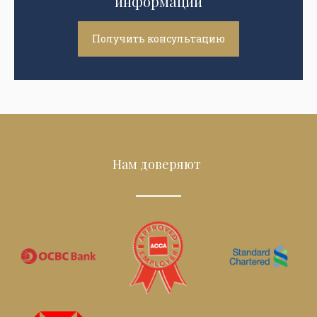
информации
Получить консультацию
Нам доверяют