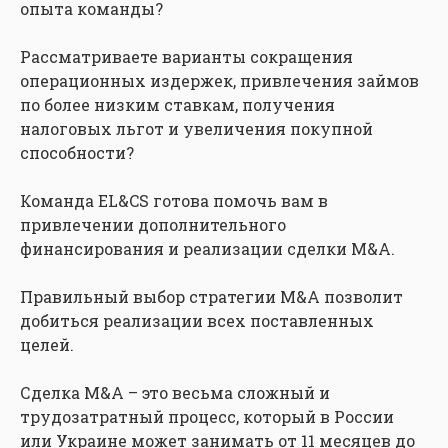
опыта команды?
Рассматриваете варианты сокращения
операционных издержек, привлечения займов
по более низким ставкам, получения
налоговых льгот и увеличения покупной
способности?
Команда EL&CS готова помочь вам в
привлечении дополнительного
финансирования и реализации сделки M&A.
Правильный выбор стратегии M&A позволит
добиться реализации всех поставленных
целей.
Сделка M&A – это весьма сложный и
трудозатратный процесс, который в России
или Украине может занимать от 11 месяцев до