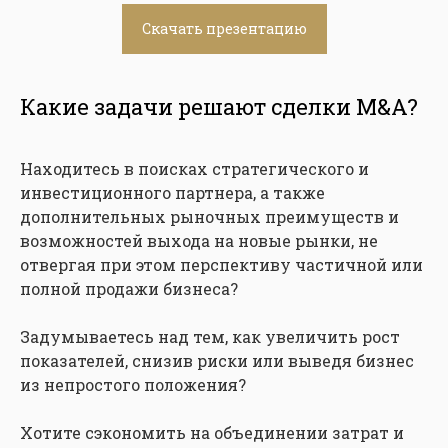
Скачать презентацию
Какие задачи решают сделки M&A?
Находитесь в поисках стратегического и
инвестиционного партнера, а также
дополнительных рыночных преимуществ и
возможностей выхода на новые рынки, не
отвергая при этом перспективу частичной или
полной продажи бизнеса?
Задумываетесь над тем, как увеличить рост
показателей, снизив риски или выведя бизнес
из непростого положения?
Хотите сэкономить на объединении затрат и