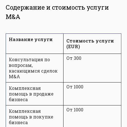
Содержание и стоимость услуги
M&A
Название услуги
Стоимость услуги
(EUR)
От 300
Консультация по
вопросам,
касающимся сделок
M&A
От 1000
Комплексная
помощь в продаже
бизнеса
От 1000
Комплексная
помощь в покупке
бизнеса