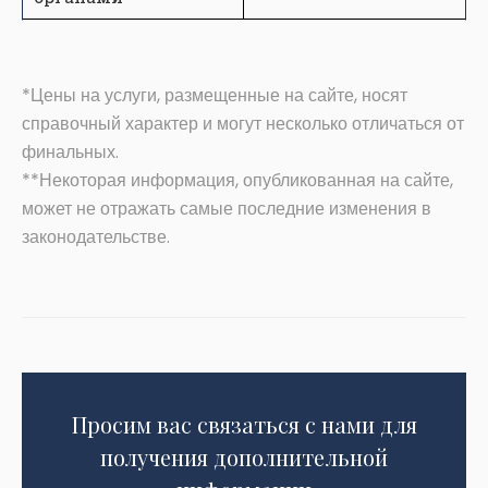
*Цены на услуги, размещенные на сайте, носят
справочный характер и могут несколько отличаться от
финальных.
**Некоторая информация, опубликованная на сайте,
может не отражать самые последние изменения в
законодательстве.
Просим вас связаться с нами для
получения дополнительной