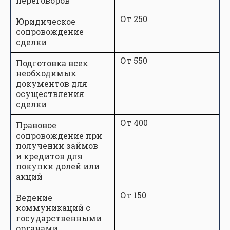
переговоров
От 250
Юридическое
сопровождение
сделки
От 550
Подготовка всех
необходимых
документов для
осуществления
сделки
От 400
Правовое
сопровождение при
получении займов
и кредитов для
покупки долей или
акций
От 150
Ведение
коммуникаций с
государственными
органами