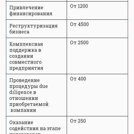
От 1200
Привлечение
финансирования
От 4500
Реструктуризация
бизнеса
От 2500
Комплексная
поддержка в
создании
совместного
предприятия
От 400
Проведение
процедуры due
diligence в
отношении
приобретаемой
компании
От 250
Оказание
содействия на этапе