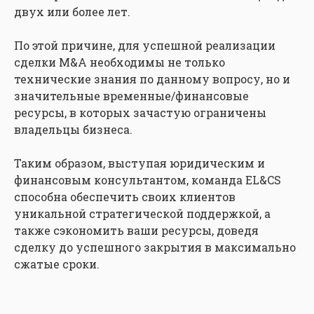
двух или более лет.
По этой причине, для успешной реализации
сделки M&A необходимы не только
технические знания по данному вопросу, но и
значительные временные/финансовые
ресурсы, в которых зачастую ограничены
владельцы бизнеса.
Таким образом, выступая юридическим и
финансовым консультантом, команда EL&CS
способна обеспечить своих клиентов
уникальной стратегической поддержкой, а
также сэкономить ваши ресурсы, доведя
сделку до успешного закрытия в максимально
сжатые сроки.