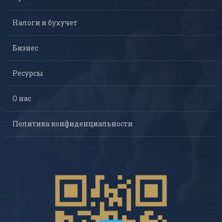
Налоги и бухучет
Бизнес
Ресурсы
О нас
Политика конфиденциальности