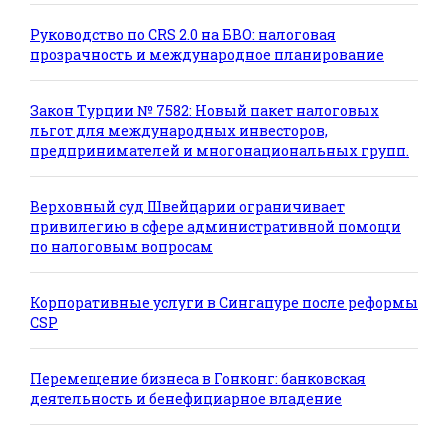
Руководство по CRS 2.0 на БВО: налоговая
прозрачность и международное планирование
Закон Турции № 7582: Новый пакет налоговых
льгот для международных инвесторов,
предпринимателей и многонациональных групп.
Верховный суд Швейцарии ограничивает
привилегию в сфере административной помощи
по налоговым вопросам
Корпоративные услуги в Сингапуре после реформы
CSP
Перемещение бизнеса в Гонконг: банковская
деятельность и бенефициарное владение