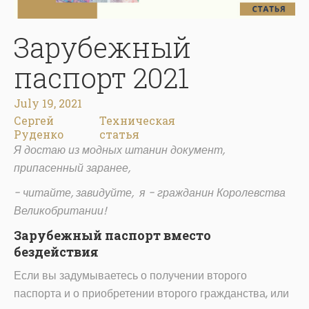
Зарубежный
паспорт 2021
July 19, 2021
Сергей
Техническая
Руденко
статья
Я достаю из модных штанин документ,
припасенный заранее,
- читайте, завидуйте, я - гражданин Королевства
Великобритании!
Зарубежный паспорт вместо
бездействия
Если вы задумываетесь о получении второго
паспорта и о приобретении второго гражданства, или