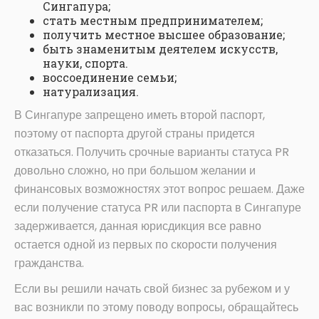
Сингапура;
стать местным предпринимателем;
получить местное высшее образование;
быть знаменитым деятелем искусств,
науки, спорта.
воссоединение семьи;
натурализация.
В Сингапуре запрещено иметь второй паспорт,
поэтому от паспорта другой страны придется
отказаться. Получить срочные варианты статуса PR
довольно сложно, но при большом желании и
финансовых возможностях этот вопрос решаем. Даже
если получение статуса PR или паспорта в Сингапуре
задерживается, данная юрисдикция все равно
остается одной из первых по скорости получения
гражданства.
Если вы решили начать свой бизнес за рубежом и у
вас возникли по этому поводу вопросы, обращайтесь