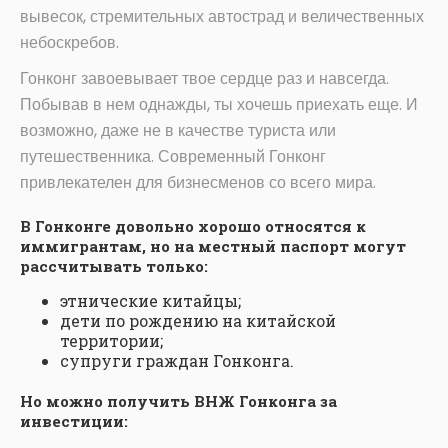
вывесок, стремительных автострад и величественных
небоскребов.
Гонконг завоевывает твое сердце раз и навсегда.
Побывав в нем однажды, ты хочешь приехать еще. И
возможно, даже не в качестве туриста или
путешественника. Современный Гонконг
привлекателен для бизнесменов со всего мира.
В Гонконге довольно хорошо относятся к
иммигрантам, но на местный паспорт могут
рассчитывать только:
этнические китайцы;
дети по рождению на китайской
территории;
супруги граждан Гонконга.
Но можно получить ВНЖ Гонконга за
инвестиции: