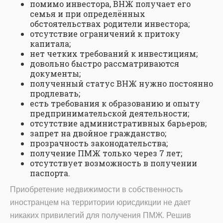
помимо инвестора, ВНЖ получает его
семья и при определённых
обстоятельствах родители инвестора;
отсутствие ограничений к притоку
капитала;
нет четких требований к инвестициям;
довольно быстро рассматриваются
документы;
полученный статус ВНЖ нужно постоянно
продлевать;
есть требования к образованию и опыту
предпринимательской деятельности;
отсутствие административных барьеров;
запрет на двойное гражданство;
прозрачность законодательства;
получение ПМЖ только через 7 лет;
отсутствует возможность в получении
паспорта.
Приобретение недвижимости в собственность
иностранцем на территории юрисдикции не дает
никаких привилегий для получения ПМЖ. Решив