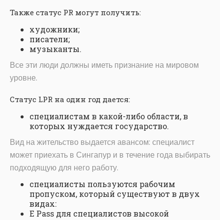
Также статус PR могут получить:
художники;
писатели;
музыканты.
Все эти люди должны иметь признание на мировом
уровне.
Статус LPR на один год дается:
специалистам в какой-либо области, в
которых нуждается государство.
Вид на жительство выдается авансом: специалист
может приехать в Сингапур и в течение года выбирать
подходящую для него работу.
специалисты пользуются рабочим
пропуском, который существуют в двух
видах:
E Pass для специалистов высокой