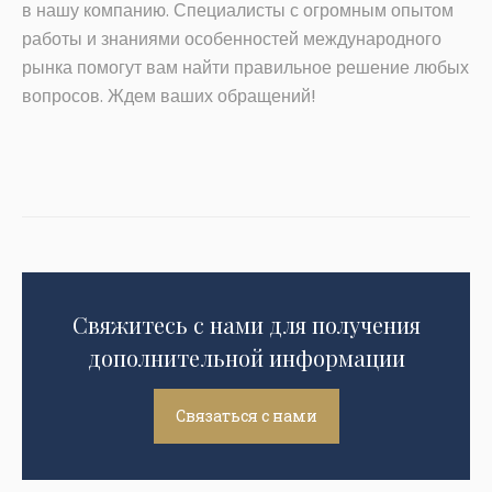
в нашу компанию. Специалисты с огромным опытом
работы и знаниями особенностей международного
рынка помогут вам найти правильное решение любых
вопросов. Ждем ваших обращений!
Свяжитесь с нами для получения
дополнительной информации
Связаться с нами