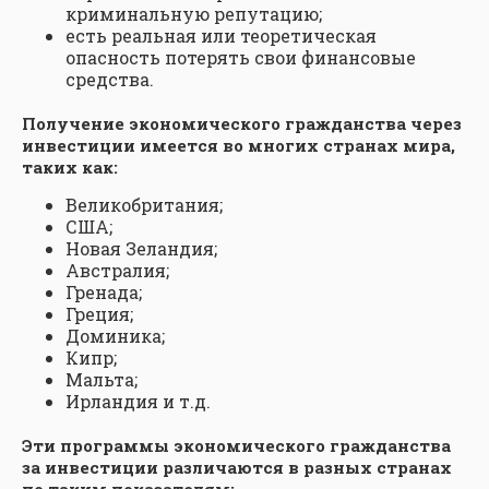
криминальную репутацию;
есть реальная или теоретическая
опасность потерять свои финансовые
средства.
Получение экономического гражданства через
инвестиции имеется во многих странах мира,
таких как:
Великобритания;
США;
Новая Зеландия;
Австралия;
Гренада;
Греция;
Доминика;
Кипр;
Мальта;
Ирландия и т.д.
Эти программы экономического гражданства
за инвестиции различаются в разных странах