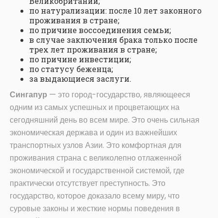
Великобритании;
по натурализации: после 10 лет законного
проживания в стране;
по причине воссоединения семьи;
в случае заключения брака только после
трех лет проживания в стране;
по причине инвестиции;
по статусу беженца;
за выдающиеся заслуги.
Сингапур
— это город-государство, являющееся
одним из самых успешных и процветающих на
сегодняшний день во всем мире. Это очень сильная
экономическая держава и один из важнейших
транспортных узлов Азии. Это комфортная для
проживания страна с великолепно отлаженной
экономической и государственной системой, где
практически отсутствует преступность. Это
государство, которое доказало всему миру, что
суровые законы и жесткие нормы поведения в