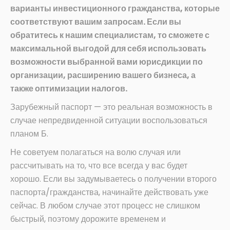
варианты инвестиционного гражданства, которые
соответствуют вашим запросам. Если вы
обратитесь к нашим специалистам, то сможете с
максимальной выгодой для себя использовать
возможности выбранной вами юрисдикции по
организации, расширению вашего бизнеса, а
также оптимизации налогов.
Зарубежный паспорт — это реальная возможность в
случае непредвиденной ситуации воспользоваться
планом Б.
Не советуем полагаться на волю случая или
рассчитывать на то, что все всегда у вас будет
хорошо. Если вы задумываетесь о получении второго
паспорта/гражданства, начинайте действовать уже
сейчас. В любом случае этот процесс не слишком
быстрый, поэтому дорожите временем и