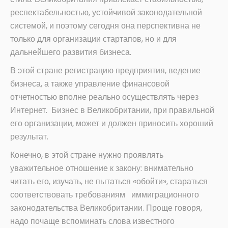
респектабельностью, устойчивой законодательной
системой, и поэтому сегодня она перспективна не
только для организации стартапов, но и для
дальнейшего развития бизнеса.
В этой стране регистрацию предприятия, ведение
бизнеса, а также управление финансовой
отчетностью вполне реально осуществлять через
Интернет. Бизнес в Великобритании, при правильной
его организации, может и должен приносить хороший
результат.
Конечно, в этой стране нужно проявлять
уважительное отношение к закону: внимательно
читать его, изучать, не пытаться «обойти», стараться
соответствовать требованиям иммиграционного
законодательства Великобритании. Проще говоря,
надо почаще вспоминать слова известного