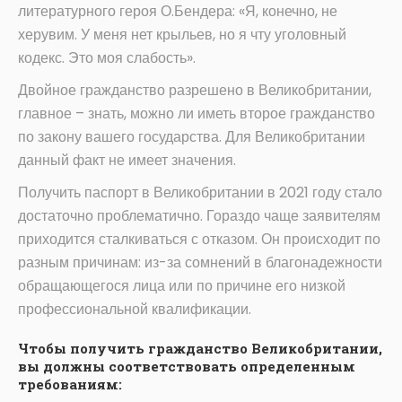
литературного героя О.Бендера: «Я, конечно, не
херувим. У меня нет крыльев, но я чту уголовный
кодекс. Это моя слабость».
Двойное гражданство разрешено в Великобритании,
главное – знать, можно ли иметь второе гражданство
по закону вашего государства. Для Великобритании
данный факт не имеет значения.
Получить паспорт в Великобритании в 2021 году стало
достаточно проблематично. Гораздо чаще заявителям
приходится сталкиваться с отказом. Он происходит по
разным причинам: из-за сомнений в благонадежности
обращающегося лица или по причине его низкой
профессиональной квалификации.
Чтобы получить гражданство Великобритании,
вы должны соответствовать определенным
требованиям: