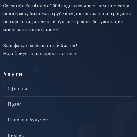
Corporate Solutions с 2004 года оказывает комплексную
поддержку бизнеса за рубежом, включая регистрацию и
полное юридическое и бухгалтерское обслуживание
иностранных компаний
Ваш фокус - собственный бизнес!
Наш фокус - ваше время на него!
Улуги
Офшоры
Право
Налоги и бухучет
Бизнес