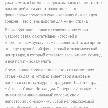
уехать жить в Гонконг, вы должны четко понимать, что
вам потребуется достаточное количество
финансовых средств и очень хорошая бизнес идея.
Гонконг - это очень дорогая для жизни страна.
Великобритания - одна из красивейших стран
Старого света, с богатейшей историей и
многовековым культурным наследием. В то же время
это еще крупнейший финансовый и экономический
центр мира, в который стекается весь бизнес-бомонд
и вся политическая элита.
Соединённое Королевство состоит из нескольких
стран, каждая из которых имеет свои языковые,
национальные, культурные традиции. Все эти страны
- Англия, Уэльс, Шотландия, Северная Ирландия -
имеют свой национальный колорит, свою
неповторимую «изюминку», свой неподражаемый
стиль. Великобритания привлекает стабильностью,