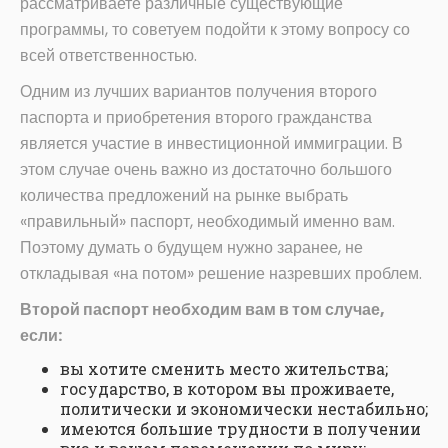
рассматриваете различные существующие
программы, то советуем подойти к этому вопросу со
всей ответственностью.
Одним из лучших вариантов получения второго
паспорта и приобретения второго гражданства
является участие в инвестиционной иммиграции. В
этом случае очень важно из достаточно большого
количества предложений на рынке выбрать
«правильный» паспорт, необходимый именно вам.
Поэтому думать о будущем нужно заранее, не
откладывая «на потом» решение назревших проблем.
Второй паспорт необходим вам в том случае,
если:
вы хотите сменить место жительства;
государство, в котором вы проживаете,
политически и экономически нестабильно;
имеются большие трудности в получении