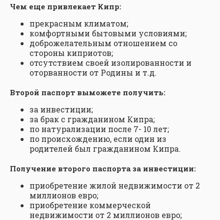
Чем еще привлекает Кипр:
прекрасным климатом;
комфортными бытовыми условиями;
доброжелательным отношением со
стороны киприотов;
отсутствием своей изолированности и
оторванности от Родины и т.д.
Второй паспорт выможете получить:
за инвестиции;
за брак с гражданином Кипра;
по натурализации после 7- 10 лет;
по происхождению, если один из
родителей был гражданином Кипра.
Получение второго паспорта за инвестиции:
приобретение жилой недвижимости от 2
миллионов евро;
приобретение коммерческой
недвижимости от 2 миллионов евро;