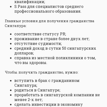
квалификации;
S Pass для специалистов среднего
профессионального образования.
Главные условия для получения гражданства
Сингапура:
соответствие статусу PR;
проживание в стране более двух лет;
отсутствие судимости;
средний доход в сутки 50 сингапурских
долларов;
справка из местной поликлиники о том,
что вы здоровы.
Чтобы получить гражданство, нужно:
вступить в брак с гражданином
Сингапура;
родиться в Сингапуре;
проработать в сингапурской компании не
менее 2-х лет;
сделать инвестиции в экономику