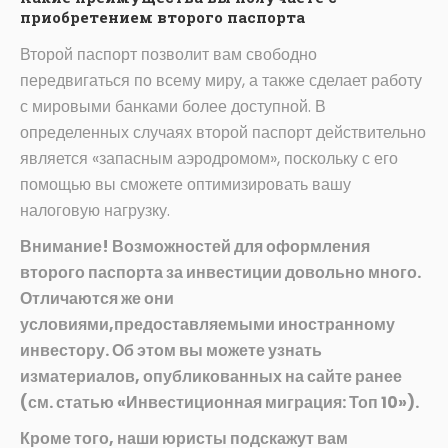
приобретением второго паспорта
Второй паспорт позволит вам свободно
передвигаться по всему миру, а также сделает работу
с мировыми банками более доступной. В
определенных случаях второй паспорт действительно
является «запасным аэродромом», поскольку с его
помощью вы сможете оптимизировать вашу
налоговую нагрузку.
Внимание! Возможностей для оформления
второго паспорта за инвестиции довольно много.
Отличаются же они
условиями,предоставляемыми иностранному
инвестору. Об этом вы можете узнать
изматериалов, опубликованных на сайте ранее
(см. статью «Инвестиционная миграция: Топ 10»).
Кроме того, наши юристы подскажут вам