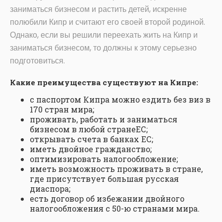
заниматься бизнесом и растить детей, искренне
полюбили Кипр и считают его своей второй родиной.
Однако, если вы решили переехать жить на Кипр и
заниматься бизнесом, то должны к этому серьезно
подготовиться.
Какие преимущества существуют на Кипре:
с паспортом Кипра можно ездить без виз в
170 стран мира;
проживать, работать и заниматься
бизнесом в любой странеЕС;
открывать счета в банках ЕС;
иметь двойное гражданство;
оптимизировать налогообложение;
иметь возможность проживать в стране,
где присутствует большая русская
диаспора;
есть договор об избежании двойного
налогообложения с 50-ю странами мира.