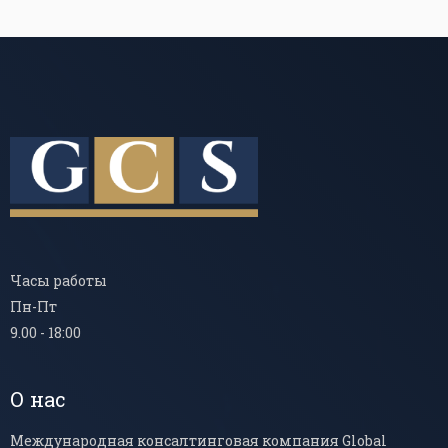
Часы работы
Пн-Пт
9.00 - 18:00
О нас
Международная консалтинговая компания Global