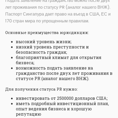
Подать заявление на гражданство можно после двух
лет проживания по статусу PR (аналог нашего ВНЖ).
Паспорт Сингапура дает право на въезд в США, ЕС и
170 стран мира по упрощенным правилам.
Основные преимущества юрисдикции:
высокий уровень жизни;
низкий уровень преступности и
безопасность граждан;
благоприятный климат для открытия
бизнеса;
возможность подать заявление на
гражданство после двух лет проживания в
статусе PR (аналог нашего ВНЖ).
Для получения статуса PR нужно:
инвестировать от 2500000 долларов США;
иметь подробный инвестиционный план,
опыт ведения бизнеса и хорошую
репутацию