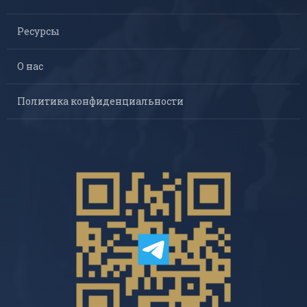
Ресурсы
О нас
Политика конфиденциальности