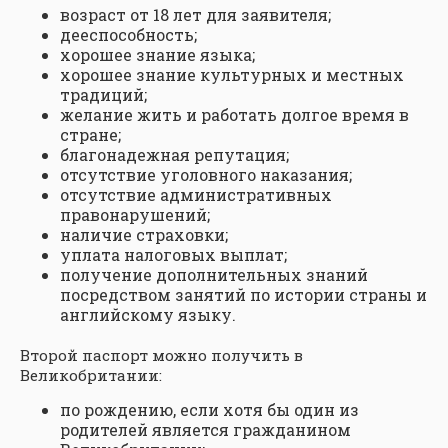
возраст от 18 лет для заявителя;
дееспособность;
хорошее знание языка;
хорошее знание культурных и местных
традиций;
желание жить и работать долгое время в
стране;
благонадежная репутация;
отсутствие уголовного наказания;
отсутствие административных
правонарушений;
наличие страховки;
уплата налоговых выплат;
получение дополнительных знаний
посредством занятий по истории страны и
английскому языку.
Второй паспорт можно получить в
Великобритании:
по рождению, если хотя бы один из
родителей является гражданином