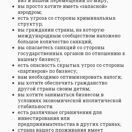
виз и вашем перемещении по миру;
вы просто хотите иметь «запасной»
аэродром;
есть угроза со стороны криминальных
структур;
вы гражданин страны, на которую
международным сообществом наложено
большое количество санкций;
вы опасаетесь санкций со стороны
государственных органов по отношению к
вашему бизнесу;
есть опасность скрытых угроз со стороны
«партнеров» по бизнесу;
вам необходимо оптимизировать налоги;
вы хотите обеспечить гражданство
другой страны своим детям;
вы хотите заниматься бизнесом в
условиях экономической иполитической
стабильности.
есть различные ограничения для
инвестирования или
предпринимательства в других странах;
страна вашего проживания имеет