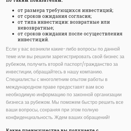
по таким показателям:
от размера требующихся инвестиций;
от сроков ожидания согласия;
от типа инвестиции: возвратные или
невозвратные;
от сроков ожидания после осуществления
инвестиций.
Если у вас возникли какие-либо вопросы по данной
теме или вы решили зарегистрировать свой бизнес за
рубежом, получить второй паспорт/гражданство за
инвестиции, обращайтесь в нашу компанию.
Специалисты с многолетним опытом работы в
международном праве предоставят вам всю
необходимую информацию по законной организации
бизнеса за рубежом. Мы поможем быстро решить все
ваши вопросы, сохраняя при этом полную
конфиденциальность. Ждем ваших обращений!
Какие преимущества вы получаете с