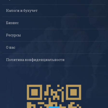
Налоги и бухучет
Бизнес
Ресурсы
О нас
Политика конфиденциальности