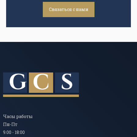
Связаться с нами
Часы работы
Пн-Пт
9.00 - 18:00