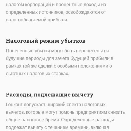
налогом корпораций и процентные доходы из
определенных источников, освобождаются от
налогооблагаемой прибыли.
Налоговый режим убытков
Понесенные убытки могут быть перенесены на
будущие периоды для зачета будущей прибыли в
рамках той же сделки с особыми положениями о
льготных налоговых ставках.
Расходы, подлежащие вычету
Гонконг допускает широкий спектр налоговых
вычетов, которые могут помочь предприятиям снизить
общее налоговое бремя. Определенные расходы
подлежат вычету с течением времени, включая