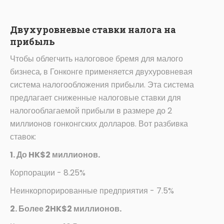
Двухуровневые ставки налога на
прибыль
Чтобы облегчить налоговое бремя для малого
бизнеса, в Гонконге применяется двухуровневая
система налогообложения прибыли. Эта система
предлагает сниженные налоговые ставки для
налогооблагаемой прибыли в размере до 2
миллионов гонконгских долларов. Вот разбивка
ставок:
1. До HK$2 миллионов.
Корпорации - 8.25%
Неинкорпорированные предприятия - 7.5%
2. Более 2HK$2 миллионов.