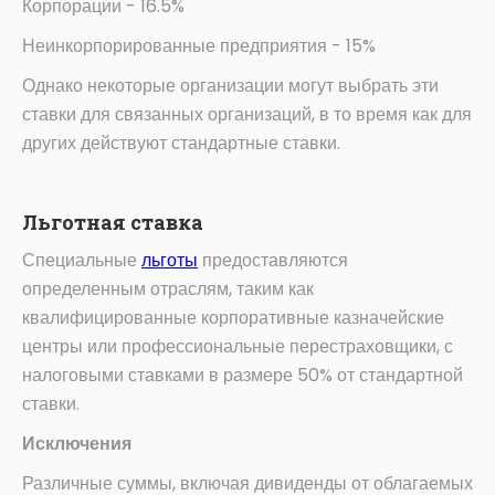
Корпорации - 16.5%
Неинкорпорированные предприятия - 15%
Однако некоторые организации могут выбрать эти
ставки для связанных организаций, в то время как для
других действуют стандартные ставки.
Льготная ставка
Специальные
льготы
предоставляются
определенным отраслям, таким как
квалифицированные корпоративные казначейские
центры или профессиональные перестраховщики, с
налоговыми ставками в размере 50% от стандартной
ставки.
Исключения
Различные суммы, включая дивиденды от облагаемых