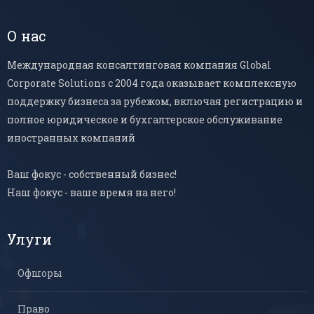
О нас
Международная консалтинговая компания Global
Corporate Solutions с 2004 года оказывает комплексную
поддержку бизнеса за рубежом, включая регистрацию и
полное юридическое и бухгалтерское обслуживание
иностранных компаний
Ваш фокус - собственный бизнес!
Наш фокус - ваше время на него!
Улуги
Офшоры
Право