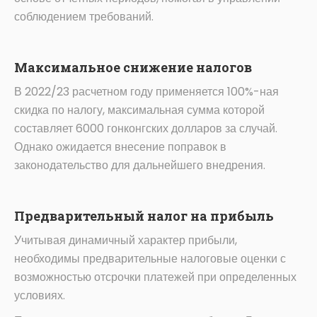
соблюдением требований.
Максимальное снижение налогов
В 2022/23 расчетном году применяется 100%-ная
скидка по налогу, максимальная сумма которой
составляет 6000 гонконгских долларов за случай.
Однако ожидается внесение поправок в
законодательство для дальнейшего внедрения.
Предварительный налог на прибыль
Учитывая динамичный характер прибыли,
необходимы предварительные налоговые оценки с
возможностью отсрочки платежей при определенных
условиях.