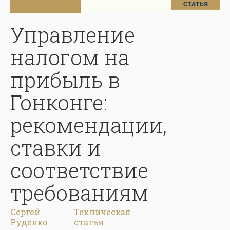
Управление
налогом на
прибыль в
Гонконге:
рекомендации,
ставки и
соответствие
требованиям
Сергей
Техническая
Руденко
статья