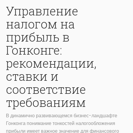
Управление
налогом на
прибыль в
Гонконге:
рекомендации,
ставки и
соответствие
требованиям
В динамично развивающемся бизнес-ландшафте
Гонконга понимание тонкостей налогообложения
прибыли имеет важное значение для финансового