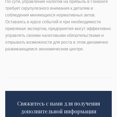
По сути, управление налогом на прибыль в Гонконге
требует скрупулезного внимания к деталям и
соблюдения меняющихся нормативных актов.
Оставаясь в курсе событий и при необходимости
привлекая экспертов, предприятия могут эффективно
управлять своими налоговыми обязательствами и
открывать возможности для роста в этом динамично
развивающемся экономическом центре.
Свяжитесь с нами для получения
дополнительной информации