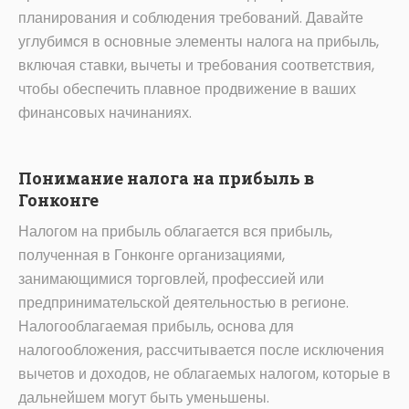
планирования и соблюдения требований. Давайте
углубимся в основные элементы налога на прибыль,
включая ставки, вычеты и требования соответствия,
чтобы обеспечить плавное продвижение в ваших
финансовых начинаниях.
Понимание налога на прибыль в
Гонконге
Налогом на прибыль облагается вся прибыль,
полученная в Гонконге организациями,
занимающимися торговлей, профессией или
предпринимательской деятельностью в регионе.
Налогооблагаемая прибыль, основа для
налогообложения, рассчитывается после исключения
вычетов и доходов, не облагаемых налогом, которые в
дальнейшем могут быть уменьшены.