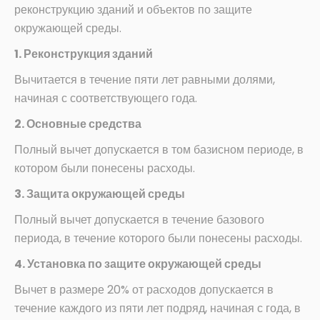
реконструкцию зданий и объектов по защите
окружающей среды.
1. Реконструкция зданий
Вычитается в течение пяти лет равными долями,
начиная с соответствующего года.
2. Основные средства
Полный вычет допускается в том базисном периоде, в
котором были понесены расходы.
3. Защита окружающей среды
Полный вычет допускается в течение базового
периода, в течение которого были понесены расходы.
4. Установка по защите окружающей среды
Вычет в размере 20% от расходов допускается в
течение каждого из пяти лет подряд, начиная с года, в