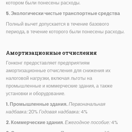
котором были понесены расходы.
5. Экологически чистые транспортные средства
Полный вычет допускается в течение базового
периода, в течение которого были понесены расходы.
Амортизационные отчисления
Гонконг предоставляет предприятиям
амортизационные отчисления для снижения их
налоговой нагрузки, включая льготы на
промышленные и коммерческие здания, а также
установки и оборудование.
1. Промышленные здания.
Первоначальная
надбавка:
20%
Годовая надбавка:
4%
2. Коммерческие здания
. Ежегодное пособие:
4%