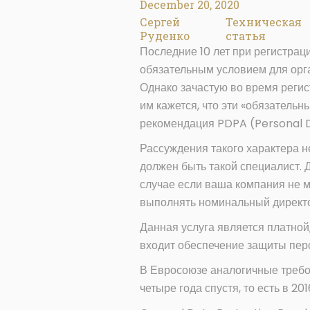
December 20, 2020
Сергей
Техническая
Руденко
статья
Последние 10 лет при регистрац
обязательным условием для орг
Однако зачастую во время регис
им кажется, что эти «обязатель
рекомендация PDPA (Personal D
Рассуждения такого характера н
должен быть такой специалист.
случае если ваша компания не м
выполнять номинальный директо
Данная услуга является платной
входит обеспечение защиты пер
В Евросоюзе аналогичные требо
четыре года спустя, то есть в 201