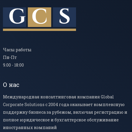
Часы работы
Пн-Пт
9.00 - 18:00
О нас
Международная консалтинговая компания Global
Corporate Solutions с 2004 года оказывает комплексную
поддержку бизнеса за рубежом, включая регистрацию и
полное юридическое и бухгалтерское обслуживание
иностранных компаний