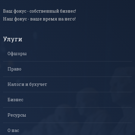
Ваш фокус - собственный бизнес!
Наш фокус - ваше время на него!
Улуги
Офшоры
Право
Налоги и бухучет
Бизнес
Ресурсы
О нас