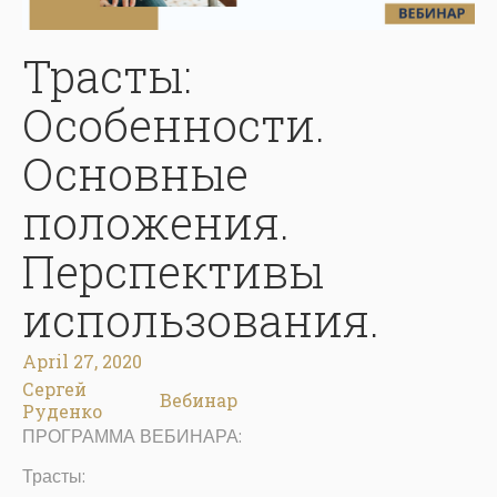
Трасты:
Особенности.
Основные
положения.
Перспективы
использования.
April 27, 2020
Сергей
Вебинар
Руденко
ПРОГРАММА ВЕБИНАРА:
Трасты: