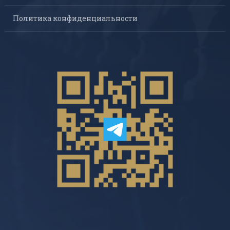
Политика конфиденциальности