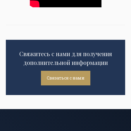
Свяжитесь с нами для получения
дополнительной информации
Связаться с нами