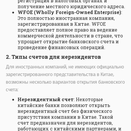
регистрация в налоговых органах и
получение местного юридического адреса.
WFOE (Wholly Foreign-Owned Enterprise)
:
Это полностью иностранная компания,
зарегистрированная в Китае. WFOE
предоставляет полное право на ведение
коммерческой деятельности в стране, что
упрощает открытие банковского счета и
проведение финансовых операций.
2. Типы счетов для нерезидентов
Для иностранных компаний, не имеющих официально
зарегистрированного представительства в Китае,
возможны несколько вариантов открытия банковского
счета:
Нерезидентный счет
: Некоторые
китайские банки позволяют открыть
нерезидентный счет без физического
присутствия компании в Китае. Такой
счет предназначен для нерезидентов,
работающих с китайскими партнерами, и