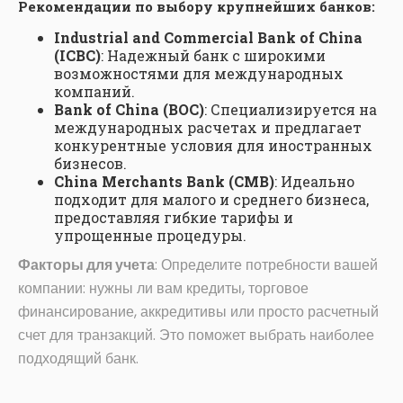
Рекомендации по выбору крупнейших банков:
Industrial and Commercial Bank of China
(ICBC)
: Надежный банк с широкими
возможностями для международных
компаний.
Bank of China (BOC)
: Специализируется на
международных расчетах и предлагает
конкурентные условия для иностранных
бизнесов.
China Merchants Bank (CMB)
: Идеально
подходит для малого и среднего бизнеса,
предоставляя гибкие тарифы и
упрощенные процедуры.
Факторы для учета
: Определите потребности вашей
компании: нужны ли вам кредиты, торговое
финансирование, аккредитивы или просто расчетный
счет для транзакций. Это поможет выбрать наиболее
подходящий банк.