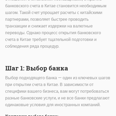
банковского счета в Китае становится необходимым
шагом. Такой счет упрощает расчеты с китайскими
партнерами, позволяет быстрее проводить
транзакции и снижает издержки на валютные
переводы. Однако процесс открытия банковского
счета в Китае требует тщательной подготовки и
соблюдения ряда процедур.
Шаг 1: Выбор банка
Выбор подходящего банка — один из ключевых шагов
при открытии счета в Китае. В зависимости от
специфики вашего бизнеса, вам могут потребоваться
разные банковские услуги, и не все банки предлагают
одинаковые условия для иностранных компаний.
Критерии выбора банка: