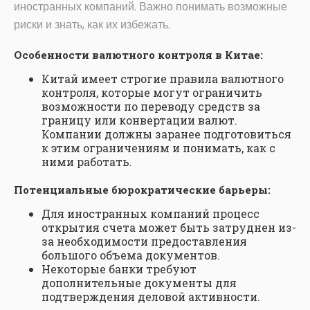
иностранных компаний. Важно понимать возможные
риски и знать, как их избежать.
Особенности валютного контроля в Китае:
Китай имеет строгие правила валютного
контроля, которые могут ограничить
возможности по переводу средств за
границу или конвертации валют.
Компании должны заранее подготовиться
к этим ограничениям и понимать, как с
ними работать.
Потенциальные бюрократические барьеры:
Для иностранных компаний процесс
открытия счета может быть затруднен из-
за необходимости предоставления
большого объема документов.
Некоторые банки требуют
дополнительные документы для
подтверждения деловой активности.