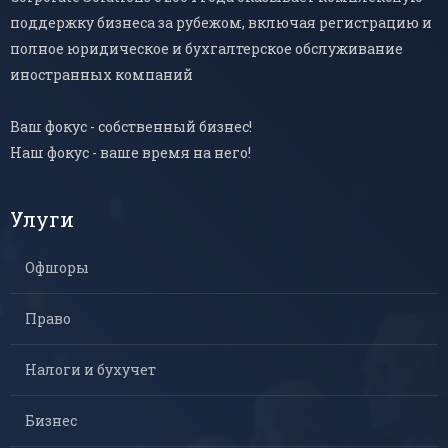
поддержку бизнеса за рубежом, включая регистрацию и
полное юридическое и бухгалтерское обслуживание
иностранных компаний
Ваш фокус - собственный бизнес!
Наш фокус - ваше время на него!
Улуги
Офшоры
Право
Налоги и бухучет
Бизнес