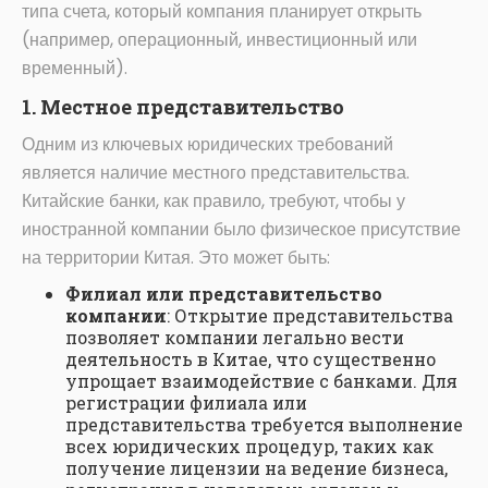
типа счета, который компания планирует открыть
(например, операционный, инвестиционный или
временный).
1. Местное представительство
Одним из ключевых юридических требований
является наличие местного представительства.
Китайские банки, как правило, требуют, чтобы у
иностранной компании было физическое присутствие
на территории Китая. Это может быть:
Филиал или представительство
компании
: Открытие представительства
позволяет компании легально вести
деятельность в Китае, что существенно
упрощает взаимодействие с банками. Для
регистрации филиала или
представительства требуется выполнение
всех юридических процедур, таких как
получение лицензии на ведение бизнеса,