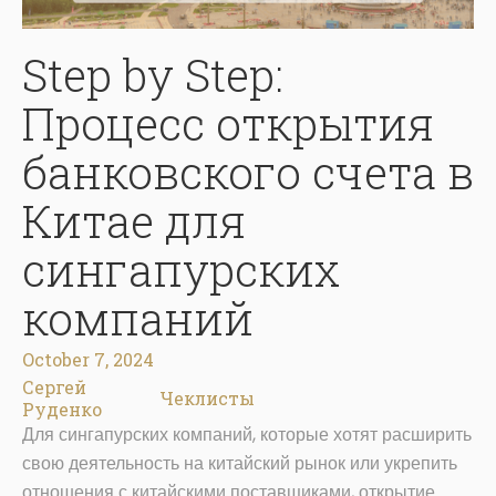
Step by Step:
Процесс открытия
банковского счета в
Китае для
сингапурских
компаний
October 7, 2024
Сергей
Чеклисты
Руденко
Для сингапурских компаний, которые хотят расширить
свою деятельность на китайский рынок или укрепить
отношения с китайскими поставщиками, открытие