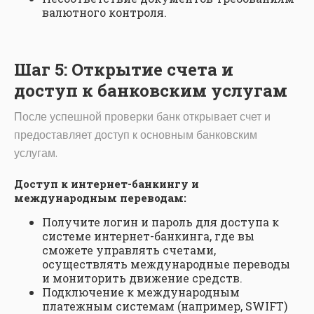
валютного контроля.
Шаг 5: Открытие счета и
доступ к банковским услугам
После успешной проверки банк открывает счет и
предоставляет доступ к основным банковским
услугам.
Доступ к интернет-банкингу и
международным переводам:
Получите логин и пароль для доступа к
системе интернет-банкинга, где вы
сможете управлять счетами,
осуществлять международные переводы
и мониторить движение средств.
Подключение к международным
платежным системам (например, SWIFT)