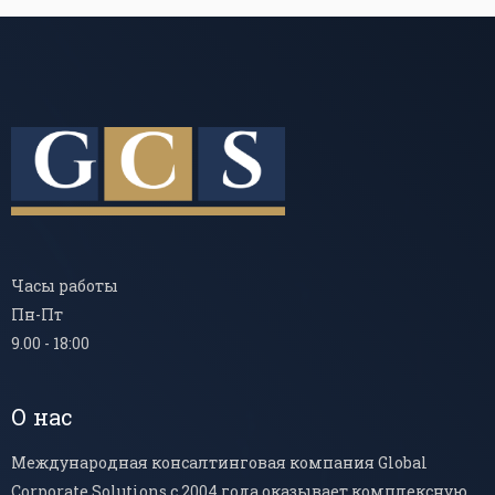
Часы работы
Пн-Пт
9.00 - 18:00
О нас
Международная консалтинговая компания Global
Corporate Solutions с 2004 года оказывает комплексную