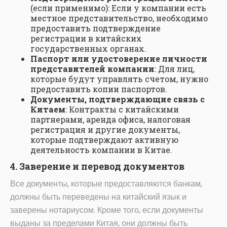
(если применимо): Если у компании есть
местное представительство, необходимо
предоставить подтверждение
регистрации в китайских
государственных органах.
Паспорт или удостоверение личности
представителей компании
: Для лиц,
которые будут управлять счетом, нужно
предоставить копии паспортов.
Документы, подтверждающие связь с
Китаем
: Контракты с китайскими
партнерами, аренда офиса, налоговая
регистрация и другие документы,
которые подтверждают активную
деятельность компании в Китае.
4. Заверение и перевод документов
Все документы, которые предоставляются банкам,
должны быть переведены на китайский язык и
заверены нотариусом. Кроме того, если документы
выданы за пределами Китая, они должны быть