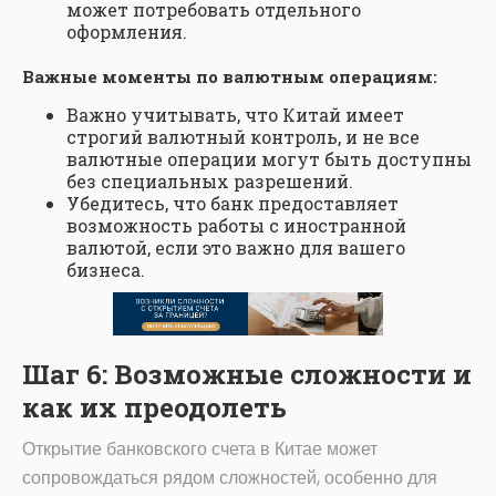
может потребовать отдельного
оформления.
Важные моменты по валютным операциям:
Важно учитывать, что Китай имеет
строгий валютный контроль, и не все
валютные операции могут быть доступны
без специальных разрешений.
Убедитесь, что банк предоставляет
возможность работы с иностранной
валютой, если это важно для вашего
бизнеса.
Шаг 6: Возможные сложности и
как их преодолеть
Открытие банковского счета в Китае может
сопровождаться рядом сложностей, особенно для