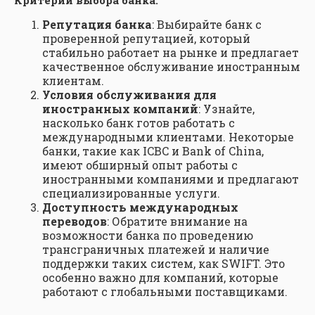
Репутация банка
: Выбирайте банк с
проверенной репутацией, который
стабильно работает на рынке и предлагает
качественное обслуживание иностранным
клиентам.
Условия обслуживания для
иностранных компаний
: Узнайте,
насколько банк готов работать с
международными клиентами. Некоторые
банки, такие как ICBC и Bank of China,
имеют обширный опыт работы с
иностранными компаниями и предлагают
специализированные услуги.
Доступность международных
переводов
: Обратите внимание на
возможности банка по проведению
трансграничных платежей и наличие
поддержки таких систем, как SWIFT. Это
особенно важно для компаний, которые
работают с глобальными поставщиками.