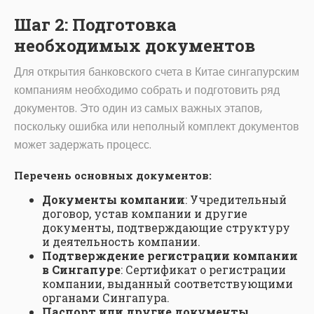
Шаг 2: Подготовка
необходимых документов
Для открытия банковского счета в Китае сингапурским
компаниям необходимо собрать и подготовить ряд
документов. Это один из самых важных этапов,
поскольку ошибка или неполный комплект документов
может задержать процесс.
Перечень основных документов:
Документы компании
: Учредительный
договор, устав компании и другие
документы, подтверждающие структуру
и деятельность компании.
Подтверждение регистрации компании
в Сингапуре
: Сертификат о регистрации
компании, выданный соответствующими
органами Сингапура.
Паспорт или другие документы