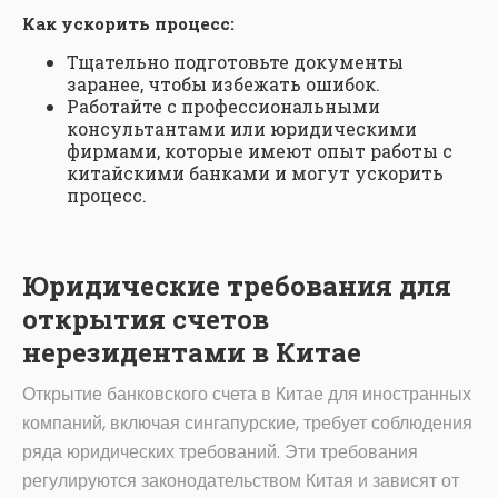
Как ускорить процесс:
Тщательно подготовьте документы
заранее, чтобы избежать ошибок.
Работайте с профессиональными
консультантами или юридическими
фирмами, которые имеют опыт работы с
китайскими банками и могут ускорить
процесс.
Юридические требования для
открытия счетов
нерезидентами в Китае
Открытие банковского счета в Китае для иностранных
компаний, включая сингапурские, требует соблюдения
ряда юридических требований. Эти требования
регулируются законодательством Китая и зависят от