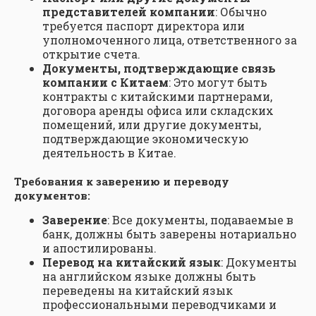
представителей компании
: Обычно
требуется паспорт директора или
уполномоченного лица, ответственного за
открытие счета.
Документы, подтверждающие связь
компании с Китаем
: Это могут быть
контракты с китайскими партнерами,
договора аренды офиса или складских
помещений, или другие документы,
подтверждающие экономическую
деятельность в Китае.
Требования к заверению и переводу
документов:
Заверение
: Все документы, подаваемые в
банк, должны быть заверены нотариально
и апостилированы.
Перевод на китайский язык
: Документы
на английском языке должны быть
переведены на китайский язык
профессиональными переводчиками и