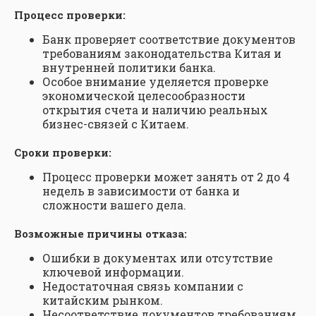
Процесс проверки:
Банк проверяет соответствие документов
требованиям законодательства Китая и
внутренней политики банка.
Особое внимание уделяется проверке
экономической целесообразности
открытия счета и наличию реальных
бизнес-связей с Китаем.
Сроки проверки:
Процесс проверки может занять от 2 до 4
недель в зависимости от банка и
сложности вашего дела.
Возможные причины отказа:
Ошибки в документах или отсутствие
ключевой информации.
Недостаточная связь компании с
китайским рынком.
Несоответствие документов требованиям