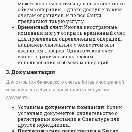
может использоваться для ограниченного
объема операций. Однако доступ к таким
счетам ограничен, и не все банки
предлагают такую услугу.
Временный счет
: Иногда иностранные
компании могут открыть временный счет
для проведения определенных операций,
например, связанных с экспортом или
импортом товаров. Однако такой счет
имеет ограничения по срокам
использования и объемам операций.
3. Документация
Для открытия банковского счета в Китае иностранной
компании потребуется представить следующие
документы:
Уставные документы компании
: Копии
уставных документов, свидетельство о
регистрации компании в Сингапуре или
другой юрисдикции.
Подтверждение регистрации в Китае