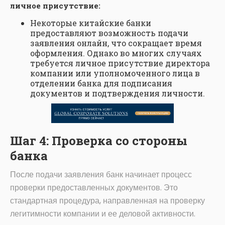
личное присутствие:
Некоторые китайские банки
предоставляют возможность подачи
заявления онлайн, что сокращает время
оформления. Однако во многих случаях
требуется личное присутствие директора
компании или уполномоченного лица в
отделении банка для подписания
документов и подтверждения личности.
Шаг 4: Проверка со стороны
банка
После подачи заявления банк начинает процесс
проверки предоставленных документов. Это
стандартная процедура, направленная на проверку
легитимности компании и ее деловой активности.