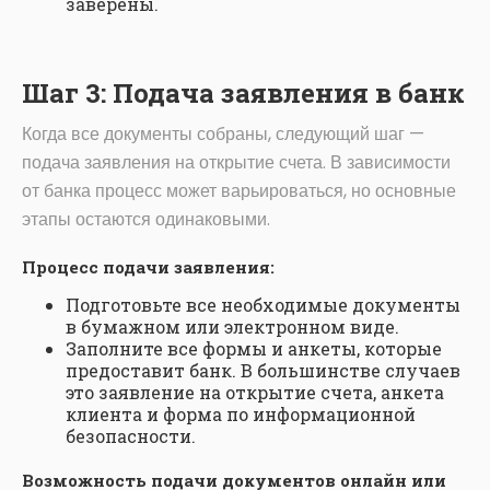
заверены.
Шаг 3: Подача заявления в банк
Когда все документы собраны, следующий шаг —
подача заявления на открытие счета. В зависимости
от банка процесс может варьироваться, но основные
этапы остаются одинаковыми.
Процесс подачи заявления:
Подготовьте все необходимые документы
в бумажном или электронном виде.
Заполните все формы и анкеты, которые
предоставит банк. В большинстве случаев
это заявление на открытие счета, анкета
клиента и форма по информационной
безопасности.
Возможность подачи документов онлайн или