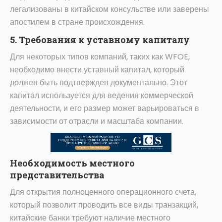
легализованы в китайском консульстве или заверены
апостилем в стране происхождения.
5. Требования к уставному капиталу
Для некоторых типов компаний, таких как WFOE,
необходимо внести уставный капитал, который
должен быть подтвержден документально. Этот
капитал используется для ведения коммерческой
деятельности, и его размер может варьироваться в
зависимости от отрасли и масштаба компании.
Необходимость местного
представительства
Для открытия полноценного операционного счета,
который позволит проводить все виды транзакций,
китайские банки требуют наличие местного