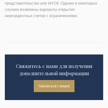
представительство или WFOE. Однако в некоторых
случаях возможны варианты открытия
нерезидентных счетов с ограничениями.
Свяжитесь с нами для получения
дополнительной информации
Связаться с нами