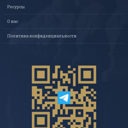
Ресурсы
О нас
Политика конфиденциальности