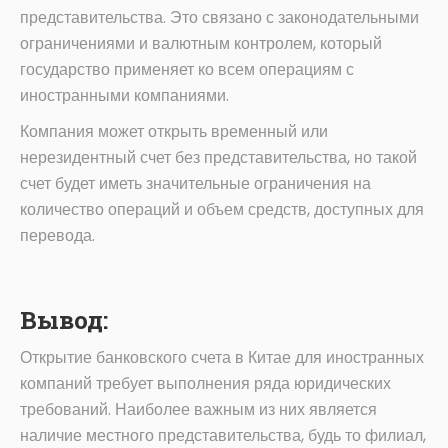
представительства. Это связано с законодательными
ограничениями и валютным контролем, который
государство применяет ко всем операциям с
иностранными компаниями.
Компания может открыть временный или
нерезидентный счет без представительства, но такой
счет будет иметь значительные ограничения на
количество операций и объем средств, доступных для
перевода.
Вывод:
Открытие банковского счета в Китае для иностранных
компаний требует выполнения ряда юридических
требований. Наиболее важным из них является
наличие местного представительства, будь то филиал,