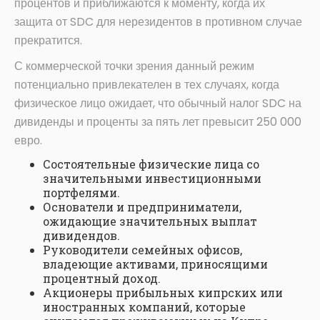
процентов и приближаются к моменту, когда их
защита от SDC для нерезидентов в противном случае
прекратится.
С коммерческой точки зрения данный режим
потенциально привлекателен в тех случаях, когда
физическое лицо ожидает, что обычный налог SDC на
дивиденды и проценты за пять лет превысит 250 000
евро.
Состоятельные физические лица со
значительными инвестиционными
портфелями.
Основатели и предприниматели,
ожидающие значительных выплат
дивидендов.
Руководители семейных офисов,
владеющие активами, приносящими
процентный доход.
Акционеры прибыльных кипрских или
иностранных компаний, которые