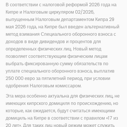
В соответствии с налоговой реформой 2026 года на
Кипре и Налоговым циркуляром 02/2026,
выпущенным Налоговым департаментом Кипра 29
мая 2026 года, на Кипре был введен альтернативный
метод взимания Специального оборонного взноса с
доходов в виде дивидендов и процентов для
определенных физических лиц. Новый метод
позволяет соответствующим физическим лицам
выбрать фиксированную сумму обязательств по
уплате специального оборонного взноса, выплатив
250 000 евро за пятилетний период, при условии
одобрения Налоговым комиссаром.
Эта мера особенно актуальна для физических лиц, не
имеющих кипрского домициля по происхождению, но
которые, как ожидается, будут считаться имеющими
домициль на Кипре в соответствии с правилом «17 из
20 лет». Для таких лиц новый режим может служить