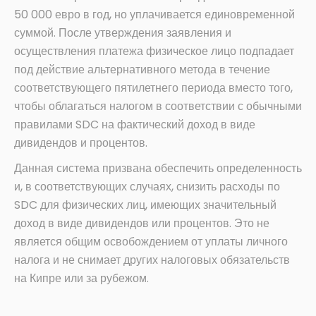
50 000 евро в год, но уплачивается единовременной
суммой. После утверждения заявления и
осуществления платежа физическое лицо подпадает
под действие альтернативного метода в течение
соответствующего пятилетнего периода вместо того,
чтобы облагаться налогом в соответствии с обычными
правилами SDC на фактический доход в виде
дивидендов и процентов.
Данная система призвана обеспечить определенность
и, в соответствующих случаях, снизить расходы по
SDC для физических лиц, имеющих значительный
доход в виде дивидендов или процентов. Это не
является общим освобождением от уплаты личного
налога и не снимает других налоговых обязательств
на Кипре или за рубежом.