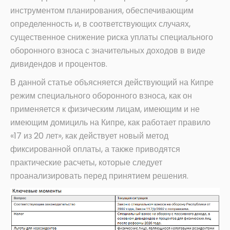
инструментом планирования, обеспечивающим
определенность и, в соответствующих случаях,
существенное снижение риска уплаты специального
оборонного взноса с значительных доходов в виде
дивидендов и процентов.
В данной статье объясняется действующий на Кипре
режим специального оборонного взноса, как он
применяется к физическим лицам, имеющим и не
имеющим домициль на Кипре, как работает правило
«17 из 20 лет», как действует новый метод
фиксированной оплаты, а также приводятся
практические расчеты, которые следует
проанализировать перед принятием решения.