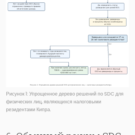
Рисунок 1: Упрощенное дерево решений по SDC для
физических лиц, являющихся налоговыми
резидентами Кипра.