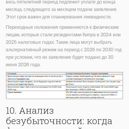
весь пятилетний период подлежит уплате до конца
месяца, следующего за месяцем подачи заявления.
Этот срок важен для планирования ликвидности.
Переходные положения применяются к физическим
лицам, которые стали резидентами Кипра в 2024 или
2025 налоговых годах. Такие лица могут выбрать
альтернативный режим на период с 2026 по 2030 год
при условии, что их заявление будет подано до 30
июня 2026 года.
10. Анализ
безубыточности: когда