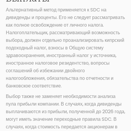
Альтернативный метод применяется к SDC на
дивиденды и проценты. Его не следует рассматривать
как полное освобождение от личного налога.
Налогоплательщик, рассматривающий возможность
выбора, должен отдельно проанализировать кипрский
подоходный налог, взносы в Общую систему
здравоохранения, иностранный налог у источника,
иностранное налоговое резидентство, вопросы
соглашений об избежании двойного
налогообложения, обязательства по отчетности и
банковское соответствие.
Выбор также не заменяет необходимости анализа
пула прибыли компании. В случаях, когда дивиденды
выплачиваются из прибыли, полученной до 2026 года,
могут иметь значение переходные правила SDC. В
случаях, когда стоимость передается акционерам в