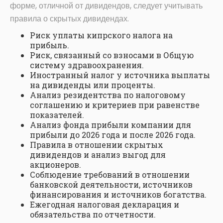
форме, отличной от дивидендов, следует учитывать
правила о скрытых дивидендах.
Риск уплаты кипрского налога на
прибыль.
Риск, связанный со взносами в Общую
систему здравоохранения.
Иностранный налог у источника выплаты
на дивиденды или проценты.
Анализ резидентства по налоговому
соглашению и критериев при равенстве
показателей.
Анализ фонда прибыли компании для
прибыли до 2026 года и после 2026 года.
Правила в отношении скрытых
дивидендов и анализ выгод для
акционеров.
Соблюдение требований в отношении
банковской деятельности, источников
финансирования и источников богатства.
Ежегодная налоговая декларация и
обязательства по отчетности.