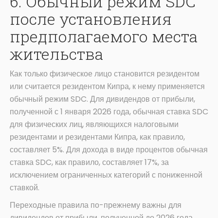
6. Обычный режим SDC
после установления
предполагаемого места
жительства
Как только физическое лицо становится резидентом
или считается резидентом Кипра, к нему применяется
обычный режим SDC. Для дивидендов от прибыли,
полученной с 1 января 2026 года, обычная ставка SDC
для физических лиц, являющихся налоговыми
резидентами и резидентами Кипра, как правило,
составляет 5%. Для дохода в виде процентов обычная
ставка SDC, как правило, составляет 17%, за
исключением ограниченных категорий с пониженной
ставкой.
Переходные правила по-прежнему важны для
дивидендов от прибыли, полученной до 2026 года.