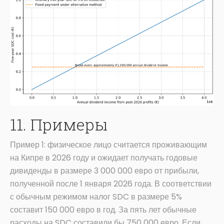
11. Примеры
Пример 1: физическое лицо считается проживающим
на Кипре в 2026 году и ожидает получать годовые
дивиденды в размере 3 000 000 евро от прибыли,
полученной после 1 января 2026 года. В соответствии
с обычным режимом налог SDC в размере 5%
составит 150 000 евро в год. За пять лет обычные
расходы на SDC составили бы 750 000 евро. Если