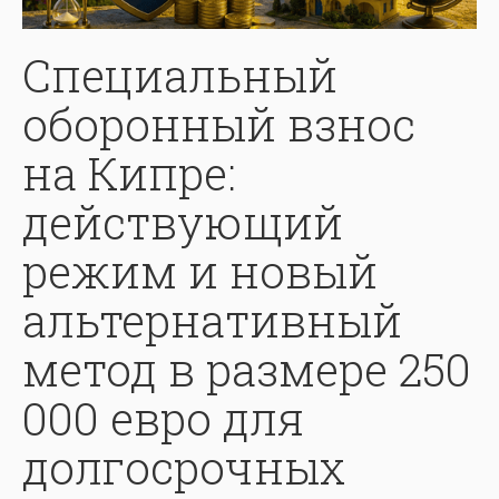
Специальный
оборонный взнос
на Кипре:
действующий
режим и новый
альтернативный
метод в размере 250
000 евро для
долгосрочных