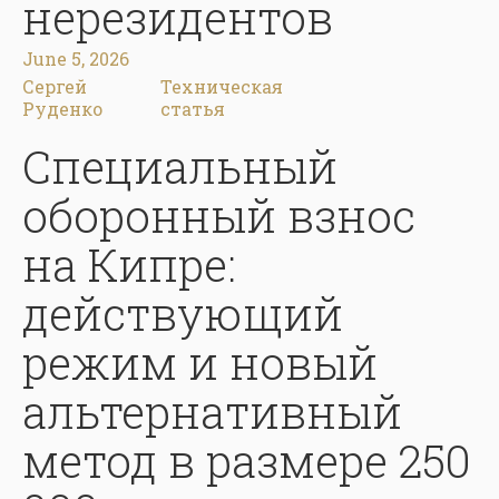
нерезидентов
June 5, 2026
Сергей
Техническая
Руденко
статья
Специальный
оборонный взнос
на Кипре:
действующий
режим и новый
альтернативный
метод в размере 250