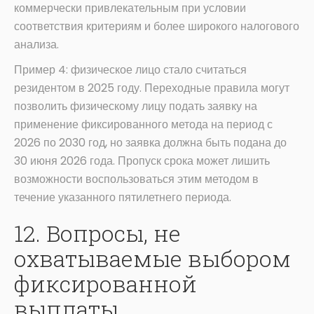
коммерчески привлекательным при условии
соответствия критериям и более широкого налогового
анализа.
Пример 4: физическое лицо стало считаться
резидентом в 2025 году. Переходные правила могут
позволить физическому лицу подать заявку на
применение фиксированного метода на период с
2026 по 2030 год, но заявка должна быть подана до
30 июня 2026 года. Пропуск срока может лишить
возможности воспользоваться этим методом в
течение указанного пятилетнего периода.
12. Вопросы, не
охватываемые выбором
фиксированной
выплаты