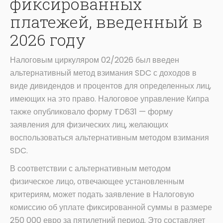
фиксированных
платежей, введенный в
2026 году
Налоговым циркуляром 02/2026 был введен
альтернативный метод взимания SDC с доходов в
виде дивидендов и процентов для определенных лиц,
имеющих на это право. Налоговое управление Кипра
также опубликовало форму TD631 — форму
заявления для физических лиц, желающих
воспользоваться альтернативным методом взимания
SDC.
В соответствии с альтернативным методом
физическое лицо, отвечающее установленным
критериям, может подать заявление в Налоговую
комиссию об уплате фиксированной суммы в размере
250 000 евро за пятилетний период. Это составляет