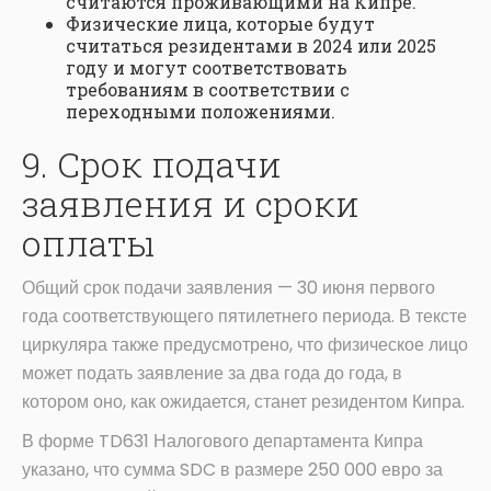
считаются проживающими на Кипре.
Физические лица, которые будут
считаться резидентами в 2024 или 2025
году и могут соответствовать
требованиям в соответствии с
переходными положениями.
9. Срок подачи
заявления и сроки
оплаты
Общий срок подачи заявления — 30 июня первого
года соответствующего пятилетнего периода. В тексте
циркуляра также предусмотрено, что физическое лицо
может подать заявление за два года до года, в
котором оно, как ожидается, станет резидентом Кипра.
В форме TD631 Налогового департамента Кипра
указано, что сумма SDC в размере 250 000 евро за