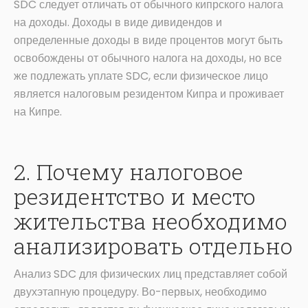
SDC следует отличать от обычного кипрского налога
на доходы. Доходы в виде дивидендов и
определенные доходы в виде процентов могут быть
освобождены от обычного налога на доходы, но все
же подлежать уплате SDC, если физическое лицо
является налоговым резидентом Кипра и проживает
на Кипре.
2. Почему налоговое
резидентство и место
жительства необходимо
анализировать отдельно
Анализ SDC для физических лиц представляет собой
двухэтапную процедуру. Во-первых, необходимо