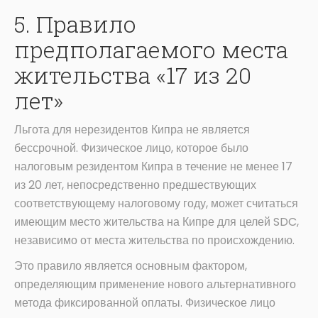
5. Правило
предполагаемого места
жительства «17 из 20
лет»
Льгота для нерезидентов Кипра не является
бессрочной. Физическое лицо, которое было
налоговым резидентом Кипра в течение не менее 17
из 20 лет, непосредственно предшествующих
соответствующему налоговому году, может считаться
имеющим место жительства на Кипре для целей SDC,
независимо от места жительства по происхождению.
Это правило является основным фактором,
определяющим применение нового альтернативного
метода фиксированной оплаты. Физическое лицо