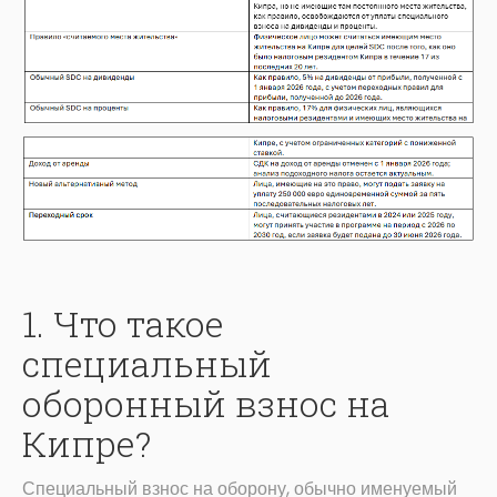
1. Что такое
специальный
оборонный взнос на
Кипре?
Специальный взнос на оборону, обычно именуемый