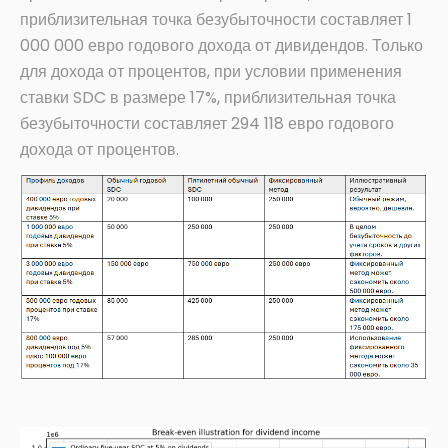
приблизительная точка безубыточности составляет 1
000 000 евро годового дохода от дивидендов. Только
для дохода от процентов, при условии применения
ставки SDC в размере 17%, приблизительная точка
безубыточности составляет 294 118 евро годового
дохода от процентов.