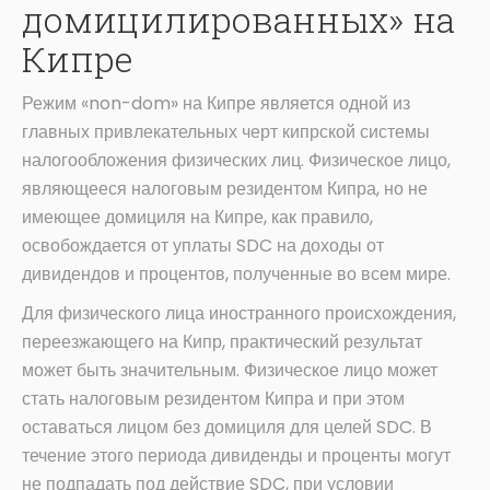
домицилированных» на
Кипре
Режим «non-dom» на Кипре является одной из
главных привлекательных черт кипрской системы
налогообложения физических лиц. Физическое лицо,
являющееся налоговым резидентом Кипра, но не
имеющее домициля на Кипре, как правило,
освобождается от уплаты SDC на доходы от
дивидендов и процентов, полученные во всем мире.
Для физического лица иностранного происхождения,
переезжающего на Кипр, практический результат
может быть значительным. Физическое лицо может
стать налоговым резидентом Кипра и при этом
оставаться лицом без домициля для целей SDC. В
течение этого периода дивиденды и проценты могут
не подпадать под действие SDC, при условии