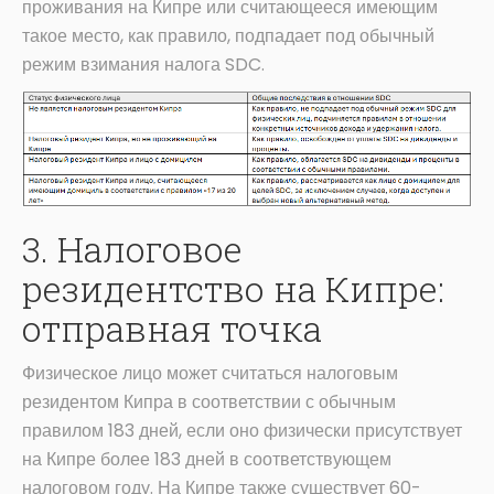
проживания на Кипре или считающееся имеющим
такое место, как правило, подпадает под обычный
режим взимания налога SDC.
3. Налоговое
резидентство на Кипре:
отправная точка
Физическое лицо может считаться налоговым
резидентом Кипра в соответствии с обычным
правилом 183 дней, если оно физически присутствует
на Кипре более 183 дней в соответствующем
налоговом году. На Кипре также существует 60-