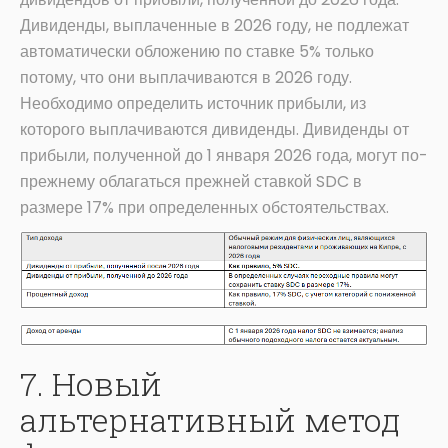
Дивиденды, выплаченные в 2026 году, не подлежат
автоматически обложению по ставке 5% только
потому, что они выплачиваются в 2026 году.
Необходимо определить источник прибыли, из
которого выплачиваются дивиденды. Дивиденды от
прибыли, полученной до 1 января 2026 года, могут по-
прежнему облагаться прежней ставкой SDC в
размере 17% при определенных обстоятельствах.
7. Новый
альтернативный метод