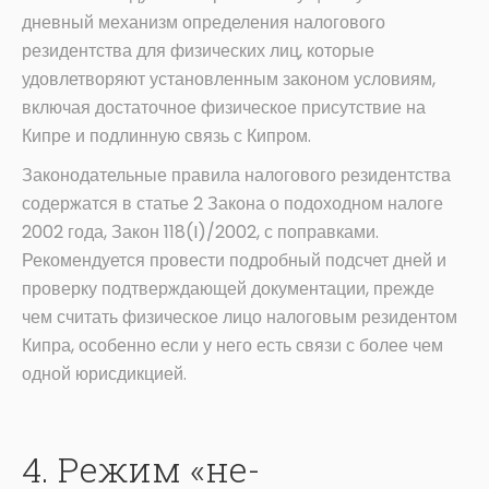
дневный механизм определения налогового
резидентства для физических лиц, которые
удовлетворяют установленным законом условиям,
включая достаточное физическое присутствие на
Кипре и подлинную связь с Кипром.
Законодательные правила налогового резидентства
содержатся в статье 2 Закона о подоходном налоге
2002 года, Закон 118(I)/2002, с поправками.
Рекомендуется провести подробный подсчет дней и
проверку подтверждающей документации, прежде
чем считать физическое лицо налоговым резидентом
Кипра, особенно если у него есть связи с более чем
одной юрисдикцией.
4. Режим «не-