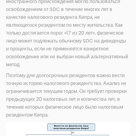
иностранного происхождения могло пользоваться
освобождением от SDC в течение многих лет в
качестве налогового резидента Кипра, не
являющегося резидентом по месту жительства. Как
только достигается порог «17 из 20 лет», физическое
лицо может подлежать обычному SDC на дивиденды
и проценты, если не применяется конкретное
освобождение или не выбран новый альтернативный
метод.
Поэтому для долгосрочных резидентов важно вести
точную историю налогового резидентства. Анализ не
ограничивается текущим годом. Он требует проверки
предыдущих 20 налоговых лет и количества лет, в
течение которых физическое лицо было налоговым
резидентом Кипра.