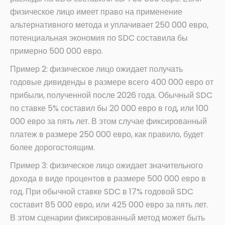
физическое лицо имеет право на применение
альтернативного метода и уплачивает 250 000 евро,
потенциальная экономия по SDC составила бы
примерно 500 000 евро.
Пример 2: физическое лицо ожидает получать
годовые дивиденды в размере всего 400 000 евро от
прибыли, полученной после 2026 года. Обычный SDC
по ставке 5% составил бы 20 000 евро в год, или 100
000 евро за пять лет. В этом случае фиксированный
платеж в размере 250 000 евро, как правило, будет
более дорогостоящим.
Пример 3: физическое лицо ожидает значительного
дохода в виде процентов в размере 500 000 евро в
год. При обычной ставке SDC в 17% годовой SDC
составит 85 000 евро, или 425 000 евро за пять лет.
В этом сценарии фиксированный метод может быть