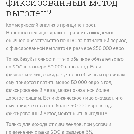
фиксированный метод
выгоден?
Коммерческий анализ в принципе прост.
Налогоплательщик должен сравнить ожидаемое
обычное обязательство по SDC за пятилетний период
с фиксированной выплатой в размере 250 000 евро.
Точка безубыточности — это обычное обязательство
по SDC в размере 50 000 евро в год. Если
физическое лицо ожидает, что по обычным правилам
ему придется платить менее 50 000 евро в год,
фиксированный метод может оказаться более
дорогостоящим. Если физическое лицо ожидает, что
ему придется платить более 50 000 евро в год,
фиксированный метод может быть выгодным.
Только для дохода от дивидендов, при условии
применения ставки SDC в размере 5%,