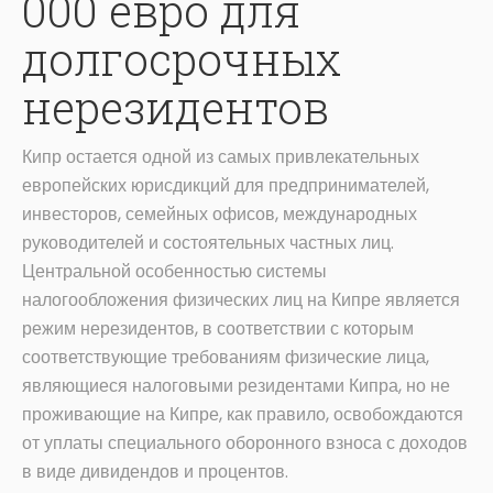
000 евро для
долгосрочных
нерезидентов
Кипр остается одной из самых привлекательных
европейских юрисдикций для предпринимателей,
инвесторов, семейных офисов, международных
руководителей и состоятельных частных лиц.
Центральной особенностью системы
налогообложения физических лиц на Кипре является
режим нерезидентов, в соответствии с которым
соответствующие требованиям физические лица,
являющиеся налоговыми резидентами Кипра, но не
проживающие на Кипре, как правило, освобождаются
от уплаты специального оборонного взноса с доходов
в виде дивидендов и процентов.