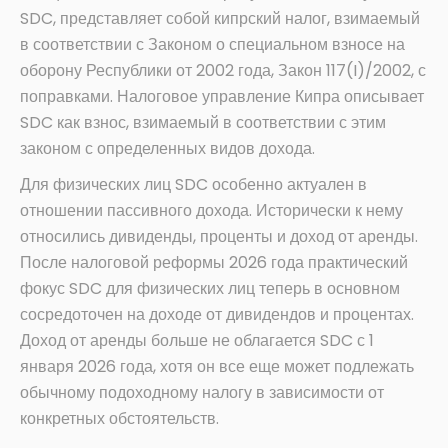
SDC, представляет собой кипрский налог, взимаемый
в соответствии с Законом о специальном взносе на
оборону Республики от 2002 года, Закон 117(I)/2002, с
поправками. Налоговое управление Кипра описывает
SDC как взнос, взимаемый в соответствии с этим
законом с определенных видов дохода.
Для физических лиц SDC особенно актуален в
отношении пассивного дохода. Исторически к нему
относились дивиденды, проценты и доход от аренды.
После налоговой реформы 2026 года практический
фокус SDC для физических лиц теперь в основном
сосредоточен на доходе от дивидендов и процентах.
Доход от аренды больше не облагается SDC с 1
января 2026 года, хотя он все еще может подлежать
обычному подоходному налогу в зависимости от
конкретных обстоятельств.