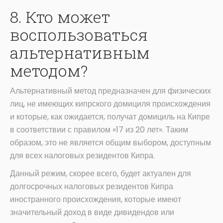
8. Кто может
воспользоваться
альтернативным
методом?
Альтернативный метод предназначен для физических
лиц, не имеющих кипрского домициля происхождения
и которые, как ожидается, получат домициль на Кипре
в соответствии с правилом «17 из 20 лет». Таким
образом, это не является общим выбором, доступным
для всех налоговых резидентов Кипра.
Данный режим, скорее всего, будет актуален для
долгосрочных налоговых резидентов Кипра
иностранного происхождения, которые имеют
значительный доход в виде дивидендов или