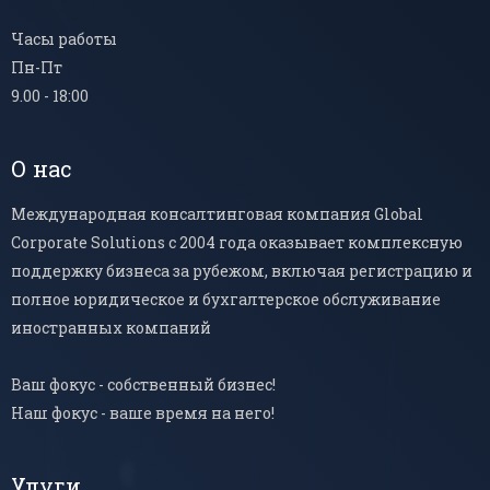
Часы работы
Пн-Пт
9.00 - 18:00
О нас
Международная консалтинговая компания Global
Corporate Solutions с 2004 года оказывает комплексную
поддержку бизнеса за рубежом, включая регистрацию и
полное юридическое и бухгалтерское обслуживание
иностранных компаний
Ваш фокус - собственный бизнес!
Наш фокус - ваше время на него!
Улуги