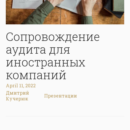
Сопровождение
аудита для
иностранных
компаний
April 11, 2022
Дмитрий
Презентации
Кучерюк