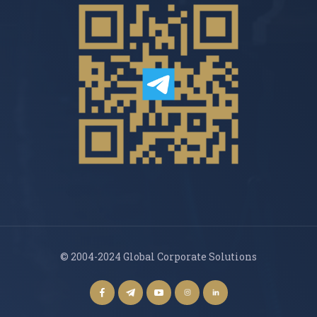
© 2004-2024 Global Corporate Solutions