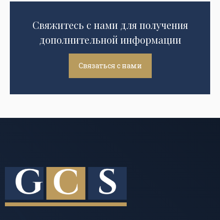
Свяжитесь с нами для получения
дополнительной информации
Связаться с нами