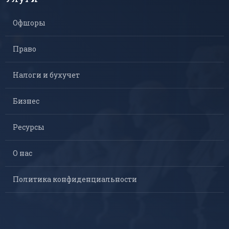
Офшоры
Право
Налоги и бухучет
Бизнес
Ресурсы
О нас
Политика конфиденциальности