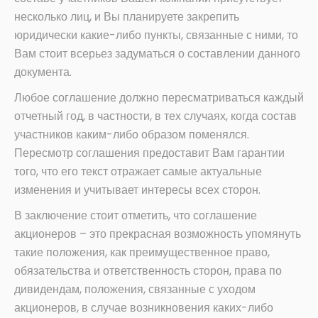
несколько лиц, и Вы планируете закрепить
юридически какие-либо пункты, связанные с ними, то
Вам стоит всерьез задуматься о составлении данного
документа.
Любое соглашение должно пересматриваться каждый
отчетный год, в частности, в тех случаях, когда состав
участников каким-либо образом поменялся.
Пересмотр соглашения предоставит Вам гарантии
того, что его текст отражает самые актуальные
изменения и учитывает интересы всех сторон.
В заключение стоит отметить, что соглашение
акционеров – это прекрасная возможность упомянуть
такие положения, как преимущественное право,
обязательства и ответственность сторон, права по
дивидендам, положения, связанные с уходом
акционеров, в случае возникновения каких-либо