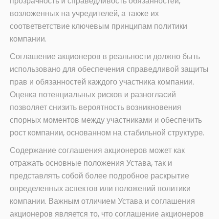
прозрачность и справедливость обязанностей,
возложенных на учредителей, а также их
соответветствие ключевым принципам политики
компании.
Соглашение акционеров в реальности должно быть
использовано для обеспечения справедливой защиты
прав и обязанностей каждого участника компании.
Оценка потенциальных рисков и разногласий
позволяет снизить вероятность возникновения
спорных моментов между участниками и обеспечить
рост компании, основанном на стабильной структуре.
Содержание соглашения акционеров может как
отражать основные положения Устава, так и
представлять собой более подробное раскрытие
определенных аспектов или положений политики
компании. Важным отличием Устава и соглашения
акционеров является то, что соглашение акционеров