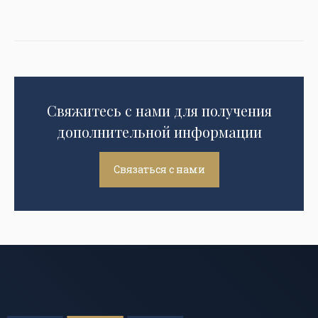
Свяжитесь с нами для получения
дополнительной информации
Связаться с нами