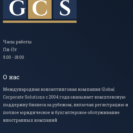
Часы работы
Пн-Пт
9.00 - 18:00
О нас
Международная консалтинговая компания Global
Corporate Solutions с 2004 года оказывает комплексную
поддержку бизнеса за рубежом, включая регистрацию и
полное юридическое и бухгалтерское обслуживание
иностранных компаний