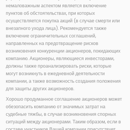
немаловажным аспектом является включение
пунктов об обстоятельствах, при которых
осуществляется покупка акций (в случае смерти или
внезапного ухода лица). Рекомендуется также
включение ограничительных соглашений,
направленных на предотвращение рисков
возниковения конкуренции акционеров, покидающих
компанию. Акционеры, являющиеся инвесторами,
должны также проанализировать риски, которые
могут возникнуть в ежедневной деятельности
компании, а также возможность создания положения
для защиты других акционеров.
Хорошо продуманное соглашение акционеров может
обезопасить компанию от значимых затрат на
судебные тяжбы, в случае возникновения спорных
ситуаций между акционерами. Таким образом, если в
составе участников Вашей компании присутствует