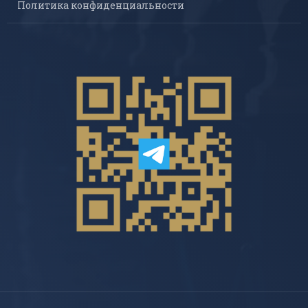
Политика конфиденциальности