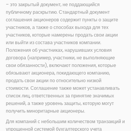
– это закрытый документ, не поддающийся
публичному раскрытию. Стандартный документ
соглашения акционеров содержит пункты о защите
участников, а также о способах выхода для тех
участников, которые намерены продать свои акции
или выйти из состава участников компании.
Положения об участниках, нарушивших условия
договора (например, участники, не выполняющие
свои обязанности), включают положения, которые
обязывают акционера, покидающего компанию,
продать свои акции по относительно низкой
стоимости. Соглашение также может устанавливать
список лиц, ответственных за принятие значимых
решений, а также уровень защиты, которую могут
получить миноритарные акционеры.
Для компаний с небольшим количеством транзакций и
упрощенной системой бухгалтерского учета