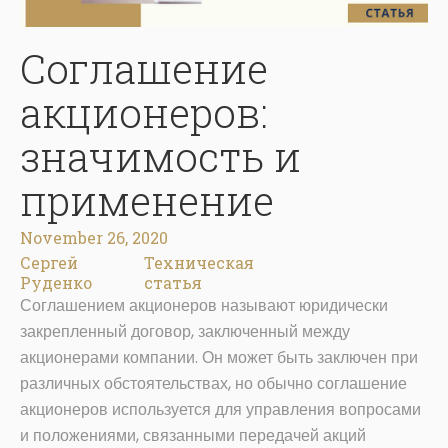
Соглашение
акционеров:
значимость и
применение
November 26, 2020
Сергей
Техническая
Руденко
статья
Соглашением акционеров называют юридически
закрепленный договор, заключенный между
акционерами компании. Он может быть заключен при
различных обстоятельствах, но обычно соглашение
акционеров используется для управления вопросами
и положениями, связанными передачей акций