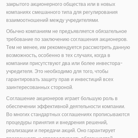
закрытого акционерного общества или в новых
компаниях смешанного типа для регулирования
взаимоотношений между учредителями.
Обычно компаниям не предъявляется обязательное
требование по заключению соглашения акционеров.
Тем не менее, им рекомендуется рассмотреть данную
возможность, особенно в тех случаях, когда в
компании присутствуют два или более инвестора-
учредителя. Это необходимо для того, чтобы
гарантировать защиту прав и инвестиций всех
заинтересованных стороной.
Соглашение акционеров играет большую роль в
обеспечении эффективной деятельности компании.
Во многих стандартных соглашениях прописываются
процедуры принятия и внедрения решений,
реализации и передачи акций. Оно гарантирует