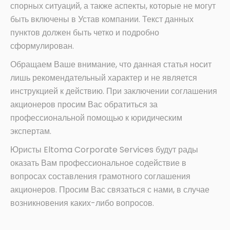
спорных ситуаций, а также аспекты, которые не могут
быть включены в Устав компании. Текст данных
пунктов должен быть четко и подробно
сформулирован.
Обращаем Ваше внимание, что данная статья носит
лишь рекомендательный характер и не является
инструкцией к действию. При заключении соглашения
акционеров просим Вас обратиться за
профессиональной помощью к юридическим
экспертам.
Юристы Eltoma Corporate Services будут рады
оказать Вам профессиональное содействие в
вопросах составления грамотного соглашения
акционеров. Просим Вас связаться с нами, в случае
возникновения каких-либо вопросов.