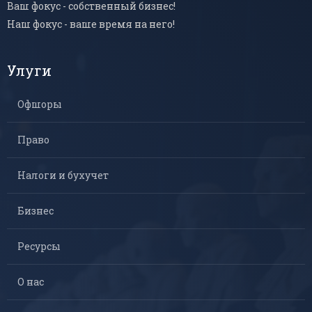
Ваш фокус - собственный бизнес!
Наш фокус - ваше время на него!
Улуги
Офшоры
Право
Налоги и бухучет
Бизнес
Ресурсы
О нас