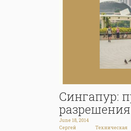
Сингапур: 
разрешения
June 18, 2014
Сергей
Техническая