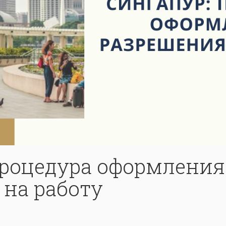
процедура оформления
 на работу