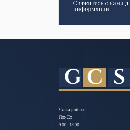
Свяжитесь с нами д
информации
Часы работы
Пн-Пт
9.00 - 18:00