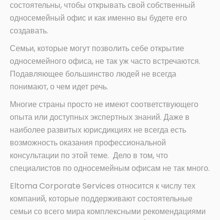
состоятельны, чтобы открывать свой собственный
односемейный офис и как именно вы будете его
создавать.
Семьи, которые могут позволить себе открытие
односемейного офиса, не так уж часто встречаются.
Подавляющее большинство людей не всегда
понимают, о чем идет речь.
Многие страны просто не имеют соответствующего
опыта или доступных экспертных знаний. Даже в
наиболее развитых юрисдикциях не всегда есть
возможность оказания профессиональной
консультации по этой теме. Дело в том, что
специалистов по односемейным офисам не так много.
Eltoma Corporate Services относится к числу тех
компаний, которые поддерживают состоятельные
семьи со всего мира комплексными рекомендациями