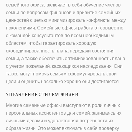
семейного офиса; включает в себя обучение членов
семьи по вопросам финансов и привитие семейных
ценностей с целью минимизировать конфликты между
поколениями. Семейные офисы работают совместно
с командой консультантов по всем необходимым
областям, чтобы гарантировать хорошую
скоординированность плана передачи состояния
семьи, а также обеспечить оптимизированность плана
с учетом пожеланий, касающихся наследования. Они
также могут помочь семьям сформулировать свои
цели и оценить, насколько хорошо они достигаются.
УПРАВЛЕНИЕ СТИЛЕМ ЖИЗНИ
Многие семейные офисы выступают в роли личных
персональных ассистентов для семей, занимаясь их
личными делами и удовлетворяя потребности их
образа жизни. Это может включать в себя проверку