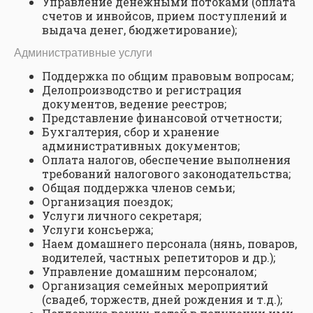
Управление денежными потоками (оплата
счетов и инвойсов, прием поступлений и
выдача денег, бюджетирование);
Административные услуги
Поддержка по общим правовым вопросам;
Делопроизводство и регистрация
документов, ведение реестров;
Представление финансовой отчетности;
Бухгалтерия, сбор и хранение
административных документов;
Оплата налогов, обеспечение выполнения
требований налогового законодательства;
Общая поддержка членов семьи;
Организация поездок;
Услуги личного секретаря;
Услуги консьержа;
Наем домашнего персонала (нянь, поваров,
водителей, частных репетиторов и др.);
Управление домашним персоналом;
Организация семейных мероприятий
(свадеб, торжеств, дней рождения и т.д.);