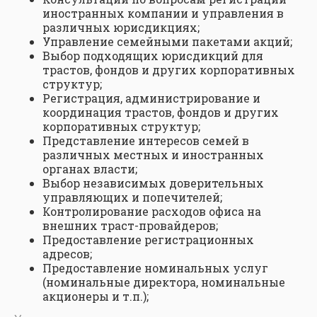
иностранных компании и управления в
различных юрисдикциях;
Управление семейными пакетами акций;
Выбор подходящих юрисдикций для
трастов, фондов и других корпоративных
структур;
Регистрация, администрирование и
координация трастов, фондов и других
корпоративных структур;
Представление интересов семей в
различных местных и иностранных
органах власти;
Выбор независимых доверительных
управляющих и попечителей;
Контролирование расходов офиса на
внешних траст-провайдеров;
Предоставление регистрационных
адресов;
Предоставление номинальных услуг
(номинальные директора, номинальные
акционеры и т.п.);