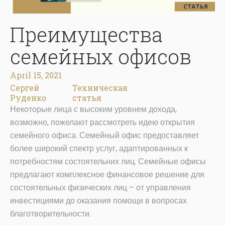
Преимущества
семейных офисов
April 15, 2021
Сергей
Техническая
Руденко
статья
Некоторые лица с высоким уровнем дохода,
возможно, пожелают рассмотреть идею открытия
семейного офиса. Семейный офис предоставляет
более широкий спектр услуг, адаптированных к
потребностям состоятельних лиц. Семейные офисы
предлагают комплексное финансовое решение для
состоятельных физических лиц – от управления
инвестициями до оказания помощи в вопросах
благотворительности.