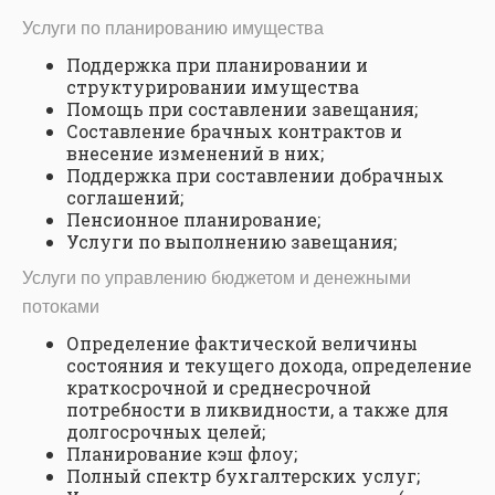
Услуги по планированию имущества
Поддержка при планировании и
структурировании имущества
Помощь при составлении завещания;
Составление брачных контрактов и
внесение изменений в них;
Поддержка при составлении добрачных
соглашений;
Пенсионное планирование;
Услуги по выполнению завещания;
Услуги по управлению бюджетом и денежными
потоками
Определение фактической величины
состояния и текущего дохода, определение
краткосрочной и среднесрочной
потребности в ликвидности, а также для
долгосрочных целей;
Планирование кэш флоу;
Полный спектр бухгалтерских услуг;