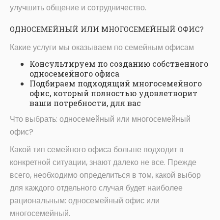
улучшить общение и сотрудничество.
ОДНОСЕМЕЙНЫЙ ИЛИ МНОГОСЕМЕЙНЫЙ ОФИС?
Какие услуги мы оказываем по семейным офисам
Консультируем по созданию собственного
односемейного офиса
Подбираем подходящий многосемейного
офис, который полностью удовлетворит
ваши потребности, для вас
Что выбрать: односемейный или многосемейный
офис?
Какой тип семейного офиса больше подходит в
конкретной ситуации, знают далеко не все. Прежде
всего, необходимо определиться в том, какой выбор
для каждого отдельного случая будет наиболее
рациональным: односемейный офис или
многосемейный.