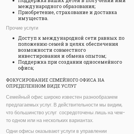
Поддержка ваших детей в получении ими
международного образования;
Приобретение, страхование и доставка
имущества.
Прочие услуги
Доступ к международной сети равных по
положению семей в целях обеспечения
возможности совместного
инвестирования и обмена опытом;
Поддержка при создании односемейного
офиса;
ФОКУСИРОВАНИЕ СЕМЕЙНОГО ОФИСА НА
ОПРЕДЕЛЕННОМ ВИДЕ УСЛУГ
Семейный офис широко известен разнообразием
предлагаемых услуг. В действительности мы видим,
что большинство услуг сосредоточены лишь на чем-
то одном или на нескольких вариантах.
Одни офисы оказывают услуги в управлении