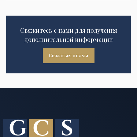
Свяжитесь с нами для получения
дополнительной информации
Связаться с нами