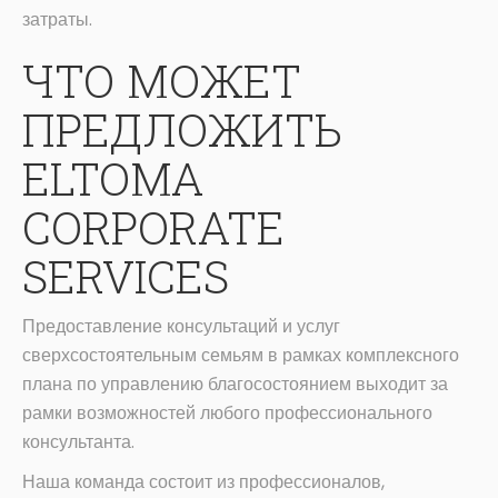
затраты.
ЧТО МОЖЕТ
ПРЕДЛОЖИТЬ
ELTOMA
CORPORATE
SERVICES
Предоставление консультаций и услуг
сверхсостоятельным семьям в рамках комплексного
плана по управлению благосостоянием выходит за
рамки возможностей любого профессионального
консультанта.
Наша команда состоит из профессионалов,