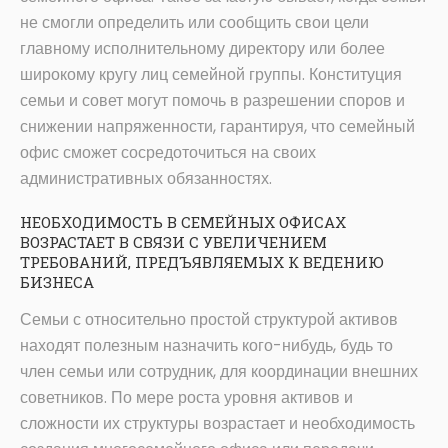
не смогли определить или сообщить свои цели
главному исполнительному директору или более
широкому кругу лиц семейной группы. Конституция
семьи и совет могут помочь в разрешении споров и
снижении напряженности, гарантируя, что семейный
офис сможет сосредоточиться на своих
административных обязанностях.
НЕОБХОДИМОСТЬ В СЕМЕЙНЫХ ОФИСАХ
ВОЗРАСТАЕТ В СВЯЗИ С УВЕЛИЧЕНИЕМ
ТРЕБОВАНИЙ, ПРЕДЪЯВЛЯЕМЫХ К ВЕДЕНИЮ
БИЗНЕСА
Семьи с относительно простой структурой активов
находят полезным назначить кого-нибудь, будь то
член семьи или сотрудник, для координации внешних
советников. По мере роста уровня активов и
сложности их структуры возрастает и необходимость