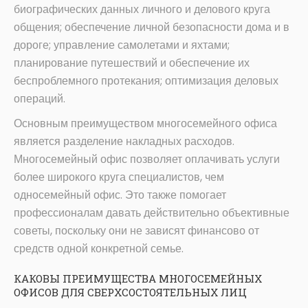
биографических данных личного и делового круга
общения; обеспечение личной безопасности дома и в
дороге; управление самолетами и яхтами;
планирование путешествий и обеспечение их
беспроблемного протекания; оптимизация деловых
операций.
Основным преимуществом многосемейного офиса
является разделение накладных расходов.
Многосемейный офис позволяет оплачивать услуги
более широкого круга специалистов, чем
односемейный офис. Это также помогает
профессионалам давать действительно объективные
советы, поскольку они не зависят финансово от
средств одной конкретной семье.
КАКОВЫ ПРЕИМУЩЕСТВА МНОГОСЕМЕЙНЫХ
ОФИСОВ ДЛЯ СВЕРХСОСТОЯТЕЛЬНЫХ ЛИЦ