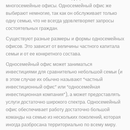
многосемейные офисы. Односемейный офис же
выбирают немногие, так как он обслуживает только
одну семью, что не всегда удовлетворяет запросы
состоятельных граждан.
Существуют разные размеры и формы односемейных
офисов. Это зависит от величины частного капитала
семьи и от ее конкретного состава.
Односемейный офис может заниматься
инвестициями для сравнительно небольшой семьи (и
в этом случае их обычно называют “частный
инвестиционный офис” или “односемейная
инвестиционная компания”), а может предоставлять
услуги достаточно широкого спектра. Односемейный
офис обеспечивает работу достаточно большой
команды на семью из нескольких поколений, которая
иногда разбросана территориально по всему миру.