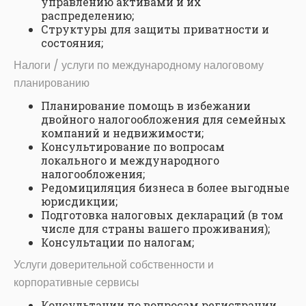
управлению активами и их
распределению;
Структуры для защиты приватности и
состояния;
Налоги / услуги по международному налоговому
планированию
Планирование помощь в избежании
двойного налогообложения для семейных
компаний и недвижимости;
Консультирование по вопросам
локального и международного
налогообложения;
Редомициляция бизнеса в более выгодные
юрисдикции;
Подготовка налоговых деклараций (в том
числе для страны вашего проживания);
Консультации по налогам;
Услуги доверительной собственности и
корпоративные сервисы
Консультации по вопросам регистрации