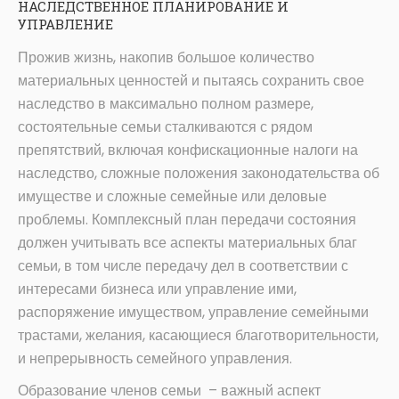
НАСЛЕДСТВЕННОЕ ПЛАНИРОВАНИЕ И
УПРАВЛЕНИЕ
Прожив жизнь, накопив большое количество
материальных ценностей и пытаясь сохранить свое
наследство в максимально полном размере,
состоятельные семьи сталкиваются с рядом
препятствий, включая конфискационные налоги на
наследство, сложные положения законодательства об
имуществе и сложные семейные или деловые
проблемы. Комплексный план передачи состояния
должен учитывать все аспекты материальных благ
семьи, в том числе передачу дел в соответствии с
интересами бизнеса или управление ими,
распоряжение имуществом, управление семейными
трастами, желания, касающиеся благотворительности,
и непрерывность семейного управления.
Образование членов семьи – важный аспект