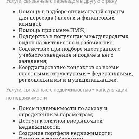
Услуги, связанные с переездом в другую страну
Помощь в подборе оптимальной страны
для переезда ( налоги и финансовый
климат);
Помощь при смене ПМЖ;
Поддержка в получении международных
видов на жительство и рабочих виз;
Содействие при подборе иностранного
учебного заведения и подаче в него
заявления;
Координирование контактов со всеми
властными структурами – федеральными,
региональными и муниципальными;
Услуги, связанные с недвижимостью - консультации
по недвижимости
Поиск недвижимости по заказу и
определенным параметрам;
Доступ к элитной внерыночной
недвижимости;
Создание портфеля недвижимости;