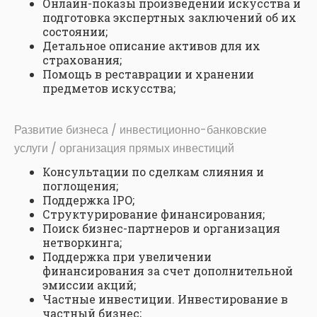
Онлайн-показы произведений искусства и
подготовка экспертных заключений об их
состоянии;
Детальное описание активов для их
страхования;
Помощь в реставрации и хранении
предметов искусства;
Развитие бизнеса / инвестиционно-банковские
услуги / организация прямых инвестиций
Консультации по сделкам слияния и
поглощения;
Поддержка IPO;
Структурирование финансирования;
Поиск бизнес-партнеров и организация
нетворкинга;
Поддержка при увеличении
финансирования за счет дополнительной
эмиссии акций;
Частные инвестиции. Инвестирование в
частный бизнес;