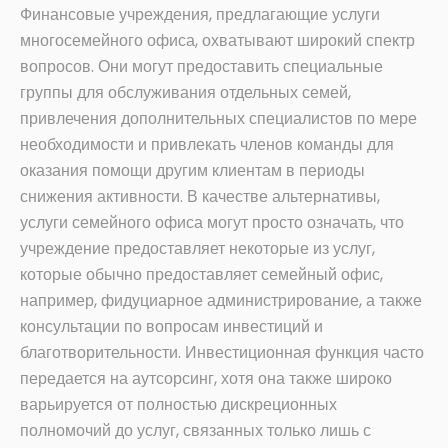
Финансовые учреждения, предлагающие услуги
многосемейного офиса, охватывают широкий спектр
вопросов. Они могут предоставить специальные
группы для обслуживания отдельных семей,
привлечения дополнительных специалистов по мере
необходимости и привлекать членов команды для
оказания помощи другим клиентам в периоды
снижения активности. В качестве альтернативы,
услуги семейного офиса могут просто означать, что
учреждение предоставляет некоторые из услуг,
которые обычно предоставляет семейный офис,
например, фидуциарное администрирование, а также
консультации по вопросам инвестиций и
благотворительности. Инвестиционная функция часто
передается на аутсорсинг, хотя она также широко
варьируется от полностью дискреционных
полномочий до услуг, связанных только лишь с