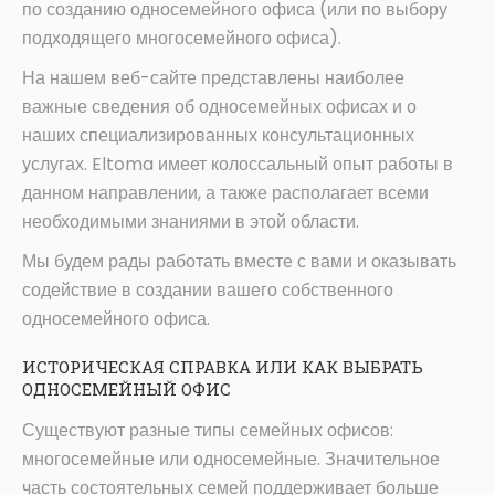
по созданию односемейного офиса (или по выбору
подходящего многосемейного офиса).
На нашем веб-сайте представлены наиболее
важные сведения об односемейных офисах и о
наших специализированных консультационных
услугах. Eltoma имеет колоссальный опыт работы в
данном направлении, а также располагает всеми
необходимыми знаниями в этой области.
Мы будем рады работать вместе с вами и оказывать
содействие в создании вашего собственного
односемейного офиса.
ИСТОРИЧЕСКАЯ СПРАВКА ИЛИ КАК ВЫБРАТЬ
ОДНОСЕМЕЙНЫЙ ОФИС
Существуют разные типы семейных офисов:
многосемейные или односемейные. Значительное
часть состоятельных семей поддерживает больше