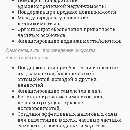
Помощь в приобретении
административной недвижимости;
Поддержка при продаже недвижимости;
Международное управление
недвижимостью;
Организация обеспечения приватности
частных особняков;
Финансирование недвижимости/ипотеки;
Самолеты, яхты, произведения искусства –
инвестиции страсти
Поддержка при приобретении и продаже
яхт, самолетов, (классических)
автомобилей, лошадей и других
ценностей;
Финансирование самолетов и яхт;
Рефинансирование самолетов, яхт,
пересмотр существующих
договоренностей;
Создание эффективных налоговых схем
для инвестиций в яхты, частные частные
самолеты, произведения искусства;