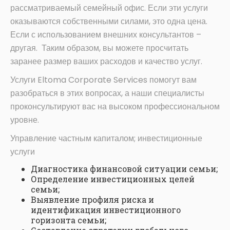
рассматриваемый семейный офис. Если эти услуги
оказываются собственными силами, это одна цена.
Если с использованием внешних консультантов –
другая. Таким образом, вы можете просчитать
заранее размер ваших расходов и качество услуг.
Услуги Eltoma Corporate Services помогут вам
разобраться в этих вопросах, а наши специалисты
проконсультируют вас на высоком профессиональном
уровне.
Управление частным капиталом; инвестиционные
услуги
Диагностика финансовой ситуации семьи;
Определение инвестиционных целей
семьи;
Выявление профиля риска и
идентификация инвестиционного
горизонта семьи;