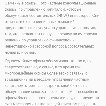
Семейные офисы – это частные консультационные
фирмы по управлению капиталом, которые
обслуживают состоятельных (HNW) инвесторов. Они
отличаются от традиционных компаний,
предоставляющих услуги по управлению активами,
тем, что предлагают полную передачу на аутсорсинг
решений по управлению финансовой и
инвестиционной стороной вопроса состоятельных
людей или семей.
Односемейные офисы обслуживают только одну
сверхсостоятельную семью, в то время как
многосемейные офисы более тесно связаны с
традиционными методами управления частным
капиталом, стремясь построить свой бизнес на
обслуживании множества клиентов. Многосемейные
офисы более распространены из-за удешевления за
счет массовости, позволяющей клиентам разделять