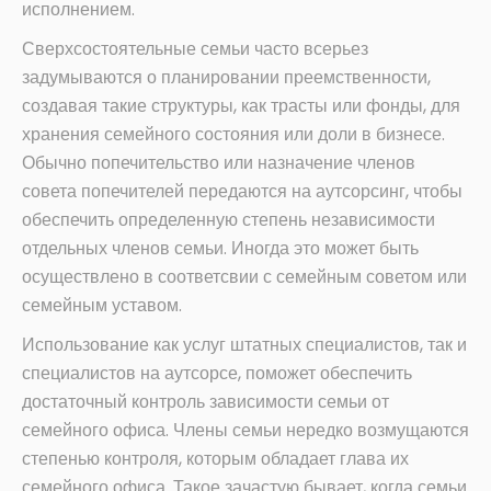
исполнением.
Сверхсостоятельные семьи часто всерьез
задумываются о планировании преемственности,
создавая такие структуры, как трасты или фонды, для
хранения семейного состояния или доли в бизнесе.
Обычно попечительство или назначение членов
совета попечителей передаются на аутсорсинг, чтобы
обеспечить определенную степень независимости
отдельных членов семьи. Иногда это может быть
осуществлено в соответсвии с семейным советом или
семейным уставом.
Использование как услуг штатных специалистов, так и
специалистов на аутсорсе, поможет обеспечить
достаточный контроль зависимости семьи от
семейного офиса. Члены семьи нередко возмущаются
степенью контроля, которым обладает глава их
семейного офиса. Такое зачастую бывает, когда семьи