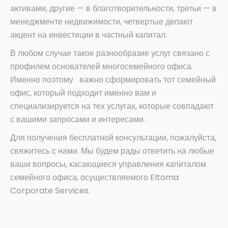
активами, другие — в благотворительности, третьи — в
менеджменте недвижимости, четвертые делают
акцент на инвестиции в частный капитал.
В любом случае такое разнообразие услуг связано с
профилем основателей многосемейного офиса.
Именно поэтому важно сформировать тот семейный
офис, который подходит именно вам и
специализируется на тех услугах, которые совпадают
с вашими запросами и интересами.
Для получения бесплатной консультации, пожалуйста,
свяжитесь с нами. Мы будем рады ответить на любые
ваши вопросы, касающиеся управления капиталом
семейного офиса, осуществляемого Eltoma
Corporate Services.