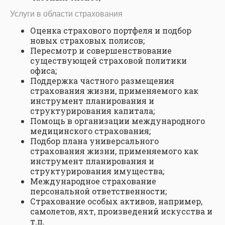
Услуги в области страхования
Оценка страхового портфеля и подбор
новых страховых полисов;
Пересмотр и совершенствование
существующей страховой политики
офиса;
Поддержка частного размещения
страхования жизни, применяемого как
инструмент планирования и
структурирования капитала;
Помощь в организации международного
медицинского страхования;
Подбор плана универсального
страхования жизни, применяемого как
инструмент планирования и
структурирования имущества;
Международное страхование
персональной ответственности;
Страхование особых активов, например,
самолетов, яхт, произведений искусства и
т.п.