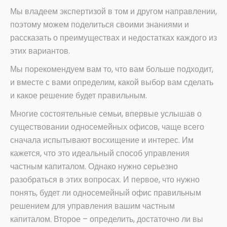
Мы владеем экспертизой в том и другом направлении,
поэтому можем поделиться своими знаниями и
рассказать о преимуществах и недостатках каждого из
этих вариантов.
Мы порекомендуем вам то, что вам больше подходит,
и вместе с вами определим, какой выбор вам сделать
и какое решение будет правильным.
Многие состоятельные семьи, впервые услышав о
существовании односемейных офисов, чаще всего
сначала испытывают восхищение и интерес. Им
кажется, что это идеальный способ управления
частным капиталом. Однако нужно серьезно
разобраться в этих вопросах. И первое, что нужно
понять, будет ли односемейный офис правильным
решением для управления вашим частным
капиталом. Второе – определить, достаточно ли вы