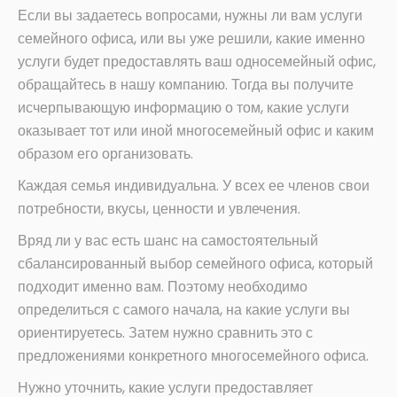
Если вы задаетесь вопросами, нужны ли вам услуги
семейного офиса, или вы уже решили, какие именно
услуги будет предоставлять ваш односемейный офис,
обращайтесь в нашу компанию. Тогда вы получите
исчерпывающую информацию о том, какие услуги
оказывает тот или иной многосемейный офис и каким
образом его организовать.
Каждая семья индивидуальна. У всех ее членов свои
потребности, вкусы, ценности и увлечения.
Вряд ли у вас есть шанс на самостоятельный
сбалансированный выбор семейного офиса, который
подходит именно вам. Поэтому необходимо
определиться с самого начала, на какие услуги вы
ориентируетесь. Затем нужно сравнить это с
предложениями конкретного многосемейного офиса.
Нужно уточнить, какие услуги предоставляет