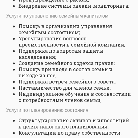
Внедрение системы онлайн-мониторинга;
Услуги по управлению семейным капиталом
Помощь в организации управления
семейным состоянием;
Урегулирование вопросов
преемственности в семейной компании;
Поддержка по вопросам защиты
наследования;
Создание семейного кодекса правил;
Помощь при входе в состав семьи и
выходе из нее;
Поддержка встреч семейного совета;
Наставничество для членов семьи;
Индивидуальное обучение в соответствии
с потребностями членов семьи;
Услуги по планированию состояния
Структурирование активов и инвестиций
в целях налогового планирования;
Консультации по праву собственности,