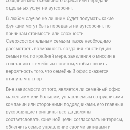
создания многосемейного офиса или передачи
отдельных услуг на аутсорсинг.
В любом случае не лишним будет подумать, какие
функции могут быть переданы на аутсорсинг, по
причинам стоимости или сложности.
Сверхсостоятельным семьям также необходимо
рассмотреть возможность создания конституции
семьи или, по крайней мере, заявления о миссии в
сочетании с семейным советом, чтобы снизить
вероятность того, что семейный офис окажется
втянутым в спор.
Вне зависмости от того, является ли семейный офис
маленьким или большим, управляемым сотрудниками
компании или сторонними подрядчиками, его главные
руководящие принципы всегда должны
соответсвовать конечной цели: согласовать интересы,
облегчить семье управление своими активами и