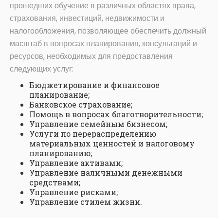
прошедших обучение в различных областях права,
страхования, инвестиций, недвижимости и
налогообложения, позволяющее обеспечить должный
масштаб в вопросах планирования, консультаций и
ресурсов, необходимых для предоставления
следующих услуг:
Бюджетирование и финансовое
планирование;
Банковское страхование;
Помощь в вопросах благотворительности;
Управление семейным бизнесом;
Услуги по перераспределению
материальных ценностей и налоговому
планированию;
Управление активами;
Управление наличными денежными
средствами;
Управление рисками;
Управление стилем жизни.