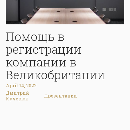
Помощь в
регистрации
компании в
Великобритании
April 14, 2022
Дмитрий
Презентации
Кучерюк