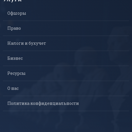
Офшоры
Право
Налоги и бухучет
Бизнес
Ресурсы
О нас
Политика конфиденциальности