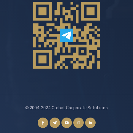
© 2004-2024 Global Corporate Solutions