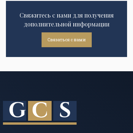
Свяжитесь с нами для получения
дополнительной информации
Связаться с нами