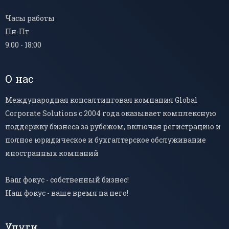
Часы работы
Пн-Пт
9.00 - 18:00
О нас
Международная консалтинговая компания Global
Corporate Solutions с 2004 года оказывает комплексную
поддержку бизнеса за рубежом, включая регистрацию и
полное юридическое и бухгалтерское обслуживание
иностранных компаний
Ваш фокус - собственный бизнес!
Наш фокус - ваше время на него!
Улуги