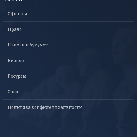
Офшоры
Право
Налоги и бухучет
Бизнес
Ресурсы
О нас
Политика конфиденциальности