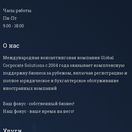
Часы работы
Пн-Пт
9.00 - 18:00
О нас
Международная консалтинговая компания Global
Corporate Solutions с 2004 года оказывает комплексную
поддержку бизнеса за рубежом, включая регистрацию и
полное юридическое и бухгалтерское обслуживание
иностранных компаний
Ваш фокус - собственный бизнес!
Наш фокус - ваше время на него!
Улуги