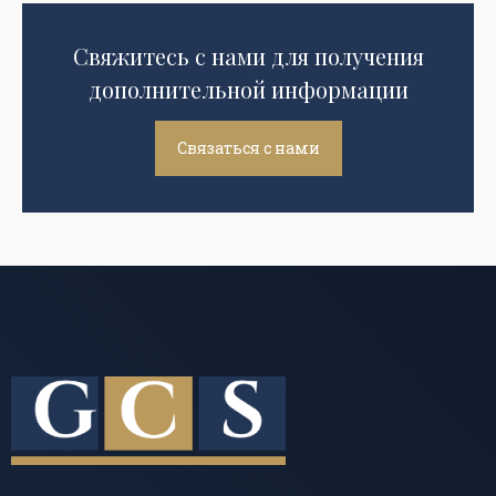
Свяжитесь с нами для получения
дополнительной информации
Связаться с нами