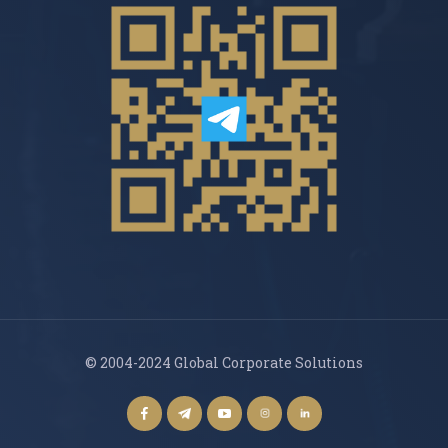
© 2004-2024 Global Corporate Solutions