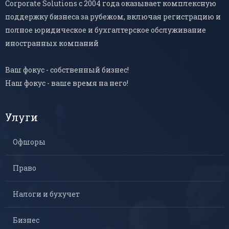
Corporate Solutions с 2004 года оказывает комплексную
поддержку бизнеса за рубежом, включая регистрацию и
полное юридическое и бухгалтерское обслуживание
иностранных компаний
Ваш фокус - собственный бизнес!
Наш фокус - ваше время на него!
Улуги
Офшоры
Право
Налоги и бухучет
Бизнес