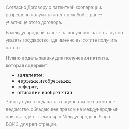
Согласно Договору о патентной кооперации,
разрешено получить патент в любой стране-
участнице этого договора.
В международной заявке на получение патента нужно
указать государство, где именно вы хотите получить
патент.
Нужно подать заявку для получения патента,
которая содержит:
заявление;
чертежи изобретения;
реферат;
описание изобретения.
Заявку нужно подавать в национальное патентное
ведомство, обладающее правом на международный
поиск, а один экземпляр в Международное бюро
ВОИС для регистрации.