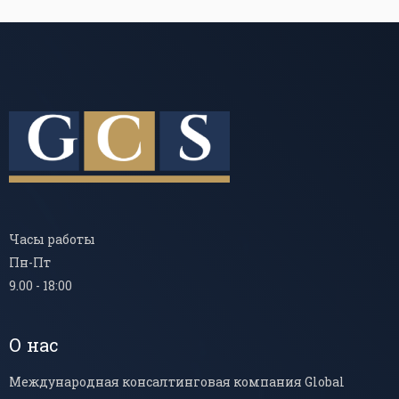
Часы работы
Пн-Пт
9.00 - 18:00
О нас
Международная консалтинговая компания Global