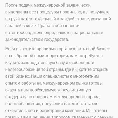
После подачи международной заявки, если
выполнены все процедуры правильно, вы получаете
на руки патент отдельный в каждой стране, указанной
в вашей заявке. Права и обязанности
патентообладателя определяются национальным
законодательством государства.
Если вы хотите правильно организовать свой бизнес
на выбранной вами территории, вам потребуется
изучить законодательную базу и особенности
налогообложения той страны, где вы хотите открыть
свой бизнес. Наши специалисты с многолетним
опытом работы на международном рынке готовы
оказать вам необходимую консультативную
поддержку по вопросам международного права,
налогообложения, получения патентов, а также
открытия счета и регистрации компании. Мы готовы
помочь вам в решении вопросов, связанных с данным