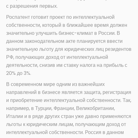
с разрешения первых.
Роспатент готовит проект по интеллектуальной
собственности, который в ближайшее время должен
значительно улучшить бизнес-климат в России. В
данном законодательном акте планируется ввести
значительную льготу для юридических лиц резидентов
РФ, получающих доход от интеллектуальной
деятельности, снизив им ставку налога на прибыль с
20% до 3%.
В современном мире одним из важнейших
направлений в бизнесе является защита, регистрация
и приобретение интеллектуальной собственности. Так,
например, в Турции, Франции, Великобритании,
Италии и в ряде других стран уже давно применяются
льготы к юридическим лицам, получающим доход от
интеллектуальной собственности. Россия в данном