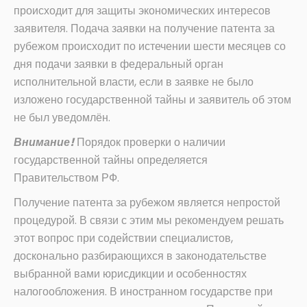
происходит для защиты экономических интересов
заявителя. Подача заявки на получение патента за
рубежом происходит по истечении шести месяцев со
дня подачи заявки в федеральный орган
исполнительной власти, если в заявке не было
изложено государственной тайны и заявитель об этом
не был уведомлён.
Внимание!
Порядок проверки о наличии
государственной тайны определяется
Правительством РФ.
Получение патента за рубежом является непростой
процедурой. В связи с этим мы рекомендуем решать
этот вопрос при содействии специалистов,
досконально разбирающихся в законодательстве
выбранной вами юрисдикции и особенностях
налогообложения. В иностранном государстве при