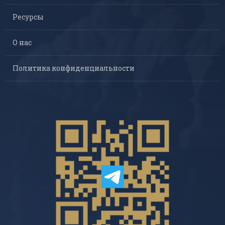
Ресурсы
О нас
Политика конфиденциальности