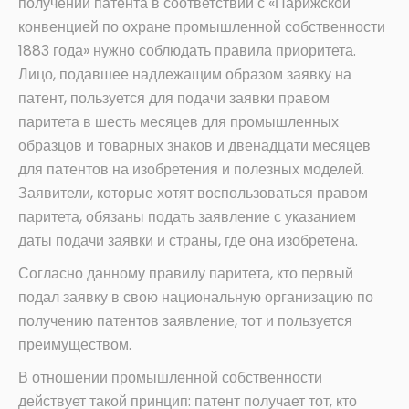
получении патента в соответствии с «Парижской
конвенцией по охране промышленной собственности
1883 года» нужно соблюдать правила приоритета.
Лицо, подавшее надлежащим образом заявку на
патент, пользуется для подачи заявки правом
паритета в шесть месяцев для промышленных
образцов и товарных знаков и двенадцати месяцев
для патентов на изобретения и полезных моделей.
Заявители, которые хотят воспользоваться правом
паритета, обязаны подать заявление с указанием
даты подачи заявки и страны, где она изобретена.
Согласно данному правилу паритета, кто первый
подал заявку в свою национальную организацию по
получению патентов заявление, тот и пользуется
преимуществом.
В отношении промышленной собственности
действует такой принцип: патент получает тот, кто