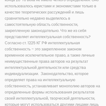
использовалось юристами и экономистами только в
качестве теоретических рассуждений и лишь
сравнительно недавно выделилось в
самостоятельную область собственности,
закрепленную законодательно. Что же из себя
представляет интеллектуальная собственность?
Согласно ст. 1225 КГ РФ интеллектуальная
собственность – это закрепленное законом
временное исключительное право, а также личные
неимущественные права авторов на результат
интеллектуальной деятельности или средства
индивидуализации. Законодательство, которое
определяет права на интеллектуальную
собственность, устанавливает монополию авторов на
определенные формы использования результатов
своей интеллектуальной, творческой деятельности,
которые могут использоваться другими лицами лишь