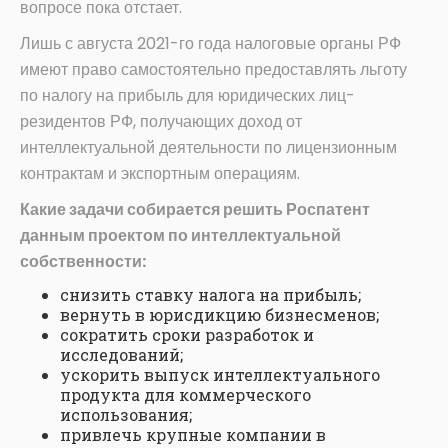
вопросе пока отстает.
Лишь с августа 2021-го года налоговые органы РФ
имеют право самостоятельно предоставлять льготу
по налогу на прибыль для юридических лиц-
резидентов РФ, получающих доход от
интеллектуальной деятельности по лицензионным
контрактам и экспортным операциям.
Какие задачи собирается решить Роспатент
данным проектом по интеллектуальной
собственности:
снизить ставку налога на прибыль;
вернуть в юрисдикцию бизнесменов;
сократить сроки разработок и
исследований;
ускорить выпуск интеллектуального
продукта для коммерческого
использования;
привлечь крупные компании в