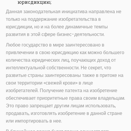
юрисдикцию;
Данная законодательная инициатива направлена не
только на поддержание изобретательства в
юрисдикции, но и на более динамичные темпы
развития в этой сфере бизнес-деятельности.
Любое государство в мире заинтересовано в
привлечении в свою юрисдикцию как можно большего
количества юридических лиц, поучающих доход от
интеллектуальной собственности. Не секрет, что
развитые страны заинтересованы также в притоке на
свои территории «свежей крови» в лице
изобретателей. Получение патента на изобретение
обеспечивает приоритетные права своим владельцам.
Это право запрещает другим лицам использовать,
продавать, изготовлять изобретение в данной стране
или импортировать в нее.