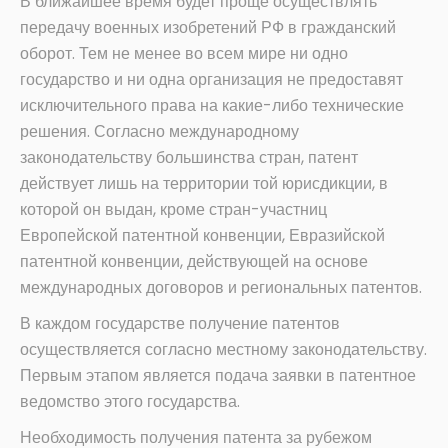
В ближайшее время будет проще осуществлять
передачу военных изобретений РФ в гражданский
оборот. Тем не менее во всем мире ни одно
государство и ни одна организация не предоставят
исключительного права на какие-либо технические
решения. Согласно международному
законодательству большинства стран, патент
действует лишь на территории той юрисдикции, в
которой он выдан, кроме стран-участниц
Европейской патентной конвенции, Евразийской
патентной конвенции, действующей на основе
международных договоров и региональных патентов.
В каждом государстве получение патентов
осуществляется согласно местному законодательству.
Первым этапом является подача заявки в патентное
ведомство этого государства.
Необходимость получения патента за рубежом