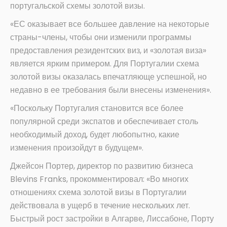
португальской схемы золотой визы.
«ЕС оказывает все большее давление на некоторые
страны-члены, чтобы они изменили программы
предоставления резидентских виз, и «золотая виза»
является ярким примером. Для Португалии схема
золотой визы оказалась впечатляюще успешной, но
недавно в ее требования были внесены изменения».
«Поскольку Португалия становится все более
популярной среди экспатов и обеспечивает столь
необходимый доход, будет любопытно, какие
изменения произойдут в будущем».
Джейсон Портер, директор по развитию бизнеса
Blevins Franks, прокомментировал: «Во многих
отношениях схема золотой визы в Португалии
действовала в ущерб в течение нескольких лет.
Быстрый рост застройки в Алгарве, Лиссабоне, Порту