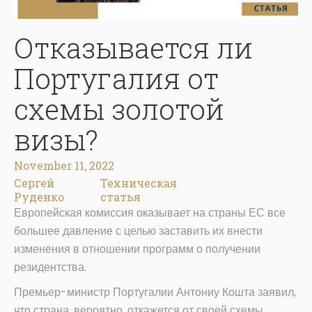
Отказывается ли
Португалия от
схемы золотой
визы?
November 11, 2022
Сергей
Техническая
Руденко
статья
Европейская комиссия оказывает на страны ЕС все
большее давление с целью заставить их внести
изменения в отношении программ о получении
резидентства.
Премьер-министр Португалии Антониу Кошта заявил,
что страна, вероятно, откажется от своей схемы