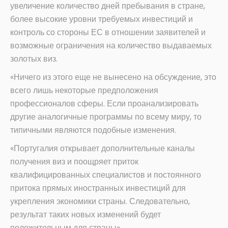
увеличение количество дней пребывания в стране,
более высокие уровни требуемых инвестиций и
контроль со стороны ЕС в отношении заявителей и
возможные ограничения на количество выдаваемых
золотых виз.
«Ничего из этого еще не вынесено на обсуждение, это
всего лишь некоторые предположения
профессионалов сферы. Если проанализировать
другие аналогичные программы по всему миру, то
типичными являются подобные изменения.
«Португалия открывает дополнительные каналы
получения виз и поощряет приток
квалифицированных специалистов и постоянного
притока прямых иностранных инвестиций для
укрепления экономики страны. Следовательно,
результат таких новых изменений будет
положительным для страны».