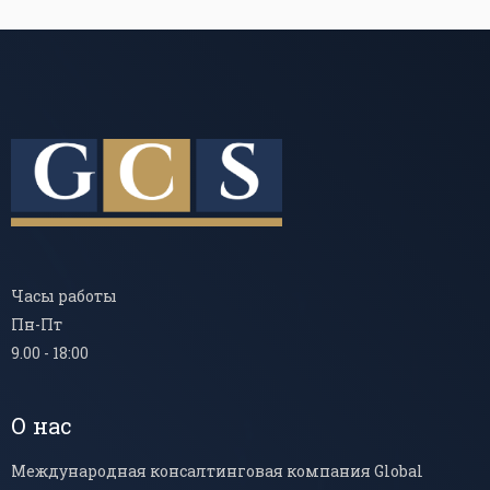
Часы работы
Пн-Пт
9.00 - 18:00
О нас
Международная консалтинговая компания Global