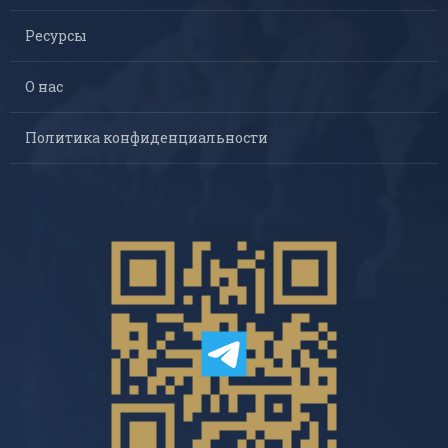
Ресурсы
О нас
Политика конфиденциальности