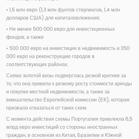
• 1,5 млн евро (1,3 млн фунтов стерлингов, 1,4 млн
долларов США) для капиталовложения;
• Не менее 500 000 евро для инвестиционных
фондов; а также
• 500 000 евро на инвестиции в недвижимость и 350
000 евро на реконструкцию городов в
соответствующих районах.
Схема золотой визы подверглась резкой критике за
то, что она привела к резкому росту стоимости аренды
и покупки местной недвижимости, а также за
вмешательство Европейской комиссии (ЕК), которая
призвала отказаться от таких схем.
С момента действия схемы Португалия привлекла 6,5
млрд евро инвестиций со стороны иностранных
граждан, в основном из Китая, Бразилии и Южной