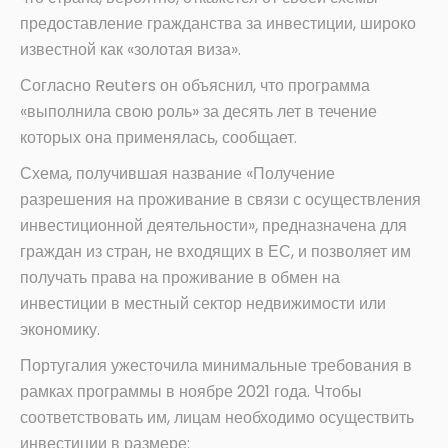
предоставление гражданства за инвестиции, широко
известной как «золотая виза».
Согласно Reuters он объяснил, что программа
«выполнила свою роль» за десять лет в течение
которых она применялась, сообщает.
Схема, получившая название «Получение
разрешения на проживание в связи с осуществления
инвестиционной деятельности», предназначена для
граждан из стран, не входящих в ЕС, и позволяет им
получать права на проживание в обмен на
инвестиции в местный сектор недвижимости или
экономику.
Португалия ужесточила минимальные требования в
рамках программы в ноябре 2021 года. Чтобы
соответствовать им, лицам необходимо осуществить
инвестиции в размере: