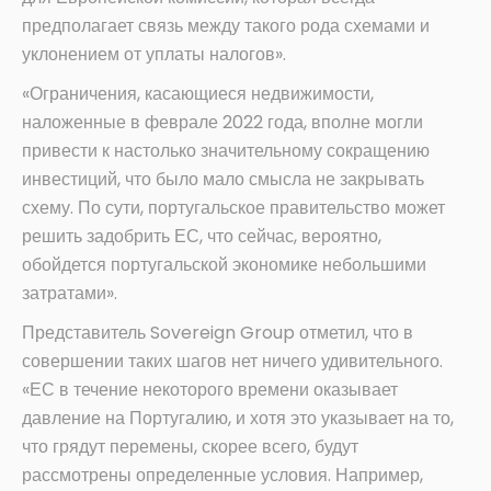
предполагает связь между такого рода схемами и
уклонением от уплаты налогов».
«Ограничения, касающиеся недвижимости,
наложенные в феврале 2022 года, вполне могли
привести к настолько значительному сокращению
инвестиций, что было мало смысла не закрывать
схему. По сути, португальское правительство может
решить задобрить ЕС, что сейчас, вероятно,
обойдется португальской экономике небольшими
затратами».
Представитель Sovereign Group отметил, что в
совершении таких шагов нет ничего удивительного.
«ЕС в течение некоторого времени оказывает
давление на Португалию, и хотя это указывает на то,
что грядут перемены, скорее всего, будут
рассмотрены определенные условия. Например,