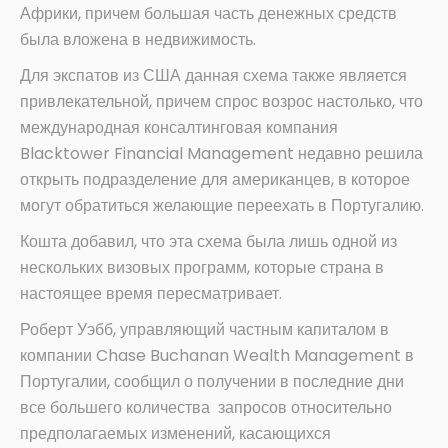
Африки, причем большая часть денежных средств
была вложена в недвижимость.
Для экспатов из США данная схема также является
привлекательной, причем спрос возрос настолько, что
международная консалтинговая компания
Blacktower Financial Management недавно решила
открыть подразделение для американцев, в которое
могут обратиться желающие переехать в Португалию.
Кошта добавил, что эта схема была лишь одной из
нескольких визовых программ, которые страна в
настоящее время пересматривает.
Роберт Уэбб, управляющий частным капиталом в
компании Chase Buchanan Wealth Management в
Португалии, сообщил о получении в последние дни
все большего количества запросов относительно
предполагаемых изменений, касающихся