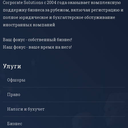
Corporate Solutions с 2004 года оказывает комплексную
поддержку бизнеса за рубежом, включая регистрацию и
полное юридическое и бухгалтерское обслуживание
иностранных компаний
Ваш фокус - собственный бизнес!
Наш фокус - ваше время на него!
Улуги
Офшоры
Право
Налоги и бухучет
Бизнес