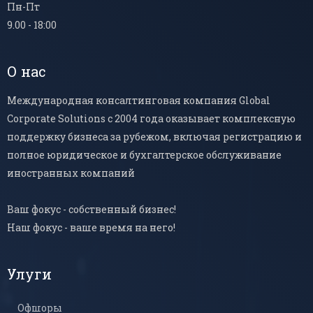
Пн-Пт
9.00 - 18:00
О нас
Международная консалтинговая компания Global
Corporate Solutions с 2004 года оказывает комплексную
поддержку бизнеса за рубежом, включая регистрацию и
полное юридическое и бухгалтерское обслуживание
иностранных компаний
Ваш фокус - собственный бизнес!
Наш фокус - ваше время на него!
Улуги
Офшоры