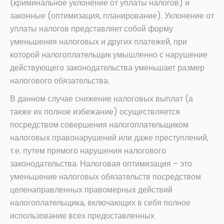
(криминальное уклонение от уплаты налогов) и
законные (оптимизация, планирование). Уклонение от
уплаты налогов представляет собой форму
уменьшения налоговых и других платежей, при
которой налогоплательщик умышленно с нарушение
действующего законодательства уменьшает размер
налогового обязательства.
В данном случае снижение налоговых выплат (а
также их полное избежание) осуществляется
посредством совершения налогоплательщиком
налоговых правонарушений или даже преступлений,
т.е. путем прямого нарушения налогового
законодательства. Налоговая оптимизация – это
уменьшение налоговых обязательств посредством
целенаправленных правомерных действий
налогоплательщика, включающих в себя полное
использование всех предоставленных