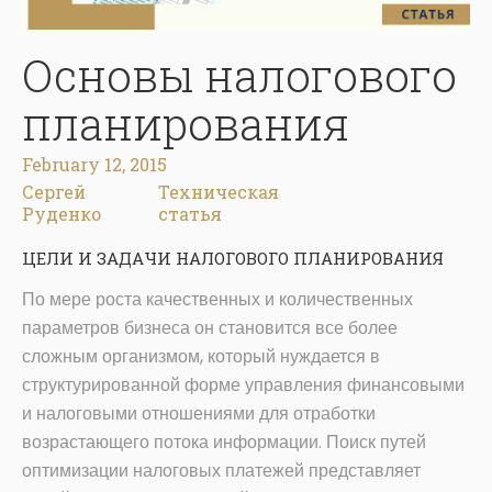
Основы налогового
планирования
February 12, 2015
Сергей
Техническая
Руденко
статья
ЦЕЛИ И ЗАДАЧИ НАЛОГОВОГО ПЛАНИРОВАНИЯ
По мере роста качественных и количественных
параметров бизнеса он становится все более
сложным организмом, который нуждается в
структурированной форме управления финансовыми
и налоговыми отношениями для отработки
возрастающего потока информации. Поиск путей
оптимизации налоговых платежей представляет