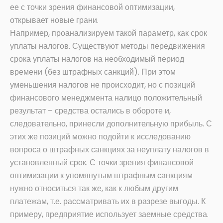
ее с точки зрения финансовой оптимизации,
открывает новые грани.
Например, проанализируем такой параметр, как срок
уплаты налогов. Существуют методы передвижения
срока уплаты налогов на необходимый период
времени (без штрафных санкций). При этом
уменьшения налогов не происходит, но с позиций
финансового менеджмента налицо положительный
результат – средства остались в обороте и,
следовательно, принесли дополнительную прибыль. С
этих же позиций можно подойти к исследованию
вопроса о штрафных санкциях за неуплату налогов в
установленный срок. С точки зрения финансовой
оптимизации к упомянутым штрафным санкциям
нужно относиться так же, как к любым другим
платежам, т.е. рассматривать их в разрезе выгоды. К
примеру, предприятие использует заемные средства.