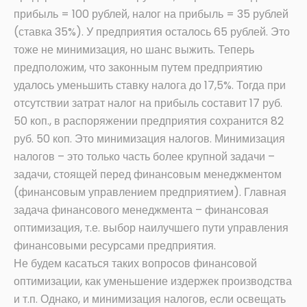
прибыль = 100 рублей, налог на прибыль = 35 рублей
(ставка 35%). У предприятия осталось 65 рублей. Это
тоже не минимизация, но шанс выжить. Теперь
предположим, что законным путем предприятию
удалось уменьшить ставку налога до 17,5%. Тогда при
отсутствии затрат налог на прибыль составит 17 руб.
50 коп., в распоряжении предприятия сохранится 82
руб. 50 коп. Это минимизация налогов. Минимизация
налогов – это только часть более крупной задачи –
задачи, стоящей перед финансовым менеджментом
(финансовым управлением предприятием). Главная
задача финансового менеджмента – финансовая
оптимизация, т.е. выбор наилучшего пути управления
финансовыми ресурсами предприятия.
Не будем касаться таких вопросов финансовой
оптимизации, как уменьшение издержек производства
и т.п. Однако, и минимизация налогов, если освещать