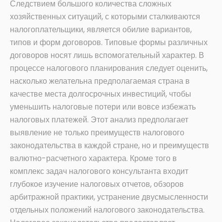
Следствием большого количества сложных
хозяйственных ситуаций, с которыми сталкиваются
налогоплательщики, является обилие вариантов,
типов и форм договоров. Типовые формы различных
договоров носят лишь вспомогательный характер. В
процессе налогового планирования следует оценить,
насколько желательна предполагаемая страна в
качестве места долгосрочных инвестиций, чтобы
уменьшить налоговые потери или вовсе избежать
налоговых платежей. Этот анализ предполагает
выявление не только преимуществ налогового
законодательства в каждой стране, но и преимуществ
валютно-расчетного характера. Кроме того в
комплекс задач налогового консультанта входит
глубокое изучение налоговых отчетов, обзоров
арбитражной практики, устранение двусмысленности
отдельных положений налогового законодательства.