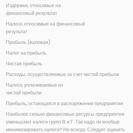
Издержки, относимые на
финансовый результат
Налоги, относимые на финансовый
результат
Прибыль (валовая)
Налог на прибыль
Чистая прибыль
Расходы, осуществляемые за счет чистой прибыли
Налоги, уплачиваемые из
чистой прибыли
Прибыль, остающаяся в распоряжении предприятия
Наиболее сильно финансовые ресурсы предприятия
уменьшают налоги групп В и Г. Так надо ли вообще
минимизировать налоги? Не всегда. Следует оценить