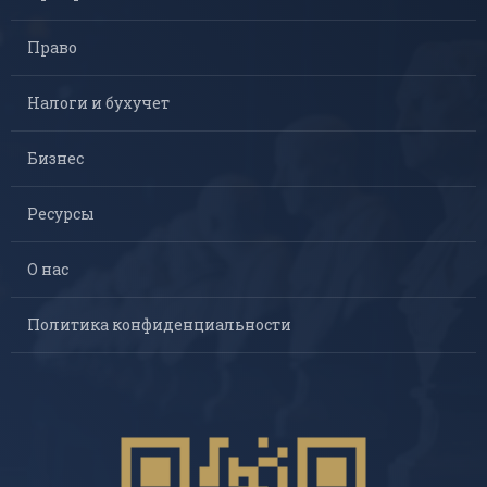
Право
Налоги и бухучет
Бизнес
Ресурсы
О нас
Политика конфиденциальности