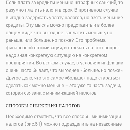
Если плата за кредиты меньше штрафных санкций, то
разумно платить налоги в срок. В противном случае
выгодно задержать уплату налогов, но взять меньшие
кредиты. Эту мысль можно представить и в более
общем виде: что выгоднее: заплатить меньше, но
раньше, или больше, но позже? Это проблема
финансовой оптимизации, и отвечать на этот вопрос
надо зная конкретную ситуацию на конкретном
предприятии. Во всяком случае, в условиях инфляции
очень часто бывает, что выгоднее «больше, но позже».
Другое дело, что это самое «больше» надо стараться
сделать как можно меньше – это уже та часть задачи,
которая связана с минимизацией налогов.
СПОСОБЫ СНИЖЕНИЯ НАЛОГОВ
Необходимо отметить, что все способы минимизации
налогов (рис.6.1) можно подразделить на незаконные