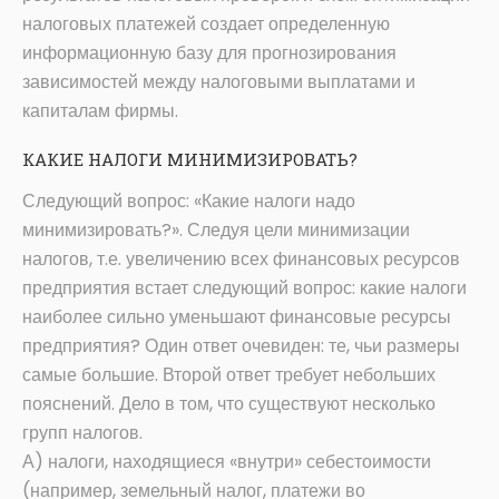
налоговых платежей создает определенную
информационную базу для прогнозирования
зависимостей между налоговыми выплатами и
капиталам фирмы.
КАКИЕ НАЛОГИ МИНИМИЗИРОВАТЬ?
Следующий вопрос: «Какие налоги надо
минимизировать?». Следуя цели минимизации
налогов, т.е. увеличению всех финансовых ресурсов
предприятия встает следующий вопрос: какие налоги
наиболее сильно уменьшают финансовые ресурсы
предприятия? Один ответ очевиден: те, чьи размеры
самые большие. Второй ответ требует небольших
пояснений. Дело в том, что существуют несколько
групп налогов.
А) налоги, находящиеся «внутри» себестоимости
(например, земельный налог, платежи во