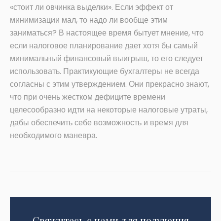
«стоит ли овчинка выделки». Если эффект от
минимизации мал, то надо ли вообще этим
заниматься? В настоящее время бытует мнение, что
если налоговое планирование дает хотя бы самый
минимальный финансовый выигрыш, то его следует
использовать. Практикующие бухгалтеры не всегда
согласны с этим утверждением. Они прекрасно знают,
что при очень жестком дефиците времени
целесообразно идти на некоторые налоговые утраты,
дабы обеспечить себе возможность и время для
необходимого маневра.
Свяжитесь с нами для получения