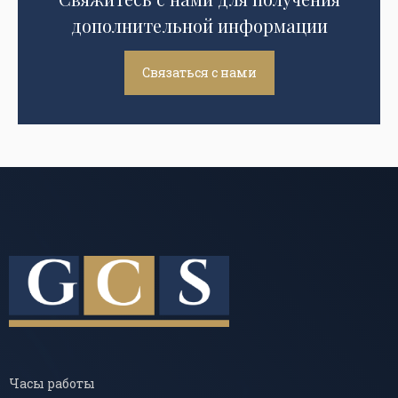
дополнительной информации
Связаться с нами
Часы работы