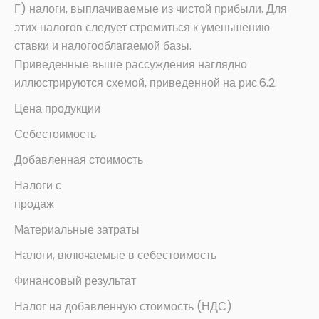
Г) налоги, выплачиваемые из чистой прибыли. Для
этих налогов следует стремиться к уменьшению
ставки и налогооблагаемой базы.
Приведенные выше рассуждения наглядно
иллюстрируются схемой, приведенной на рис.6.2.
Цена продукции
Себестоимость
Добавленная стоимость
Налоги с
продаж
Материальные затраты
Налоги, включаемые в себестоимость
Финансовый результат
Налог на добавленную стоимость (НДС)