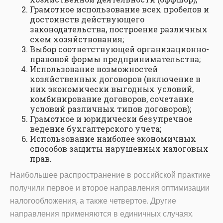
Грамотное использование всех пробелов и
достоинств действующего
законодательства, построение различных
схем хозяйствования;
Выбор соответствующей организационно-
правовой формы предпринимательства;
Использование возможностей
хозяйственных договоров (включение в
них экономически выгодных условий,
комбинирование договоров, сочетание
условий различных типов договоров);
Грамотное и юридически безупречное
ведение бухгалтерского учета;
Использование наиболее экономичных
способов защиты нарушенных налоговых
прав.
Наибольшее распространение в российской практике
получили первое и второе направления оптимизации
налогообложения, а также четвертое. Другие
направления применяются в единичных случаях.