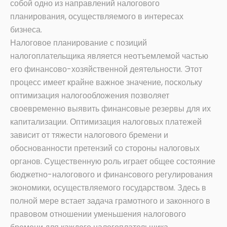
собой одно из направлений налогового
планирования, осуществляемого в интересах
бизнеса.
Налоговое планирование с позиций
налогоплательщика является неотъемлемой частью
его финансово-хозяйственной деятельности. Этот
процесс имеет крайне важное значение, поскольку
оптимизация налогообложения позволяет
своевременно выявить финансовые резервы для их
капитализации. Оптимизация налоговых платежей
зависит от тяжести налогового бремени и
обоснованности претензий со стороны налоговых
органов. Существенную роль играет общее состояние
бюджетно-налогового и финансового регулирования
экономики, осуществляемого государством. Здесь в
полной мере встает задача грамотного и законного в
правовом отношении уменьшения налогового