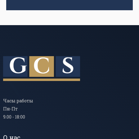
Часы работы
Пн-Пт
9.00 - 18:00
О нас