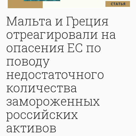
Мальта и Греция
отреагировали на
опасения ЕС по
поводу
недостаточного
количества
замороженных
российских
активов