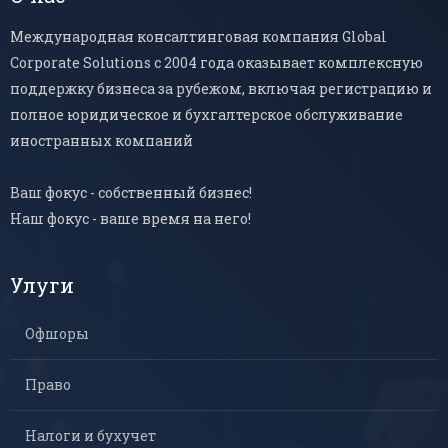
Международная консалтинговая компания Global
Corporate Solutions с 2004 года оказывает комплексную
поддержку бизнеса за рубежом, включая регистрацию и
полное юридическое и бухгалтерское обслуживание
иностранных компаний
Ваш фокус - собственный бизнес!
Наш фокус - ваше время на него!
Улуги
Офшоры
Право
Налоги и бухучет