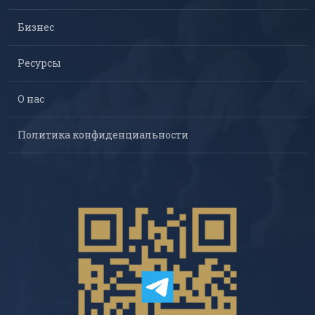
Бизнес
Ресурсы
О нас
Политика конфиденциальности