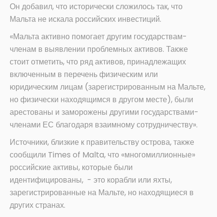
Он добавил, что исторически сложилось так, что
Мальта не искала российских инвестиций.
«Мальта активно помогает другим государствам-
членам в выявлении проблемных активов. Также
стоит отметить, что ряд активов, принадлежащих
включенным в перечень физическим или
юридическим лицам (зарегистрированным на Мальте,
но физически находящимся в другом месте), были
арестованы и заморожены другими государствами-
членами ЕС благодаря взаимному сотрудничеству».
Источники, близкие к правительству острова, также
сообщили Times of Malta, что «многомиллионные»
российские активы, которые были
идентифицированы, - это корабли или яхты,
зарегистрированные на Мальте, но находящиеся в
других странах.