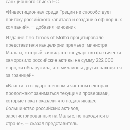
санкционного списка ЕС.
«Инвестиционная среда Греции не способствует
притоку российского капитала и созданию офшорных
компаний», — добавил чиновник.
Издание The Times of Malta процитировало
представителя канцелярии премьер-министра
Мальты, который заявил, что государство фактически
заморозило российские активы на сумму 222 000
евро, «и обнаружила, что миллионы других находятся
за границей».
«Власти в государственном и частном секторах
продолжают заниматься текущими проверками,
которые пока показали, что подавляющее
большинство российских активов,
зарегистрированных на Мальте, не находятся в
стране», — сказал представитель.