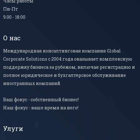
Часы работы
Пн-Пт
9.00 - 18:00
О нас
Международная консалтинговая компания Global
Corporate Solutions с 2004 года оказывает комплексную
поддержку бизнеса за рубежом, включая регистрацию и
полное юридическое и бухгалтерское обслуживание
иностранных компаний
Ваш фокус - собственный бизнес!
Наш фокус - ваше время на него!
Улуги