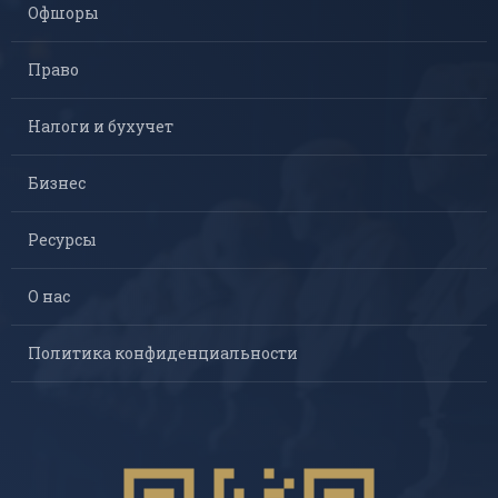
Офшоры
Право
Налоги и бухучет
Бизнес
Ресурсы
О нас
Политика конфиденциальности