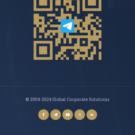
© 2004-2024 Global Corporate Solutions