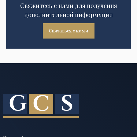
Свяжитесь с нами для получения
дополнительной информации
Связаться с нами