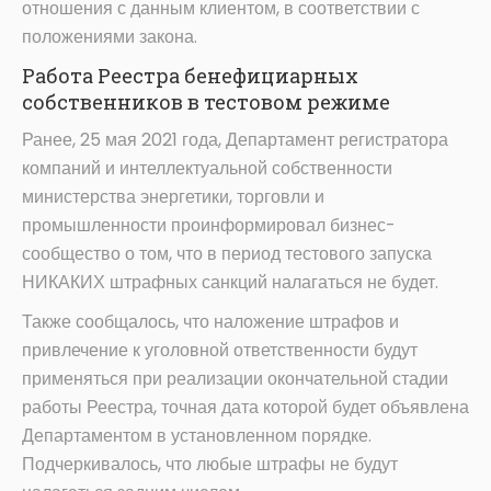
отношения с данным клиентом, в соответствии с
положениями закона.
Работа Реестра бенефициарных
собственников в тестовом режиме
Ранее, 25 мая 2021 года, Департамент регистратора
компаний и интеллектуальной собственности
министерства энергетики, торговли и
промышленности проинформировал бизнес-
сообщество о том, что в период тестового запуска
НИКАКИХ штрафных санкций налагаться не будет.
Также сообщалось, что наложение штрафов и
привлечение к уголовной ответственности будут
применяться при реализации окончательной стадии
работы Реестра, точная дата которой будет объявлена
Департаментом в установленном порядке.
Подчеркивалось, что любые штрафы не будут