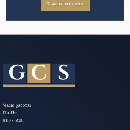
Связаться с нами
Часы работы
Пн-Пт
9.00 - 18:00