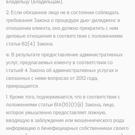
владельцу (владельцам).
2. Если обязанное лицо не в состоянии соблюдать
требования Закона о процедуре дью-дилидженс в
отношении клиента, оно должно прекратить с ним
деловые отношения в соответствии с положениями
статьи 62(4) Закона.
e. В результате предоставление административных
услуг, предлагаемых клиенту в соответствии со
статьей 4 Закона об административных услугах и
связанных с ними вопросах от 2012 года,
прекращается.
1. Кроме того, подчеркивается, что в соответствии с
положениями статьи 61A(10)(f)(ii) Закона, лицо,
которое умышленно предоставляет ложную,
вводящую в заблуждение или мошеннического рода
информацию о бенефициарных собственниках своего