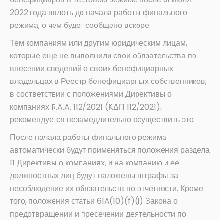
2022 года вплоть до начала работы финального
режима, о чем будет сообщено вскоре.
Тем компаниям или другим юридическим лицам,
которые еще не выполнили свои обязательства по
внесении сведений о своих бенефициарных
владельцах в Реестр бенефициарных собственников,
в соответствии с положениями Директивы о
компаниях R.A.A. 112/2021 (ΚΔΠ 112/2021),
рекомендуется незамедлительно осуществить это.
После начала работы финального режима
автоматически будут применяться положения раздела
11 Директивы о компаниях, и на компанию и ее
должностных лиц будут наложены штрафы за
несоблюдение их обязательств по отчетности. Кроме
того, положения статьи 61A(10)(f)(i) Закона о
предотвращении и пресечении деятельности по