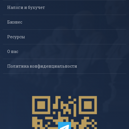
Налоги и бухучет
Бизнес
Ресурсы
О нас
Политика конфиденциальности