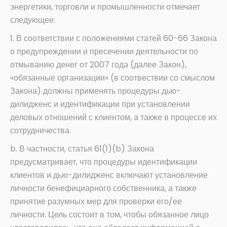
энергетики, торговли и промышленности отмечает
следующее:
1. В соответствии с положениями статей 60-66 Закона
о предупреждении и пресечении деятельности по
отмыванию денег от 2007 года (далее Закон),
«обязанные организации» (в соотвествии со смыслом
Закона) должны применять процедуры дью-
дилидженс и идентификации при установлении
деловых отношений с клиентом, а также в процессе их
сотрудничества.
b. В частности, статья 61(1)(b) Закона
предусматривает, что процедуры идентификации
клиентов и дью-дилидженс включают установление
личности бенефициарного собственника, а также
принятие разумных мер для проверки его/ее
личности. Цель состоит в том, чтобы обязанное лицо