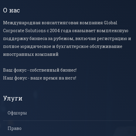
О нас
Международная консалтинговая компания Global
Corporate Solutions с 2004 года оказывает комплексную
поддержку бизнеса за рубежом, включая регистрацию и
полное юридическое и бухгалтерское обслуживание
иностранных компаний
Ваш фокус - собственный бизнес!
Наш фокус - ваше время на него!
Улуги
Офшоры
Право