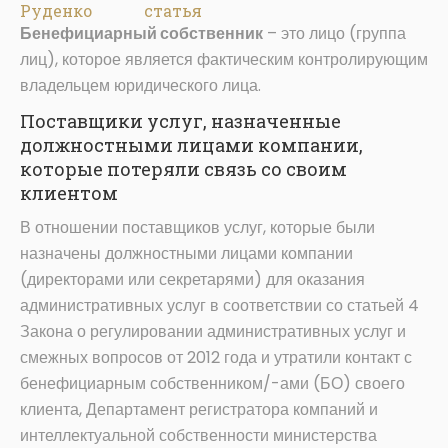
Руденко
статья
Бенефициарный собственник
– это лицо (группа
лиц), которое является фактическим контролирующим
владельцем юридического лица.
Поставщики услуг, назначенные
должностными лицами компании,
которые потеряли связь со своим
клиентом
В отношении поставщиков услуг, которые были
назначены должностными лицами компании
(директорами или секретарями) для оказания
административных услуг в соответствии со статьей 4
Закона о регулировании административных услуг и
смежных вопросов от 2012 года и утратили контакт с
бенефициарным собственником/-ами (БО) своего
клиента, Департамент регистратора компаний и
интеллектуальной собственности министерства