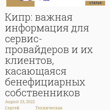
Кипр: важная
информация для
сервис-
провайдеров и их
клиентов,
касающаяся
бенефициарных
собственников
August 23, 2022
Сергей
Техническая