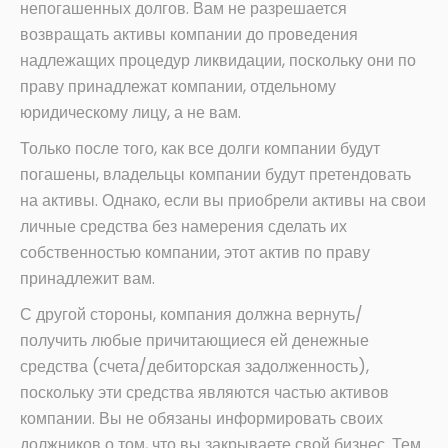
непогашенных долгов. Вам не разрешается
возвращать активы компании до проведения
надлежащих процедур ликвидации, поскольку они по
праву принадлежат компании, отдельному
юридическому лицу, а не вам.
Только после того, как все долги компании будут
погашены, владельцы компании будут претендовать
на активы. Однако, если вы приобрели активы на свои
личные средства без намерения сделать их
собственностью компании, этот актив по праву
принадлежит вам.
С другой стороны, компания должна вернуть/
получить любые причитающиеся ей денежные
средства (счета/дебиторская задолженность),
поскольку эти средства являются частью активов
компании. Вы не обязаны информировать своих
должников о том, что вы закрываете свой бизнес. Тем