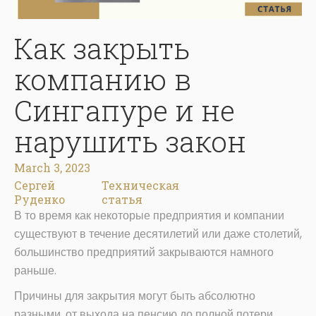
Как закрыть
компанию в
Сингапуре и не
нарушить закон
March 3, 2023
Сергей
Техническая
Руденко
статья
В то время как некоторые предприятия и компании
существуют в течение десятилетий или даже столетий,
большинство предприятий закрываются намного
раньше.
Причины для закрытия могут быть абсолютно
разными, от выхода на пенсию до полной потери