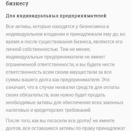
бизнесу
Для индивидуальных предпринимателей
Все активы, которые находятся у бизнесмена в
индивидуальном владении и принадлежали ему до, во
время и после существования бизнеса, являются его
личной собственностью. Тем не менее,
индивидуальные предприниматели не имеют
ограниченной ответственности, и вы будете нести
ответственность всем своим имуществом за все
суммы вашего долга как предпринимателя. Это
означает, что в случае нехватки средств для оплаты
своих обязательств, вам нужно будет продать
необходимые активы для обеспечения всех законных
налоговых и кредиторских требований.
После того, как вы погасили все долги/ не имеете
долгов, все оставшиеся активы по праву принадлежат