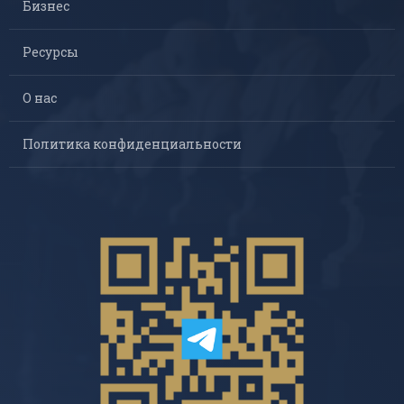
Бизнес
Ресурсы
О нас
Политика конфиденциальности