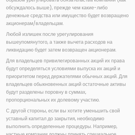
обсуждалось выше), прежде чем какие-либо
денежные средства или имущество будет возвращено
акционерам/владельцам.
Любой излишек после урегулирования
вышеупомянутого, а также вычета расходов на
ликвидацию будет затем возвращен акционерам.
Для владельцев привилегированных акций их права
будут определяться условиями выпуска их акций и
приоритетом перед держателями обычных акций. Для
владельцев обыкновенных акций остаточные активы
будут разделены поровну в суммах,
пропорциональных их долевому участию.
С другой стороны, если вы хотите уменьшить свой
уставный капитал до закрытия, необходимо
выполнить определенные процедуры. Например,
частные компании должны принять специальное