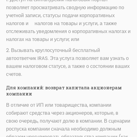
позволяет просматривать сводную информацию по
учетной записи, статусы подачи корпоративных
налогов и налогов на товары и услуги, а также
отслеживать уведомления о корпоративных налогах и
налогах на товары и услуги; или
2. Вызывать круглосуточный бесплатный
автоответчик IRAS. Эта услуга позволяет вам узнать о
вашем налоговом статусе, а также о состоянии ваших
счетов.
Для компаний: возврат капитала акционерам
компании
В отличие от ИП или товарищества, компании
собирают средства через акционеров, которые, в
свою очередь, получают долю в компании. В сценарии
роспуска компании сначала необходимо должным
образом урегулировать обязательства компании (как