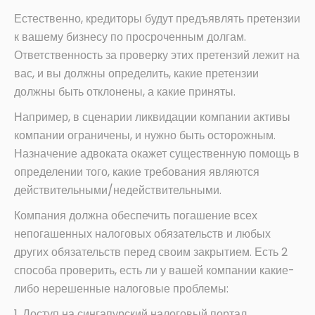
Естественно, кредиторы будут предъявлять претензии
к вашему бизнесу по просроченным долгам.
Ответственность за проверку этих претензий лежит на
вас, и вы должны определить, какие претензии
должны быть отклонены, а какие приняты.
Например, в сценарии ликвидации компании активы
компании ограничены, и нужно быть осторожным.
Назначение адвоката окажет существенную помощь в
определении того, какие требования являются
действительными/недействительными.
Компания должна обеспечить погашение всех
непогашенных налоговых обязательств и любых
других обязательств перед своим закрытием. Есть 2
способа проверить, есть ли у вашей компании какие-
либо нерешенные налоговые проблемы:
1. Доступ на сингапурский налоговый портал