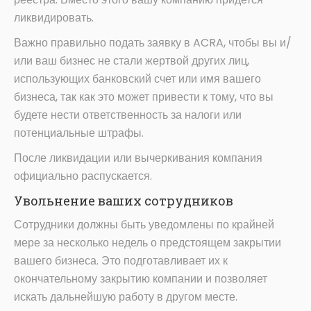
ликвидировать.
Важно правильно подать заявку в ACRA, чтобы вы и/
или ваш бизнес не стали жертвой других лиц,
использующих банковский счет или имя вашего
бизнеса, так как это может привести к тому, что вы
будете нести ответственность за налоги или
потенциальные штрафы.
После ликвидации или вычеркивания компания
официально распускается.
Увольнение ваших сотрудников
Сотрудники должны быть уведомлены по крайней
мере за несколько недель о предстоящем закрытии
вашего бизнеса. Это подготавливает их к
окончательному закрытию компании и позволяет
искать дальнейшую работу в другом месте.