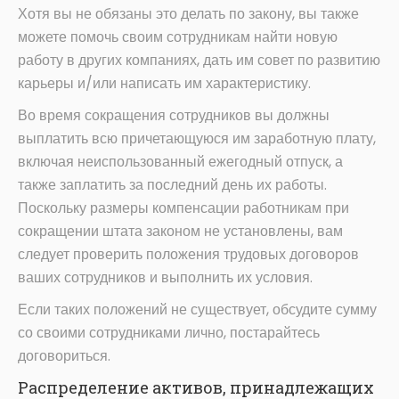
Хотя вы не обязаны это делать по закону, вы также
можете помочь своим сотрудникам найти новую
работу в других компаниях, дать им совет по развитию
карьеры и/или написать им характеристику.
Во время сокращения сотрудников вы должны
выплатить всю причетающуюся им заработную плату,
включая неиспользованный ежегодный отпуск, а
также заплатить за последний день их работы.
Поскольку размеры компенсации работникам при
сокращении штата законом не установлены, вам
следует проверить положения трудовых договоров
ваших сотрудников и выполнить их условия.
Если таких положений не существует, обсудите сумму
со своими сотрудниками лично, постарайтесь
договориться.
Распределение активов, принадлежащих