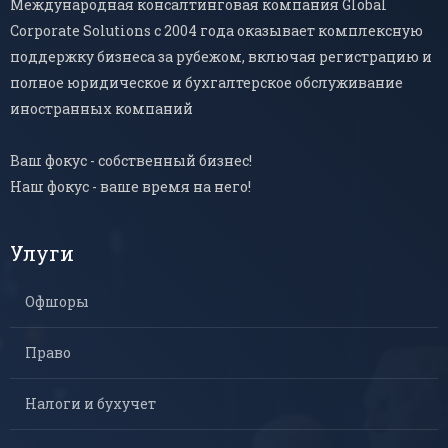
Международная консалтинговая компания Global
Corporate Solutions с 2004 года оказывает комплексную
поддержку бизнеса за рубежом, включая регистрацию и
полное юридическое и бухгалтерское обслуживание
иностранных компаний
Ваш фокус - собственный бизнес!
Наш фокус - ваше время на него!
Улуги
Офшоры
Право
Налоги и бухучет