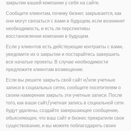
закрытии вашей компании у себя на сайте.
Сообщите клиентам, почему бизнес закрывается, как
они могут связаться с вами в будущем, если возникнет
необходимость, и есть ли перспективы
восстановлении компании в будущем.
Если у клиентов есть действующие контракты с вами,
уведомите их о закрытии и постарайтесь завершить
все начатые проекты. В случае необходимости
предложите клиентам возмещение.
Если вы решите закрыть свой сайт и/или учетные
записи в социальных сетях, сообщите посетителям о
своем намерении закрыть эти учетные записи. После
того, как ваши сайт/учетная запись в социальной сети
будут удалены, создайте завершающее сообщение,
объясняющее, что ваш сайт и бизнес прекратили свое
существование, и вы можете поблагодарить своих