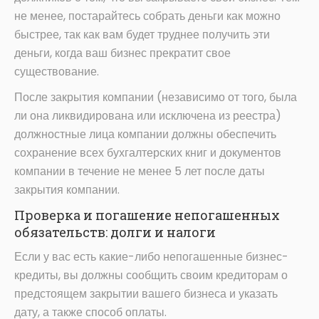
не менее, постарайтесь собрать деньги как можно
быстрее, так как вам будет труднее получить эти
деньги, когда ваш бизнес прекратит свое
существование.
После закрытия компании (независимо от того, была
ли она ликвидирована или исключена из реестра)
должностные лица компании должны обеспечить
сохранение всех бухгалтерских книг и документов
компании в течение не менее 5 лет после даты
закрытия компании.
Проверка и погашение непогашенных
обязательств: долги и налоги
Если у вас есть какие-либо непогашенные бизнес-
кредиты, вы должны сообщить своим кредиторам о
предстоящем закрытии вашего бизнеса и указать
дату, а также способ оплаты.