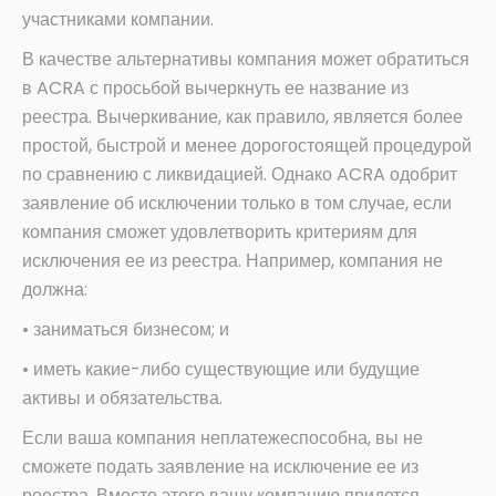
участниками компании.
В качестве альтернативы компания может обратиться
в ACRA с просьбой вычеркнуть ее название из
реестра. Вычеркивание, как правило, является более
простой, быстрой и менее дорогостоящей процедурой
по сравнению с ликвидацией. Однако ACRA одобрит
заявление об исключении только в том случае, если
компания сможет удовлетворить критериям для
исключения ее из реестра. Например, компания не
должна:
• заниматься бизнесом; и
• иметь какие-либо существующие или будущие
активы и обязательства.
Если ваша компания неплатежеспособна, вы не
сможете подать заявление на исключение ее из
реестра. Вместо этого вашу компанию придется