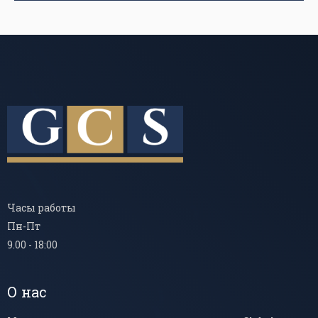
Часы работы
Пн-Пт
9.00 - 18:00
О нас