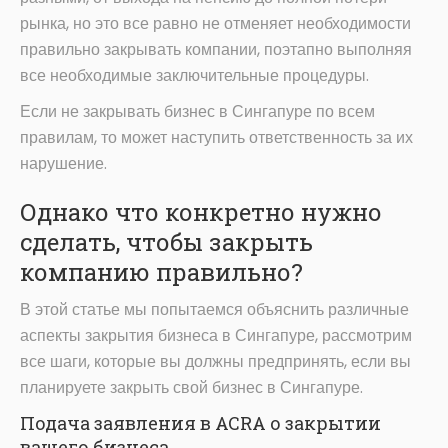
рынка, но это все равно не отменяет необходимости
правильно закрывать компании, поэтапно выполняя
все необходимые заключительные процедуры.
Если не закрывать бизнес в Сингапуре по всем
правилам, то может наступить ответственность за их
нарушение.
Однако что конкретно нужно
сделать, чтобы закрыть
компанию правильно?
В этой статье мы попытаемся объяснить различные
аспекты закрытия бизнеса в Сингапуре, рассмотрим
все шаги, которые вы должны предпринять, если вы
планируете закрыть свой бизнес в Сингапуре.
Подача заявления в ACRA о закрытии
вашего бизнеса