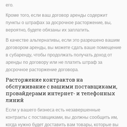
его.
Кроме того, если ваш договор аренды содержит
пункты о штрафах за досрочное расторжение, вы,
вероятно, будете обязаны их заплатить.
В качестве альтернативы, если это разрешено вашим
договором аренды, вы можете сдать ваше помещение
в субаренду, чтобы продолжать получать доход от
аренды по договору или не платить штраф за
досрочное расторжение договора.
Расторжение контрактов на
обслуживание с вашими поставщиками,
провайдерами интернет- и телефонных
линий
Если у вашего бизнеса есть незавершенные
контракты с поставщиками, вы должны сообщить им,
когда нужно будет доставить вам товары, которые вы