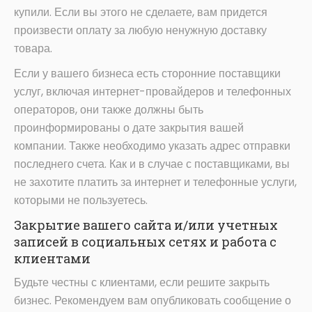
купили. Если вы этого не сделаете, вам придется
произвести оплату за любую ненужную доставку
товара.
Если у вашего бизнеса есть сторонние поставщики
услуг, включая интернет-провайдеров и телефонных
операторов, они также должны быть
проинформированы о дате закрытия вашей
компании. Также необходимо указать адрес отправки
последнего счета. Как и в случае с поставщиками, вы
не захотите платить за интернет и телефонные услуги,
которыми не пользуетесь.
Закрытие вашего сайта и/или учетных
записей в социальных сетях и работа с
клиентами
Будьте честны с клиентами, если решите закрыть
бизнес. Рекомендуем вам опубликовать сообщение о