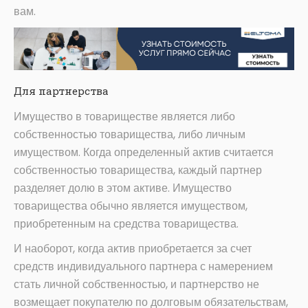
вам.
Для партнерства
Имущество в товариществе является либо
собственностью товарищества, либо личным
имуществом. Когда определенный актив считается
собственностью товарищества, каждый партнер
разделяет долю в этом активе. Имущество
товарищества обычно является имуществом,
приобретенным на средства товарищества.
И наоборот, когда актив приобретается за счет
средств индивидуального партнера с намерением
стать личной собственностью, и партнерство не
возмещает покупателю по долговым обязательствам,