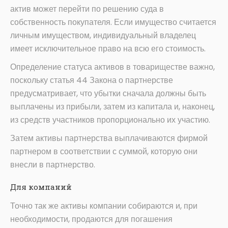
актив может перейти по решению суда в
собственность покупателя. Если имущество считается
личным имуществом, индивидуальный владелец
имеет исключительное право на всю его стоимость.
Определение статуса активов в товариществе важно,
поскольку статья 44 Закона о партнерстве
предусматривает, что убытки сначала должны быть
выплачены из прибыли, затем из капитала и, наконец,
из средств участников пропорционально их участию.
Затем активы партнерства выплачиваются фирмой
партнером в соответствии с суммой, которую они
внесли в партнерство.
Для компаний
Точно так же активы компании собираются и, при
необходимости, продаются для погашения