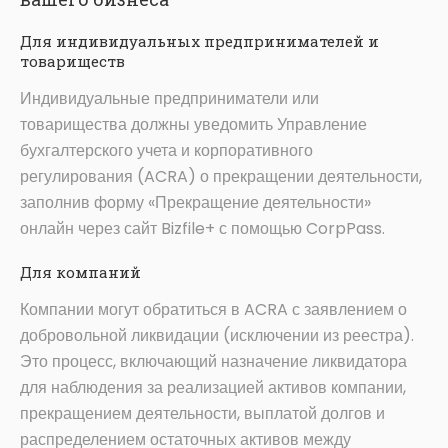
Для индивидуальных предпринимателей и
товариществ
Индивидуальные предприниматели или
товарищества должны уведомить Управление
бухгалтерского учета и корпоративного
регулирования (ACRA) о прекращении деятельности,
заполнив форму «Прекращение деятельности»
онлайн через сайт Bizfile+ с помощью CorpPass.
Для компаний
Компании могут обратиться в ACRA с заявлением о
добровольной ликвидации (исключении из реестра).
Это процесс, включающий назначение ликвидатора
для наблюдения за реализацией активов компании,
прекращением деятельности, выплатой долгов и
распределением остаточных активов между