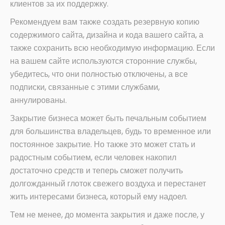
клиентов за их поддержку.
Рекомендуем вам также создать резервную копию
содержимого сайта, дизайна и кода вашего сайта, а
также сохранить всю необходимую информацию. Если
на вашем сайте используются сторонние службы,
убедитесь, что они полностью отключены, а все
подписки, связанные с этими службами,
аннулированы.
Закрытие бизнеса может быть печальным событием
для большинства владельцев, будь то временное или
постоянное закрытие. Но также это может стать и
радостным событием, если человек накопил
достаточно средств и теперь сможет получить
долгожданный глоток свежего воздуха и перестанет
жить интересами бизнеса, который ему надоел.
Тем не менее, до момента закрытия и даже после, у