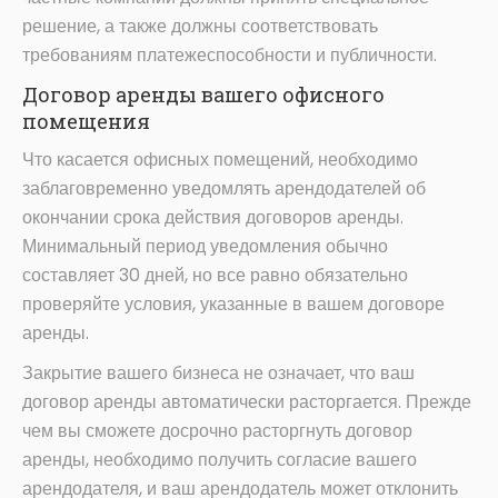
решение, а также должны соответствовать
требованиям платежеспособности и публичности.
Договор аренды вашего офисного
помещения
Что касается офисных помещений, необходимо
заблаговременно уведомлять арендодателей об
окончании срока действия договоров аренды.
Минимальный период уведомления обычно
составляет 30 дней, но все равно обязательно
проверяйте условия, указанные в вашем договоре
аренды.
Закрытие вашего бизнеса не означает, что ваш
договор аренды автоматически расторгается. Прежде
чем вы сможете досрочно расторгнуть договор
аренды, необходимо получить согласие вашего
арендодателя, и ваш арендодатель может отклонить