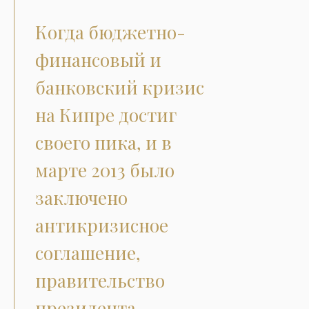
Когда бюджетно-
финансовый и
банковский кризис
на Кипре достиг
своего пика, и в
марте 2013 было
заключено
антикризисное
соглашение,
правительство
президента