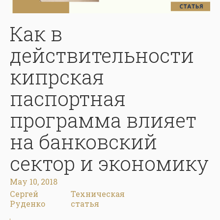
Как в
действительности
кипрская
паспортная
программа влияет
на банковский
сектор и экономику
May 10, 2018
Сергей
Техническая
Руденко
статья