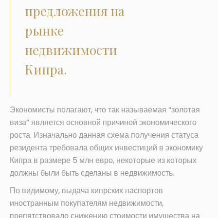
предложения на
рынке
недвижимости
Кипра.
Экономисты полагают, что так называемая “золотая
виза” является основной причиной экономического
роста. Изначально данная схема получения статуса
резидента требовала общих инвестиций в экономику
Кипра в размере 5 млн евро, некоторые из которых
должны были быть сделаны в недвижимость.
По видимому, выдача кипрских паспортов
иностранным покупателям недвижимости,
препятствовало снижению стоимости имущества на