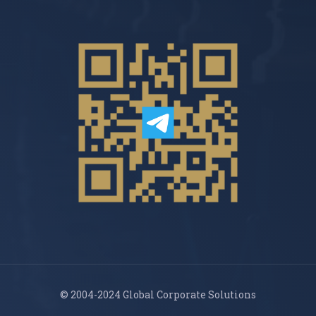
© 2004-2024 Global Corporate Solutions