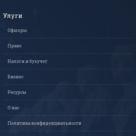
Улуги
Офшоры
Право
Налоги и бухучет
Бизнес
Ресурсы
О нас
Политика конфиденциальности