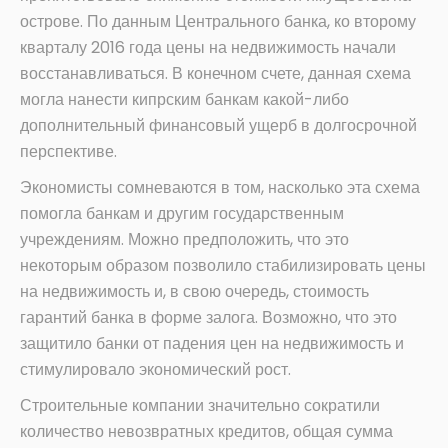
острове. По данным Центрального банка, ко второму
кварталу 2016 года цены на недвижимость начали
восстанавливаться. В конечном счете, данная схема
могла нанести кипрским банкам какой-либо
дополнительный финансовый ущерб в долгосрочной
перспективе.
Экономисты сомневаются в том, насколько эта схема
помогла банкам и другим государственным
учреждениям. Можно предположить, что это
некоторым образом позволило стабилизировать цены
на недвижимость и, в свою очередь, стоимость
гарантий банка в форме залога. Возможно, что это
защитило банки от падения цен на недвижимость и
стимулировало экономический рост.
Строительные компании значительно сократили
количество невозвратных кредитов, общая сумма