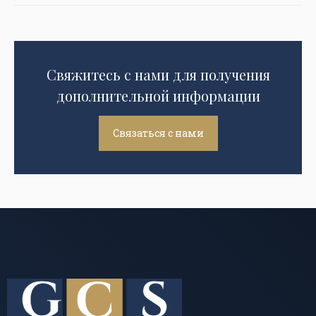
Свяжитесь с нами для получения
дополнительной информации
Связаться с нами