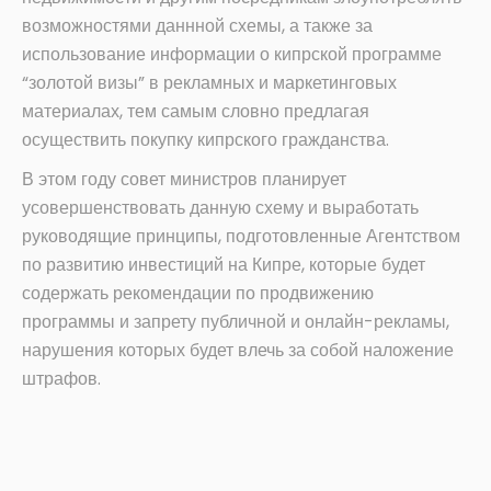
возможностями даннной схемы, а также за
использование информации о кипрской программе
“золотой визы” в рекламных и маркетинговых
материалах, тем самым словно предлагая
осуществить покупку кипрского гражданства.
В этом году совет министров планирует
усовершенствовать данную схему и выработать
руководящие принципы, подготовленные Агентством
по развитию инвестиций на Кипре, которые будет
содержать рекомендации по продвижению
программы и запрету публичной и онлайн-рекламы,
нарушения которых будет влечь за собой наложение
штрафов.