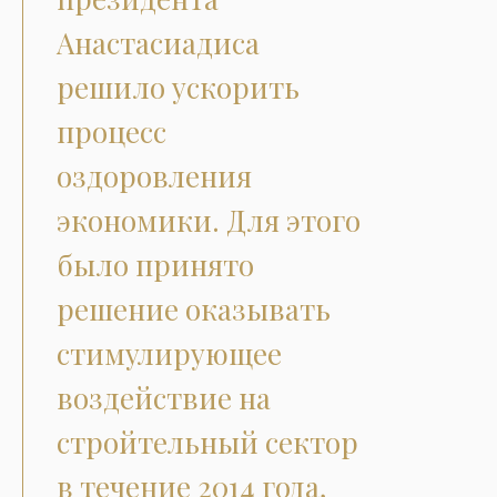
Анастасиадиса
решило ускорить
процесс
оздоровления
экономики. Для этого
было принято
решение оказывать
стимулирующее
воздействие на
стройтельный сектор
в течение 2014 года,