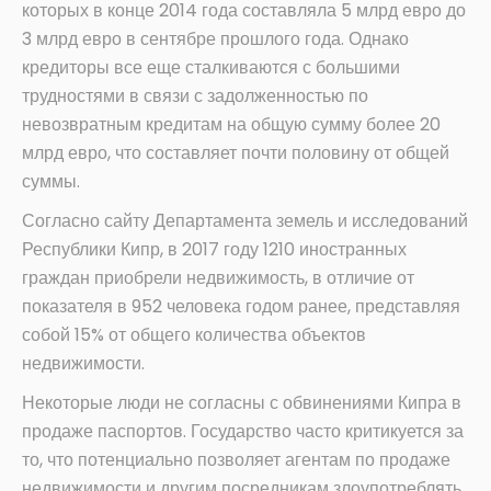
которых в конце 2014 года составляла 5 млрд евро до
3 млрд евро в сентябре прошлого года. Однако
кредиторы все еще сталкиваются с большими
трудностями в связи с задолженностью по
невозвратным кредитам на общую сумму более 20
млрд евро, что составляет почти половину от общей
суммы.
Согласно сайту Департамента земель и исследований
Республики Кипр, в 2017 году 1210 иностранных
граждан приобрели недвижимость, в отличие от
показателя в 952 человека годом ранее, представляя
собой 15% от общего количества объектов
недвижимости.
Некоторые люди не согласны с обвинениями Кипра в
продаже паспортов. Государство часто критикуется за
то, что потенциально позволяет агентам по продаже
недвижимости и другим посредникам злоупотреблять