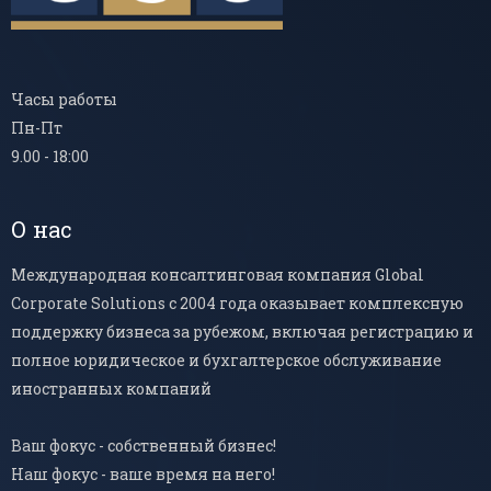
Часы работы
Пн-Пт
9.00 - 18:00
О нас
Международная консалтинговая компания Global
Corporate Solutions с 2004 года оказывает комплексную
поддержку бизнеса за рубежом, включая регистрацию и
полное юридическое и бухгалтерское обслуживание
иностранных компаний
Ваш фокус - собственный бизнес!
Наш фокус - ваше время на него!