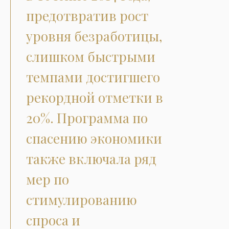
предотвратив рост
уровня безработицы,
слишком быстрыми
темпами достигшего
рекордной отметки в
20%. Программа по
спасению экономики
также включала ряд
мер по
стимулированию
спроса и