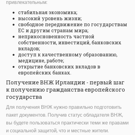
привлекательным:
стабильная экономика;
высокий уровень жизни;
свободное передвижение по государствам
ЕС и другим странам мира;
неприкосновенность частной
собственности, инвестиций, банковских
вкладов;
доступ к качественному образованию,
медицине, работе;
открытие банковских вкладов в
европейских банках.
Получение ВНЖ Ирландии - первый шаг
к получению гражданства европейского
государства
Для получения ВНЖ нужно правильно подготовить
пакет документов. Получив статус обладателя ВНЖ,
вы будете пользоваться практически теми же правами
и социальной защитой, что и местные жители.