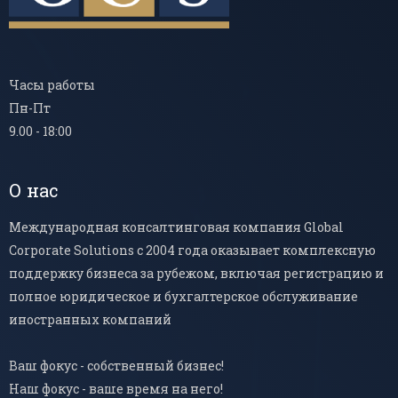
Часы работы
Пн-Пт
9.00 - 18:00
О нас
Международная консалтинговая компания Global
Corporate Solutions с 2004 года оказывает комплексную
поддержку бизнеса за рубежом, включая регистрацию и
полное юридическое и бухгалтерское обслуживание
иностранных компаний
Ваш фокус - собственный бизнес!
Наш фокус - ваше время на него!