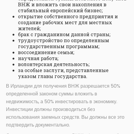
ВНЖ и вложить свои накопления в
стабильный европейский бизнес;
открытие собственного предприятия и
создание рабочих мест для местных
жителей;
брак с гражданином данной страны;
трудоустройство по определенным
государственным программам;
воссоединение семьи;
научная работа;
волонтерская деятельность;
за особые заслуги, представленные
указом главы государства.
В Ирландии для получения ВНЖ разрешается 50%
определенной законом суммы вложить в
недвижимость, а 50% инвестировать в экономику.
Инвестиции должны производиться без
использования заемных средств. Вы должны все это
подтвердить документально.