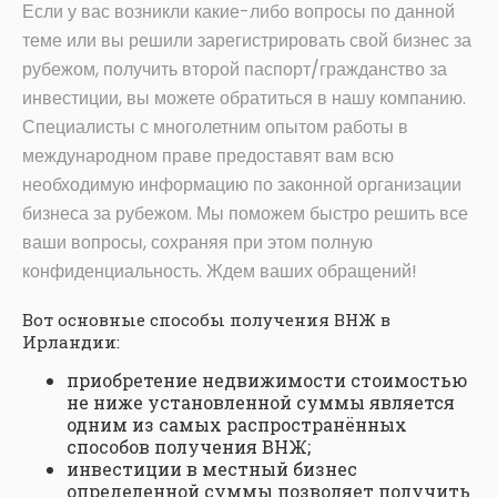
Если у вас возникли какие-либо вопросы по данной
теме или вы решили зарегистрировать свой бизнес за
рубежом, получить второй паспорт/гражданство за
инвестиции, вы можете обратиться в нашу компанию.
Специалисты с многолетним опытом работы в
международном праве предоставят вам всю
необходимую информацию по законной организации
бизнеса за рубежом. Мы поможем быстро решить все
ваши вопросы, сохраняя при этом полную
конфиденциальность. Ждем ваших обращений!
Вот основные способы получения ВНЖ в
Ирландии:
приобретение недвижимости стоимостью
не ниже установленной суммы является
одним из самых распространённых
способов получения ВНЖ;
инвестиции в местный бизнес
определенной суммы позволяет получить