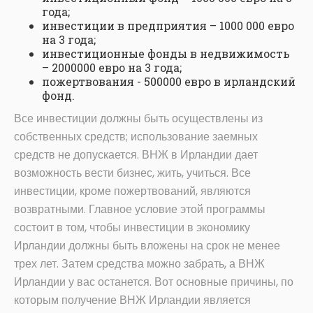
года;
инвестиции в предприятия – 1000 000 евро
на 3 года;
инвестиционные фонды в недвижимость
– 2000000 евро на 3 года;
пожертвования - 500000 евро в ирландский
фонд.
Все инвестиции должны быть осуществлены из
собственных средств; использование заемных
средств не допускается. ВНЖ в Ирландии дает
возможность вести бизнес, жить, учиться. Все
инвестиции, кроме пожертвований, являются
возвратными. Главное условие этой программы
состоит в том, чтобы инвестиции в экономику
Ирландии должны быть вложены на срок не менее
трех лет. Затем средства можно забрать, а ВНЖ
Ирландии у вас останется. Вот основные причины, по
которым получение ВНЖ Ирландии является