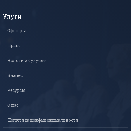
Улуги
Офшоры
Право
Налоги и бухучет
Бизнес
Ресурсы
О нас
Политика конфиденциальности