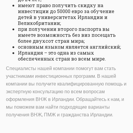
имеют право получить скидку на
инвестиции до 50000 евро за обучение
детей в университетах Ирландии и
Великобритании;
при получении второго паспорта вы
имеете возможность без виз посещать
более двухсот стран мира;
основным языком является английский;
Ирландия – это одна из самых
обеспеченных стран во всем мире.
Специалисты нашей компании помогут вам стать
участниками инвестиционных программ. В нашей
компании вы получите квалифицированную помощь и
экспертную консультацию по всем вопросам
оформления ВНЖ в Ирландии. Обращайтесь к нам, и
мы поможем вам найти подходящие варианты
получения ВНЖ, ПМЖ и гражданства Ирландии.