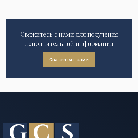
Свяжитесь с нами для получения
дополнительной информации
Связаться с нами