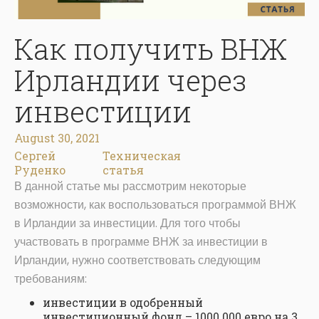
Как получить ВНЖ
Ирландии через
инвестиции
August 30, 2021
Сергей
Техническая
Руденко
статья
В данной статье мы рассмотрим некоторые
возможности, как воспользоваться программой ВНЖ
в Ирландии за инвестиции. Для того чтобы
участвовать в программе ВНЖ за инвестиции в
Ирландии, нужно соответствовать следующим
требованиям:
инвестиции в одобренный
инвестиционный фонд – 1000 000 евро на 3