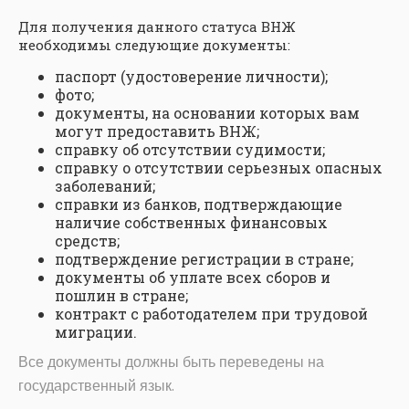
Для получения данного статуса ВНЖ
необходимы следующие документы:
паспорт (удостоверение личности);
фото;
документы, на основании которых вам
могут предоставить ВНЖ;
справку об отсутствии судимости;
справку о отсутствии серьезных опасных
заболеваний;
справки из банков, подтверждающие
наличие собственных финансовых
средств;
подтверждение регистрации в стране;
документы об уплате всех сборов и
пошлин в стране;
контракт с работодателем при трудовой
миграции.
Все документы должны быть переведены на
государственный язык.