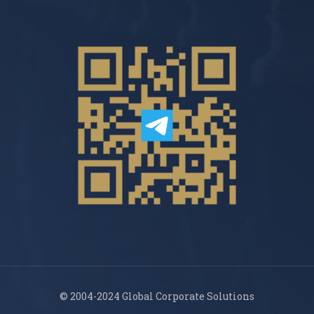
© 2004-2024 Global Corporate Solutions