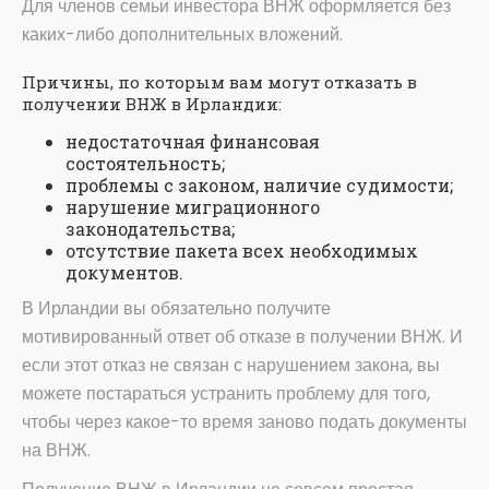
Для членов семьи инвестора ВНЖ оформляется без
каких-либо дополнительных вложений.
Причины, по которым вам могут отказать в
получении ВНЖ в Ирландии:
недостаточная финансовая
состоятельность;
проблемы с законом, наличие судимости;
нарушение миграционного
законодательства;
отсутствие пакета всех необходимых
документов.
В Ирландии вы обязательно получите
мотивированный ответ об отказе в получении ВНЖ. И
если этот отказ не связан с нарушением закона, вы
можете постараться устранить проблему для того,
чтобы через какое-то время заново подать документы
на ВНЖ.