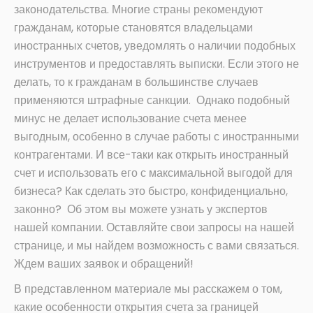
законодательства. Многие страны рекомендуют
гражданам, которые становятся владельцами
иностранных счетов, уведомлять о наличии подобных
инструментов и предоставлять выписки. Если этого не
делать, то к гражданам в большинстве случаев
применяются штрафные санкции. Однако подобный
минус не делает использование счета менее
выгодным, особенно в случае работы с иностранными
контрагентами. И все-таки как открыть иностранный
счет и использовать его с максимальной выгодой для
бизнеса? Как сделать это быстро, конфиденциально,
законно? Об этом вы можете узнать у экспертов
нашей компании. Оставляйте свои запросы на нашей
странице, и мы найдем возможность с вами связаться.
Ждем ваших заявок и обращений!
В представленном материале мы расскажем о том,
какие особенности открытия счета за границей