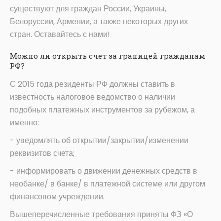
существуют для граждан России, Украины,
Белоруссии, Армении, а также некоторых других
стран. Оставайтесь с нами!
Можно ли открыть счет за границей гражданам
РФ?
С 2015 года резиденты РФ должны ставить в
известность налоговое ведомство о наличии
подобных платежных инструментов за рубежом, а
именно:
- уведомлять об открытии/закрытии/изменении
реквизитов счета;
- информировать о движении денежных средств в
необанке/ в банке/ в платежной системе или другом
финансовом учреждении.
Вышеперечисленные требования приняты ФЗ «О