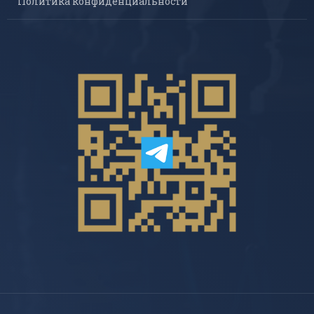
Политика конфиденциальности