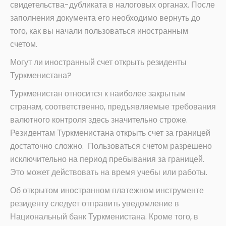
свидетельства-дубликата в налоговых органах. После
заполнения документа его необходимо вернуть до
того, как вы начали пользоваться иностранным
счетом.
Могут ли иностранный счет открыть резиденты
Туркменистана?
Туркменистан относится к наиболее закрытым
странам, соответственно, предъявляемые требования
валютного контроля здесь значительно строже.
Резидентам Туркменистана открыть счет за границей
достаточно сложно. Пользоваться счетом разрешено
исключительно на период пребывания за границей.
Это может действовать на время учебы или работы.
Об открытом иностранном платежном инструменте
резиденту следует отправить уведомление в
Национальный банк Туркменистана. Кроме того, в