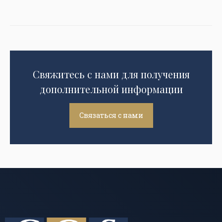
Свяжитесь с нами для получения
дополнительной информации
Связаться с нами