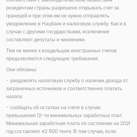
резидентам страны разрешено открывать счет за
границей и при этом им не нужно отправлять
уведомление в Нацбанк и налоговую службу. Как и в
случае с другими государствами, исключение
составляют депутаты и чиновники.
Тем не менее к владельцам иностранных счетов
предъявляются следующие требования.
Они обязаны:
- уведомлять налоговую службу о наличии дохода от
заграничных источников и соответственно платить
налоги;
- сообщать об остатках на счете в случае
превышения 12-ти минимальных заработных плат.
Минимальная заработная плата по состоянию на 2021
год составляет 42 500 тенге. В том случае, если