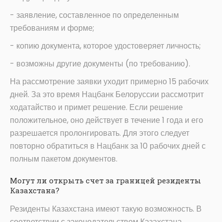
- заявление, составленное по определенным
требованиям и форме;
- копию документа, которое удостоверяет личность;
- возможны другие документы (по требованию).
На рассмотрение заявки уходит примерно 15 рабочих
дней. За это время Нацбанк Белоруссии рассмотрит
ходатайство и примет решение. Если решение
положительное, оно действует в течение 1 года и его
разрешается пролонгировать. Для этого следует
повторно обратиться в Нацбанк за 10 рабочих дней с
полным пакетом документов.
Могут ли открыть счет за границей резиденты
Казахстана?
Резиденты Казахстана имеют такую возможность. В
соответствии с законодательством Казахстана