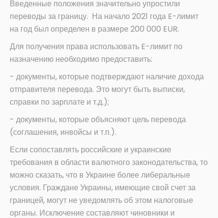
Введенные положения значительно упростили
переводы за границу. На начало 2021 года E-лимит
на год был определен в размере 200 000 EUR.
Для получения права использовать E-лимит по
назначению необходимо предоставить:
- документы, которые подтверждают наличие дохода
отправителя перевода. Это могут быть выписки,
справки по зарплате и т.д.);
- документы, которые объясняют цель перевода
(соглашения, инвойсы и т.п.).
Если сопоставлять российские и украинские
требования в области валютного законодательства, то
можно сказать, что в Украине более либеральные
условия. Граждане Украины, имеющие свой счет за
границей, могут не уведомлять об этом налоговые
органы. Исключение составляют чиновники и