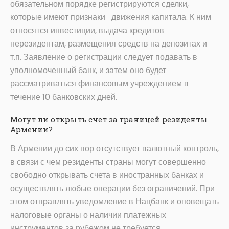
обязательном порядке регистрируются сделки,
которые имеют признаки движения капитала. К ним
относятся инвестиции, выдача кредитов
нерезидентам, размещения средств на депозитах и
т.п. Заявление о регистрации следует подавать в
уполномоченный банк, и затем оно будет
рассматриваться финансовым учреждением в
течение 10 банковских дней.
Могут ли открыть счет за границей резиденты
Армении?
В Армении до сих пор отсутствует валютный контроль,
в связи с чем резиденты страны могут совершенно
свободно открывать счета в иностранных банках и
осуществлять любые операции без ограничений. При
этом отправлять уведомление в Нацбанк и оповещать
налоговые органы о наличии платежных
инструментов за рубежом не требуется.