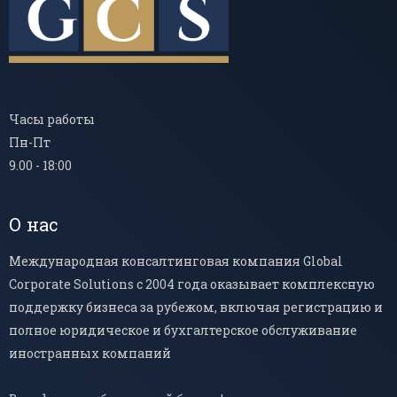
Часы работы
Пн-Пт
9.00 - 18:00
О нас
Международная консалтинговая компания Global
Corporate Solutions с 2004 года оказывает комплексную
поддержку бизнеса за рубежом, включая регистрацию и
полное юридическое и бухгалтерское обслуживание
иностранных компаний