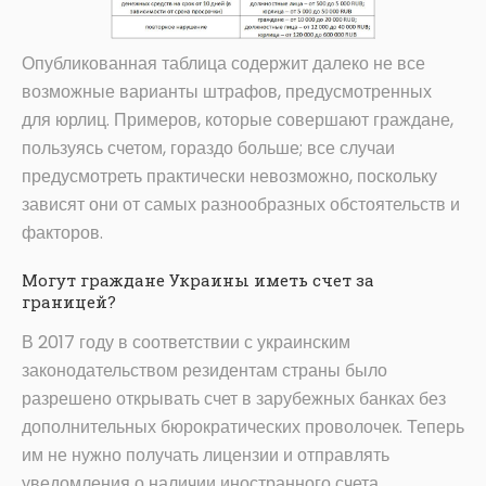
Опубликованная таблица содержит далеко не все
возможные варианты штрафов, предусмотренных
для юрлиц. Примеров, которые совершают граждане,
пользуясь счетом, гораздо больше; все случаи
предусмотреть практически невозможно, поскольку
зависят они от самых разнообразных обстоятельств и
факторов.
Могут граждане Украины иметь счет за
границей?
В 2017 году в соответствии с украинским
законодательством резидентам страны было
разрешено открывать счет в зарубежных банках без
дополнительных бюрократических проволочек. Теперь
им не нужно получать лицензии и отправлять
уведомления о наличии иностранного счета.