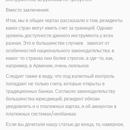
Вместо заключения:
Итак, мы в общих чертах рассказали о том, резиденты
каких стран могут иметь счет за границей. Однако
уровень доступности данного инструмента у всех
разная. Это в большинстве случаев зависит от
особенностей национального законодательства: в
каких-то странах оно более строгое, а где-то, как,
например, в Армении, очень лояльное.
Следует также в виду, что под валютный контроль
попадают не только счета, которые открыты в
традиционных банках. Согласно законодательству
большинства юрисдикций, резидент обязан
уведомлять и о платежных картах, и об аккаунтах в
платежных системах/необанках.
Если вы дочитали нашу статью до конца, то, наверное,