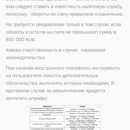
вам следует ставить в известность налоговую службу,
поскольку обороты по счету превысили ограничение.
Не требуется уведомление только в том случае, если
обороты и остаток на счете не превышают сумму в
600 000 RUB.
Какова ответственность в случае нарушения
законодательства:
При наличии иностранного платежного инструмента
на пользователя ложатся дополнительные
обязательства, выполнять которые необходимо. В
противном случае за невыполнение придется
заплатить штрафы: