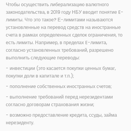
Чтобы осуществить либерализацию валютного
законодательства, в 2019 году НБУ вводит понятие E-
лимиты. Что это такое? Е-лимитами называются
установленные на перевод средств на иностранные
счета в рамках определенных сделок ограничения, то
есть лимиты. Например, в пределах E-лимита,
согласно установленных требований, разрешено
выполнить следующие переводы:
- инвестиции (это касается покупки ценных бумаг,
покупки доли в капитале и т.п.);
- пополнение собственных иностранных счетов;
- выполнение требований перед нерезидентами
согласно договорам страхования жизни;
- возможно предоставление кредита, ссуды, займа
нерезиденту.