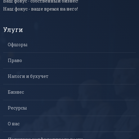
Ваш фокус - собственный бизнес!
Наш фокус - ваше время на него!
Улуги
Офшоры
Право
Налоги и бухучет
Бизнес
Ресурсы
О нас