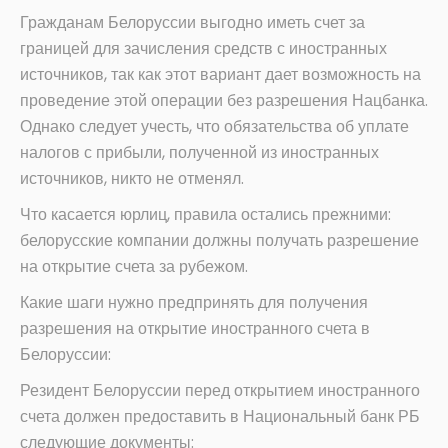
Гражданам Белоруссии выгодно иметь счет за
границей для зачисления средств с иностранных
источников, так как этот вариант дает возможность на
проведение этой операции без разрешения Нацбанка.
Однако следует учесть, что обязательства об уплате
налогов с прибыли, полученной из иностранных
источников, никто не отменял.
Что касается юрлиц, правила остались прежними:
белорусские компании должны получать разрешение
на открытие счета за рубежом.
Какие шаги нужно предпринять для получения
разрешения на открытие иностранного счета в
Белоруссии:
Резидент Белоруссии перед открытием иностранного
счета должен предоставить в Национальный банк РБ
следующие документы: