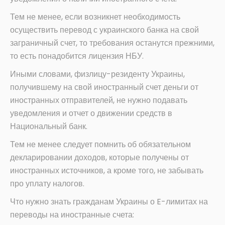
Тем не менее, если возникнет необходимость
осуществить перевод с украинского банка на свой
заграничный счет, то требования останутся прежними,
то есть понадобится лицензия НБУ.
Иными словами, физлицу-резиденту Украины,
получившему на свой иностранный счет деньги от
иностранных отправителей, не нужно подавать
уведомления и отчет о движении средств в
Национальный банк.
Тем не менее следует помнить об обязательном
декларировании доходов, которые получены от
иностранных источников, а кроме того, не забывать
про уплату налогов.
Что нужно знать гражданам Украины о E-лимитах на
переводы на иностранные счета: