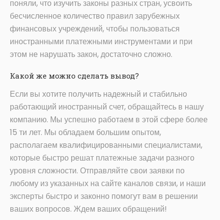
поняли, что изучить законы разных стран, усвоить
бесчисленное количество правил зарубежных
финансовых учреждений, чтобы пользоваться
иностранными платежными инструментами и при
этом не нарушать закон, достаточно сложно.
Какой же можно сделать вывод?
Если вы хотите получить надежный и стабильно
работающий иностранный счет, обращайтесь в нашу
компанию. Мы успешно работаем в этой сфере более
15 ти лет. Мы обладаем большим опытом,
располагаем квалифицированными специалистами,
которые быстро решат платежные задачи разного
уровня сложности. Отправляйте свои заявки по
любому из указанных на сайте каналов связи, и наши
эксперты быстро и законно помогут вам в решении
ваших вопросов. Ждем ваших обращений!