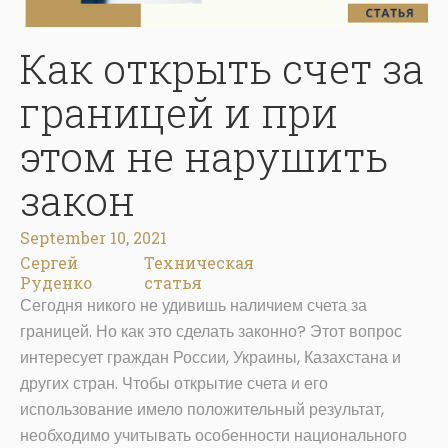
Как открыть счет за
границей и при
этом не нарушить
закон
September 10, 2021
Сергей
Техническая
Руденко
статья
Сегодня никого не удивишь наличием счета за
границей. Но как это сделать законно? Этот вопрос
интересует граждан России, Украины, Казахстана и
других стран. Чтобы открытие счета и его
использование имело положительный результат,
необходимо учитывать особенности национального