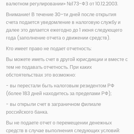
валютном регулировании» №173-ФЗ от 10.12.2003.
Внимание! В течение 30–ти дней после открытия
счета подается уведомление в налоговую службу и
далее это делается ежегодно до 1 июня следующего
года (заполнение отчета о движении средств).
Кто имеет право не подает отчетность:
Вы можете иметь счет в другой юрисдикции и вместе с
тем не подавать отчетность. При каких
обстоятельствах это возможно:
- вы перестали быть налоговым резидентом РФ
(более 183 дней находитесь за пределами РФ);
- вы открыли счет в заграничном филиале
российского банка.
Вы не подаете отчет о перемещении денежных
средств в случае выполнения следующих условий: