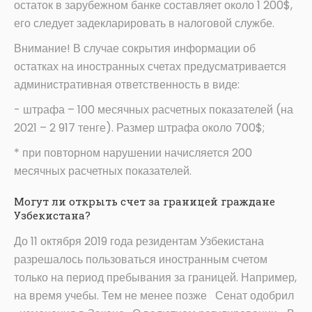
остаток в зарубежном банке составляет около 1 200$,
его следует задекларировать в налоговой службе.
Внимание! В случае сокрытия информации об
остатках на иностранных счетах предусматривается
административная ответственность в виде:
- штрафа – 100 месячных расчетных показателей (на
2021 – 2 917 тенге). Размер штрафа около 700$;
* при повторном нарушении начисляется 200
месячных расчетных показателей.
Могут ли открыть счет за границей граждане
Узбекистана?
До 11 октября 2019 года резидентам Узбекистана
разрешалось пользоваться иностранным счетом
только на период пребывания за границей. Например,
на время учебы. Тем не менее позже Сенат одобрил