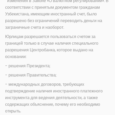
изменения в Законе «О валютном регулировании». В
соответствии с принятым документом гражданам
Узбекистана, имеющим иностранный счет, было
разрешено без ограничений переводить деньги на
заграничные счета и наоборот.
Юрлицам разрешается пользоваться счетом за
границей только в случае наличия специального
разрешения Центробанка, которое выдано на
основании:
- решения Президента;
- решения Правительства;
- международных договоров, требующих
подтверждение наличия иностранного платежного
инструмента для ведения деятельности, а также
содержащих объяснение, почему его необходимо
открыть.