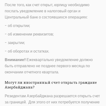
После того, как счет открыт, юрлицу необходимо
послать уведомление в налоговый орган и
Центральный банк о состоявшихся операциях:
- об открытии;
- об изменении реквизитов;
- закрытии;
- об оборотах и остатках.
Внимание!
Ежеквартально уведомление должно
быть отправлено не позднее первого месяца по
окончании отчетного квартала.
Могут ли иностранный счет открыть граждане
Азербайджана?
Резидентам Азербайджана разрешается открыть счет
за границей. Для этого от них потребуется получение