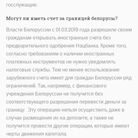
госслужащие.
Могут ли иметь счет за границей белорусы?
Власти Белоруссии с 01.03.2019 года разрешили своим
гражданам открывать иностранные счета без
предварительного одобрения Нацбанка. Кроме того,
согласно требованиям о наличии иностранных
платежных инструментов не нужно уведомлять
налоговые службы. Тем не менее использование
зарубежного счета имеет для граждан Белоруссии ряд
ограничений. Так, например, с финансового
учреждения Белоруссии не получится без
соответствующего разрешения перевести деньги за
границу. Эту операцию нельзя осуществить даже в
случае размещения их на депозите, а также не
получится провести другие операции, которые имеют
черты движения капитала.