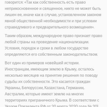
говорится: «Так как собственность есть право
неприкосновенное и священное, никто не может быть
лишен ее, иначе как в случае, установленном законом
явной общественной необходимости и при условии
справедливого и предварительного возмещения».
Таким образом, международное право признает право
любой страны на проведение национализации.
Условия, порядок и сроки в любом государстве
определяются его собственным законодательством.
Вот один из примеров новейшей истории.
Иностранцам, имеющим землю в Крыму, осталось
несколько месяцев на принятие решения по поводу
судьбы их собственности. Это касается граждан
Украины, Белоруссии, Казахстана, Германии,
Австралии, которые имеют землю на многих
территориях приграничного Крыма. В соответствии с
Указом Президента РФ от 20 марта 2020 года № 201,