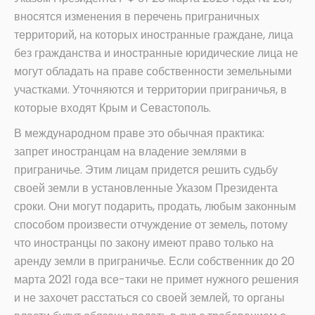
вносятся изменения в перечень приграничных
территорий, на которых иностранные граждане, лица
без гражданства и иностранные юридические лица не
могут обладать на праве собственности земельными
участками. Уточняются и территории приграничья, в
которые входят Крым и Севастополь.
В международном праве это обычная практика:
запрет иностранцам на владение землями в
приграничье. Этим лицам придется решить судьбу
своей земли в установленные Указом Президента
сроки. Они могут подарить, продать, любым законным
способом произвести отчуждение от земель, потому
что иностранцы по закону имеют право только на
аренду земли в приграничье. Если собственник до 20
марта 2021 года все-таки не примет нужного решения
и не захочет расстаться со своей землей, то органы