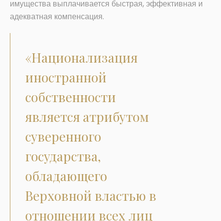
имущества выплачивается быстрая, эффективная и
адекватная компенсация.
«Национализация
иностранной
собственности
является атрибутом
суверенного
государства,
обладающего
Верховной властью в
отношении всех лиц