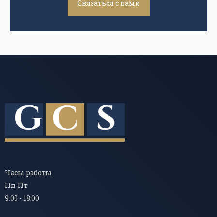
Связаться с нами
Часы работы
Пн-Пт
9.00 - 18:00