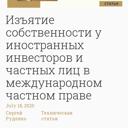
Изъятие
собственности у
иностранных
инвесторов и
частных лиц в
международном
частном праве
July 18, 2020
Сергей
Техническая
Руденко
статья