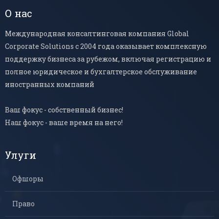
О нас
Международная консалтинговая компания Global
Corporate Solutions с 2004 года оказывает комплексную
поддержку бизнеса за рубежом, включая регистрацию и
полное юридическое и бухгалтерское обслуживание
иностранных компаний
Ваш фокус - собственный бизнес!
Наш фокус - ваше время на него!
Улуги
Офшоры
Право