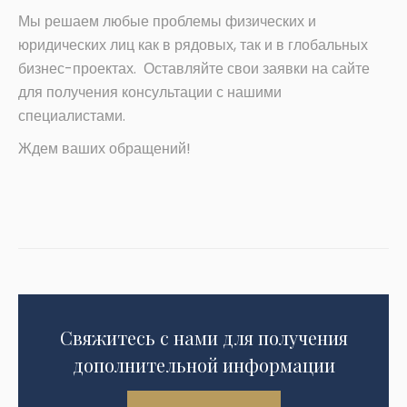
Мы решаем любые проблемы физических и
юридических лиц как в рядовых, так и в глобальных
бизнес-проектах. Оставляйте свои заявки на сайте
для получения консультации с нашими
специалистами.
Ждем ваших обращений!
Свяжитесь с нами для получения
дополнительной информации