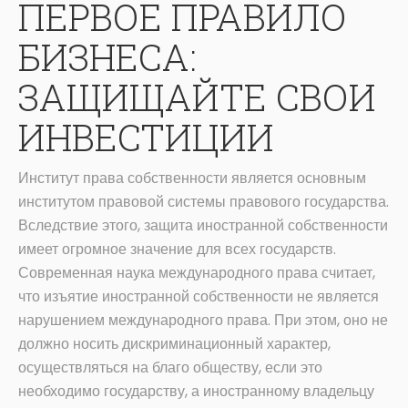
ПЕРВОЕ ПРАВИЛО
БИЗНЕСА:
ЗАЩИЩАЙТЕ СВОИ
ИНВЕСТИЦИИ
Институт права собственности является основным
институтом правовой системы правового государства.
Вследствие этого, защита иностранной собственности
имеет огромное значение для всех государств.
Современная наука международного права считает,
что изъятие иностранной собственности не является
нарушением международного права. При этом, оно не
должно носить дискриминационный характер,
осуществляться на благо обществу, если это
необходимо государству, а иностранному владельцу