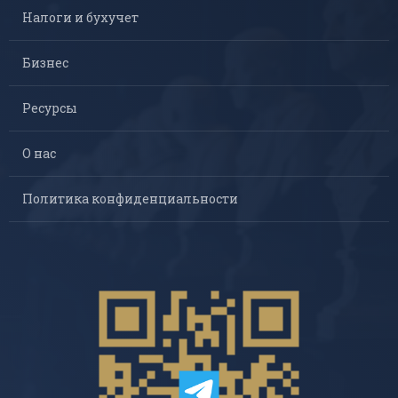
Налоги и бухучет
Бизнес
Ресурсы
О нас
Политика конфиденциальности