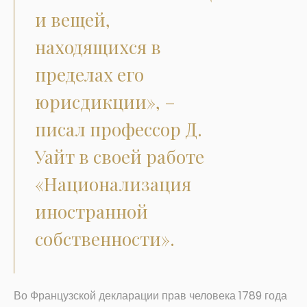
и вещей,
находящихся в
пределах его
юрисдикции», –
писал профессор Д.
Уайт в своей работе
«Национализация
иностранной
собственности».
Во Французской декларации прав человека 1789 года