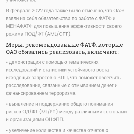
В феврале 2022 года также было отмечено, что ОАЭ
взяли на себя обязательства по работе с ФАТФ и
МЕНАФАТФ для повышения эффективности своего
режима ПОД/ФТ (AML/CFT).
Меры, рекомендованные ФАТФ, которые
ОАЭ обязались реализовать, включают:
• демонстрация с помощью тематических
исследований и статистики устойчивого роста
исходящих запросов о ВПП, что поможет облегчить
расследование, связанные с отмыванием денег и
финансированием терроризма.
• выявление и поддержание общего понимания
рисков ОД/ФТ (ML/FT) между различными секторами
и организациями ОНФПП.
• увеличение количества и качества отчетов о