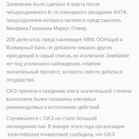
Заявление было сделано 4 марта после
четырехдневного 6-го пленарного заседания ФАТФ,
председателем которого является представитель
Минфина Германии Маркус Плеер.
206 делегатов, представляющие МВФ, ООНаций и
Всемирный банк, не добавили никаких других
юрисдикций в серый список, но исключили Зимбабве
из-под усиленного наблюдения, отметив
значительный прогресс, которого смогло добиться
государство.
ОАЭ приняли к сведению или в значительной степени
выполнили более половины ключевых
рекомендуемых к исполнению действий.
Случившееся с ОАЭ не стало большой
неожиданностью. В январе этого года организация
International Investment сообщила, что ОАЭ