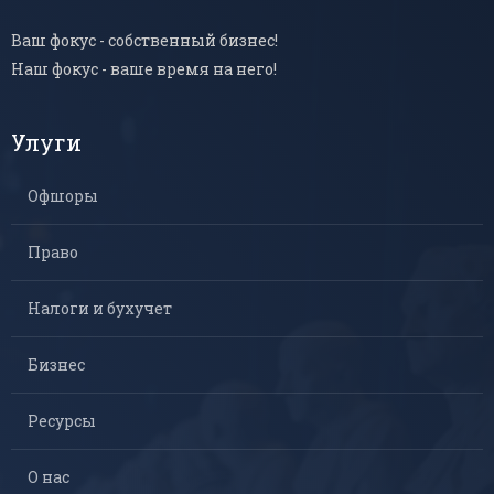
Ваш фокус - собственный бизнес!
Наш фокус - ваше время на него!
Улуги
Офшоры
Право
Налоги и бухучет
Бизнес
Ресурсы
О нас