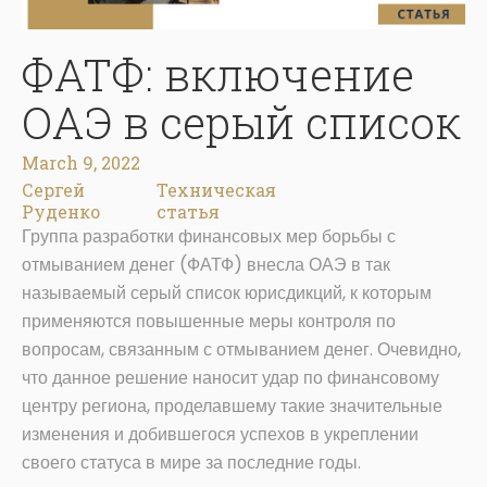
ФАТФ: включение
ОАЭ в серый список
March 9, 2022
Сергей
Техническая
Руденко
статья
Группа разработки финансовых мер борьбы с
отмыванием денег (ФАТФ) внесла ОАЭ в так
называемый серый список юрисдикций, к которым
применяются повышенные меры контроля по
вопросам, связанным с отмыванием денег. Очевидно,
что данное решение наносит удар по финансовому
центру региона, проделавшему такие значительные
изменения и добившегося успехов в укреплении
своего статуса в мире за последние годы.