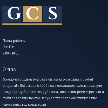
Часы работы
Пн-Пт
9.00 - 18:00
О нас
Международная консалтинговая компания Global
Corporate Solutions с 2004 года оказывает комплексную
поддержку бизнеса за рубежом, включая регистрацию и
полное юридическое и бухгалтерское обслуживание
иностранных компаний