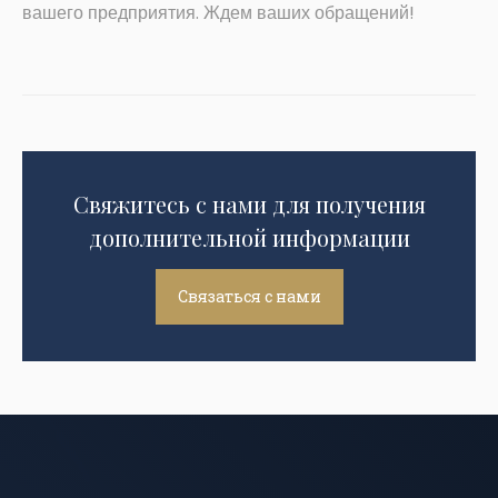
вашего предприятия. Ждем ваших обращений!
Свяжитесь с нами для получения
дополнительной информации
Связаться с нами