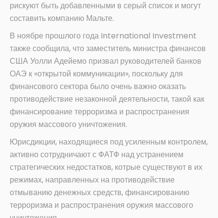
рискуют быть добавленными в серый список и могут
составить компанию Мальте.
В ноябре прошлого года International Investment
также сообщила, что заместитель министра финансов
США Уолли Адейемо призвал руководителей банков
ОАЭ к «открытой коммуникации», поскольку для
финансового сектора было очень важно оказать
противодействие незаконной деятельности, такой как
финансирование терроризма и распространения
оружия массового уничтожения.
Юрисдикции, находящиеся под усиленным контролем,
активно сотрудничают с ФАТФ над устранением
стратегических недостатков, котрые существуют в их
режимах, направленных на противодействие
отмыванию денежных средств, финансированию
терроризма и распространения оружия массового
уничтожения.