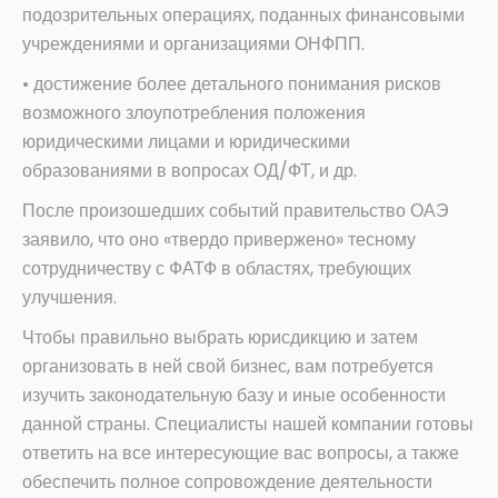
подозрительных операциях, поданных финансовыми
учреждениями и организациями ОНФПП.
• достижение более детального понимания рисков
возможного злоупотребления положения
юридическими лицами и юридическими
образованиями в вопросах ОД/ФТ, и др.
После произошедших событий правительство ОАЭ
заявило, что оно «твердо привержено» тесному
сотрудничеству с ФАТФ в областях, требующих
улучшения.
Чтобы правильно выбрать юрисдикцию и затем
организовать в ней свой бизнес, вам потребуется
изучить законодательную базу и иные особенности
данной страны. Специалисты нашей компании готовы
ответить на все интересующие вас вопросы, а также
обеспечить полное сопровождение деятельности