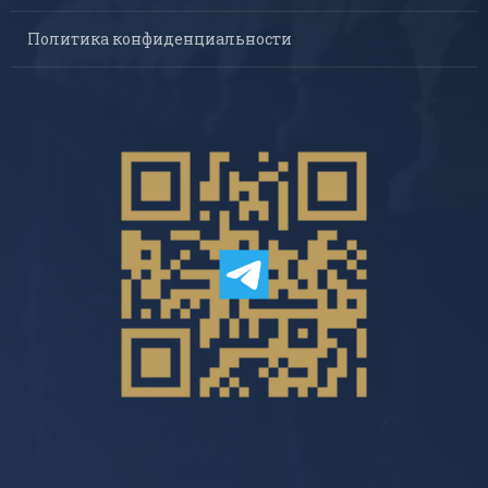
Политика конфиденциальности