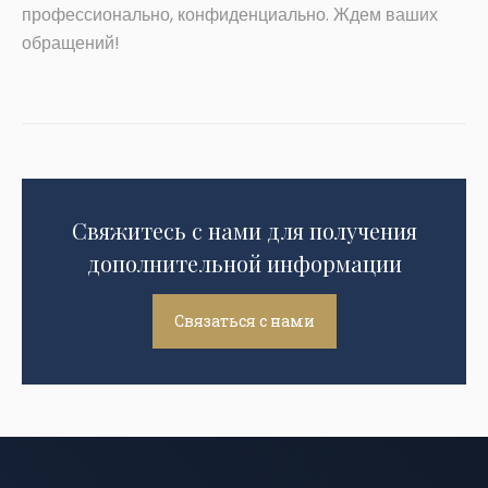
профессионально, конфиденциально. Ждем ваших
обращений!
Свяжитесь с нами для получения
дополнительной информации
Связаться с нами