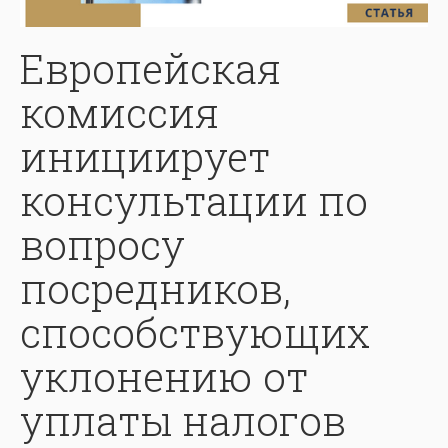
Европейская
комиссия
инициирует
консультации по
вопросу
посредников,
способствующих
уклонению от
уплаты налогов