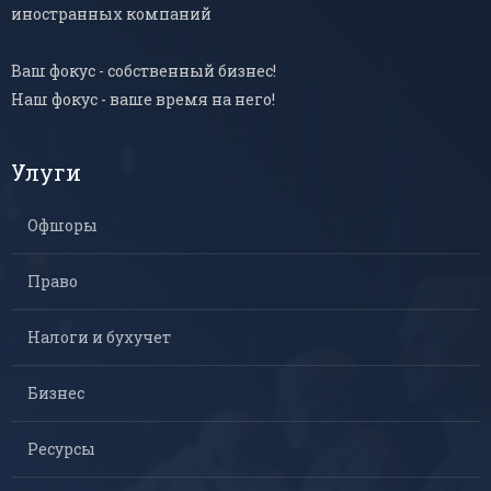
иностранных компаний
Ваш фокус - собственный бизнес!
Наш фокус - ваше время на него!
Улуги
Офшоры
Право
Налоги и бухучет
Бизнес
Ресурсы