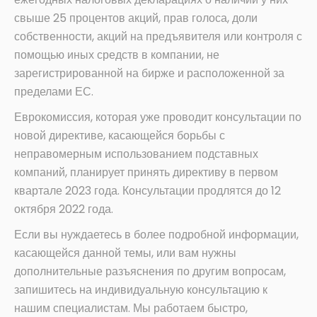
свыше 25 процентов акций, прав голоса, доли
собственности, акций на предъявителя или контроля с
помощью иных средств в компании, не
зарегистрированной на бирже и расположенной за
пределами ЕС.
Еврокомиссия, которая уже проводит консультации по
новой директиве, касающейся борьбы с
неправомерным использованием подставных
компаний, планирует принять директиву в первом
квартале 2023 года. Консультации продлятся до 12
октября 2022 года.
Если вы нуждаетесь в более подробной информации,
касающейся данной темы, или вам нужны
дополнительные разъяснения по другим вопросам,
запишитесь на индивидуальную консультацию к
нашим специалистам. Мы работаем быстро,