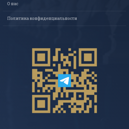
О нас
Политика конфиденциальности