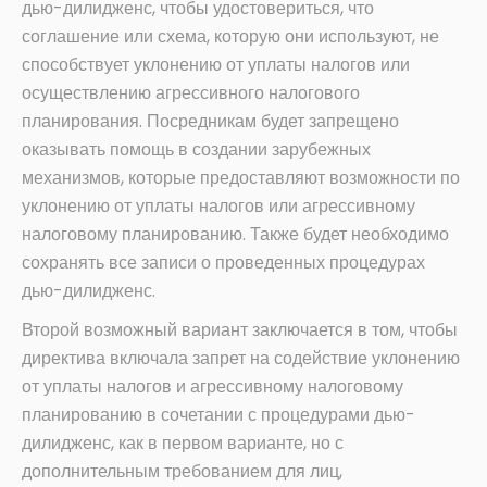
дью-дилидженс, чтобы удостовериться, что
соглашение или схема, которую они используют, не
способствует уклонению от уплаты налогов или
осуществлению агрессивного налогового
планирования. Посредникам будет запрещено
оказывать помощь в создании зарубежных
механизмов, которые предоставляют возможности по
уклонению от уплаты налогов или агрессивному
налоговому планированию. Также будет необходимо
сохранять все записи о проведенных процедурах
дью-дилидженс.
Второй возможный вариант заключается в том, чтобы
директива включала запрет на содействие уклонению
от уплаты налогов и агрессивному налоговому
планированию в сочетании с процедурами дью-
дилидженс, как в первом варианте, но с
дополнительным требованием для лиц,