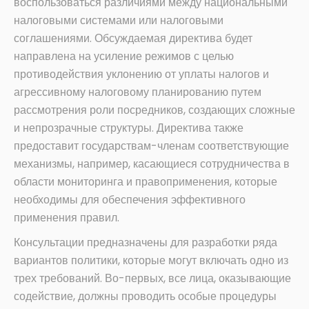
воспользоваться различиями между национальными
налоговыми системами или налоговыми
соглашениями. Обсуждаемая директива будет
направлена на усиление режимов с целью
противодействия уклонению от уплаты налогов и
агрессивному налоговому планированию путем
рассмотрения роли посредников, создающих сложные
и непрозрачные структуры. Директива также
предоставит государствам-членам соответствующие
механизмы, например, касающиеся сотрудничества в
области мониторинга и правоприменения, которые
необходимы для обеспечения эффективного
применения правил.
Консультации предназначены для разработки ряда
вариантов политики, которые могут включать одно из
трех требований. Во-первых, все лица, оказывающие
содействие, должны проводить особые процедуры