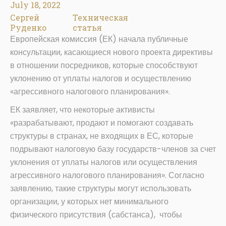
July 18, 2022
Сергей
Техническая
Руденко
статья
Европейская комиссия (ЕК) начала публичные
консультации, касающиеся нового проекта директивы
в отношении посредников, которые способствуют
уклонению от уплаты налогов и осуществлению
«агрессивного налогового планирования».
ЕК заявляет, что некоторые активисты
«разрабатывают, продают и помогают создавать
структуры в странах, не входящих в ЕС, которые
подрывают налоговую базу государств-членов за счет
уклонения от уплаты налогов или осуществления
агрессивного налогового планирования». Согласно
заявлению, такие структуры могут использовать
организации, у которых нет минимального
физического присутствия (сабстанса), чтобы