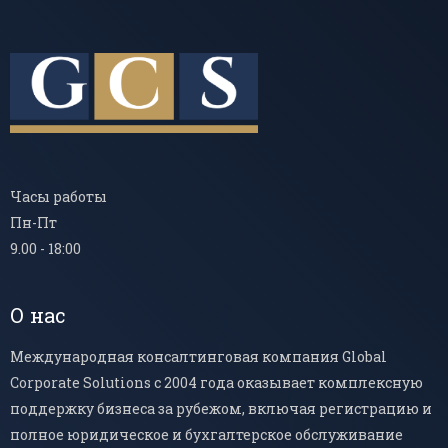
Часы работы
Пн-Пт
9.00 - 18:00
О нас
Международная консалтинговая компания Global
Corporate Solutions с 2004 года оказывает комплексную
поддержку бизнеса за рубежом, включая регистрацию и
полное юридическое и бухгалтерское обслуживание