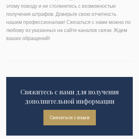
этому поводу и не столкнетесь с возможностью
получения штрафов. Доверьте свою отчетность
нашим профессионалам! Связаться с нами можно по
любому из указанных на сайте каналов связи. Ждем
ваших обращений!
Свяжитесь с нами для получения
дополнительной информации
Связаться с нами