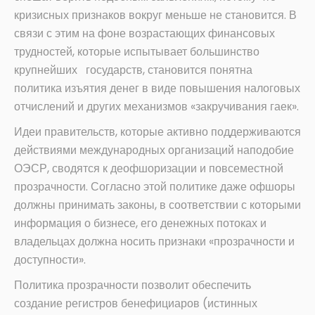
кризисных признаков вокруг меньше не становится. В
связи с этим на фоне возрастающих финансовых
трудностей, которые испытывает большинство
крупнейших государств, становится понятна
политика изъятия денег в виде повышения налоговых
отчислений и других механизмов «закручивания гаек».
Идеи правительств, которые активно поддерживаются
действиями международных организаций наподобие
ОЭСР, сводятся к деофшоризации и повсеместной
прозрачности. Согласно этой политике даже офшоры
должны принимать законы, в соответствии с которыми
информация о бизнесе, его денежных потоках и
владельцах должна носить признаки «прозрачности и
доступности».
Политика прозрачности позволит обеспечить
создание регистров бенефициаров (истинных