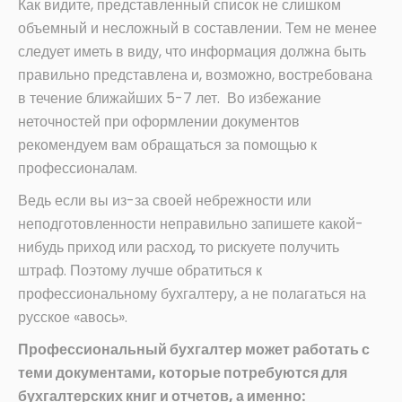
Как видите, представленный список не слишком
объемный и несложный в составлении. Тем не менее
следует иметь в виду, что информация должна быть
правильно представлена и, возможно, востребована
в течение ближайших 5-7 лет. Во избежание
неточностей при оформлении документов
рекомендуем вам обращаться за помощью к
профессионалам.
Ведь если вы из-за своей небрежности или
неподготовленности неправильно запишете какой-
нибудь приход или расход, то рискуете получить
штраф. Поэтому лучше обратиться к
профессиональному бухгалтеру, а не полагаться на
русское «авось».
Профессиональный бухгалтер может работать с
теми документами, которые потребуются для
бухгалтерских книг и отчетов, а именно: