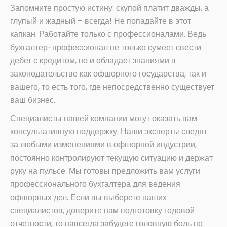
Запомните простую истину: скупой платит дважды, а
глупый и жадный – всегда! Не попадайте в этот
капкан. Работайте только с профессионалами. Ведь
бухгалтер-профессионал не только сумеет свести
дебет с кредитом, но и обладает знаниями в
законодательстве как офшорного государства, так и
вашего, то есть того, где непосредственно существует
ваш бизнес.
Специалисты нашей компании могут оказать вам
консультативную поддержку. Наши эксперты следят
за любыми изменениями в офшорной индустрии,
постоянно контролируют текущую ситуацию и держат
руку на пульсе. Мы готовы предложить вам услуги
профессионального бухгалтера для ведения
офшорных дел. Если вы выберете наших
специалистов, доверите нам подготовку годовой
отчетности, то навсегда забудете головную боль по