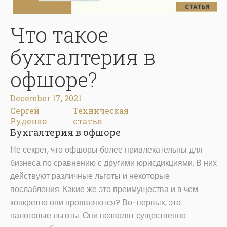
Что такое
бухгалтерия в
офшоре?
December 17, 2021
Сергей
Техническая
Руденко
статья
Бухгалтерия в офшоре
Не секрет, что офшоры более привлекательны для
бизнеса по сравнению с другими юрисдикциями. В них
действуют различные льготы и некоторые
послабления. Какие же это преимущества и в чем
конкретно они проявляются? Во-первых, это
налоговые льготы. Они позволят существенно