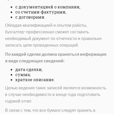
с документацией о компании,
со счетами-фактурами,
с договорами.
Обладая квалификацией и опытом работы,
бухгалтер-профессионал сможет составить
необходимый документ по отчетности и правильно
записать цели проведенных операций.
По каждой сделке должна храниться информация
в виде следующих сведений:
дата сделки;
сумма;
краткое описание.
Целью ведения таких записей является возможность
в случае необходимости в конце года подготовить
годовой отчет.
В связи с тем, что все бумаги следует хранить в