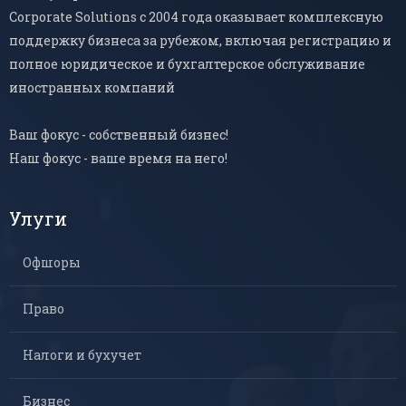
Corporate Solutions с 2004 года оказывает комплексную
поддержку бизнеса за рубежом, включая регистрацию и
полное юридическое и бухгалтерское обслуживание
иностранных компаний
Ваш фокус - собственный бизнес!
Наш фокус - ваше время на него!
Улуги
Офшоры
Право
Налоги и бухучет
Бизнес