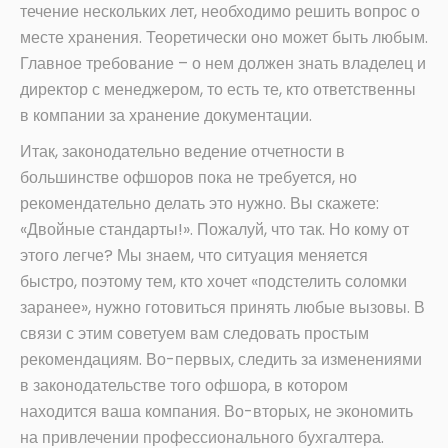
течение нескольких лет, необходимо решить вопрос о
месте хранения. Теоретически оно может быть любым.
Главное требование – о нем должен знать владелец и
директор с менеджером, то есть те, кто ответственны
в компании за хранение документации.
Итак, законодательно ведение отчетности в
большинстве офшоров пока не требуется, но
рекомендательно делать это нужно. Вы скажете:
«Двойные стандарты!». Пожалуй, что так. Но кому от
этого легче? Мы знаем, что ситуация меняется
быстро, поэтому тем, кто хочет «подстелить соломки
заранее», нужно готовиться принять любые вызовы. В
связи с этим советуем вам следовать простым
рекомендациям. Во-первых, следить за изменениями
в законодательстве того офшора, в котором
находится ваша компания. Во-вторых, не экономить
на привлечении профессионального бухгалтера.