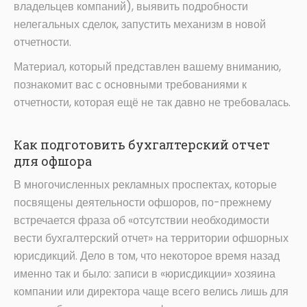
владельцев компаний), выявить подробности
нелегальных сделок, запустить механизм в новой
отчетности.
Материал, который представлен вашему вниманию,
познакомит вас с основными требованиями к
отчетности, которая ещё не так давно не требовалась.
Как подготовить бухгалтерский отчет
для офшора
В многочисленных рекламных проспектах, которые
посвящены деятельности офшоров, по-прежнему
встречается фраза об «отсутствии необходимости
вести бухгалтерский отчет» на территории офшорных
юрисдикций. Дело в том, что некоторое время назад
именно так и было: записи в «юрисдикции» хозяина
компании или директора чаще всего велись лишь для