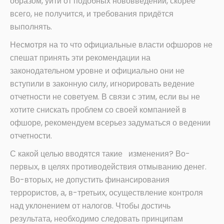
образом, уйти от подобных нововведений, скорее
всего, не получится, и требования придётся
выполнять.
Несмотря на то что официальные власти офшоров не
спешат принять эти рекомендации на
законодательном уровне и официально они не
вступили в законную силу, игнорировать ведение
отчетности не советуем. В связи с этим, если вы не
хотите снискать проблем со своей компанией в
офшоре, рекомендуем всерьез задуматься о ведении
отчетности.
С какой целью вводятся такие изменения? Во-
первых, в целях противодействия отмыванию денег.
Во-вторых, не допустить финансирования
террористов, а, в-третьих, осуществление контроля
над уклонением от налогов. Чтобы достичь
результата, необходимо следовать принципам