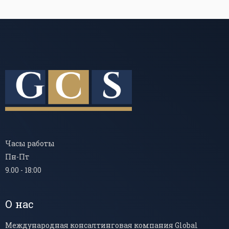
Часы работы
Пн-Пт
9.00 - 18:00
О нас
Международная консалтинговая компания Global