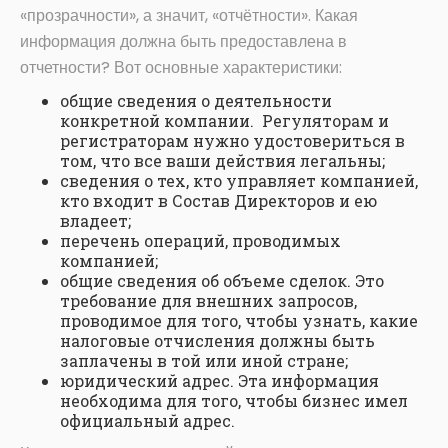
«прозрачности», а значит, «отчётности». Какая
информация должна быть предоставлена в
отчетности? Вот основные характеристики:
общие сведения о деятельности
конкретной компании. Регуляторам и
регистраторам нужно удостовериться в
том, что все ваши действия легальны;
сведения о тех, кто управляет компанией,
кто входит в Состав Директоров и ею
владеет;
перечень операций, проводимых
компанией;
общие сведения об объеме сделок. Это
требование для внешних запросов,
проводимое для того, чтобы узнать, какие
налоговые отчисления должны быть
заплачены в той или иной стране;
юридический адрес. Эта информация
необходима для того, чтобы бизнес имел
официальный адрес.