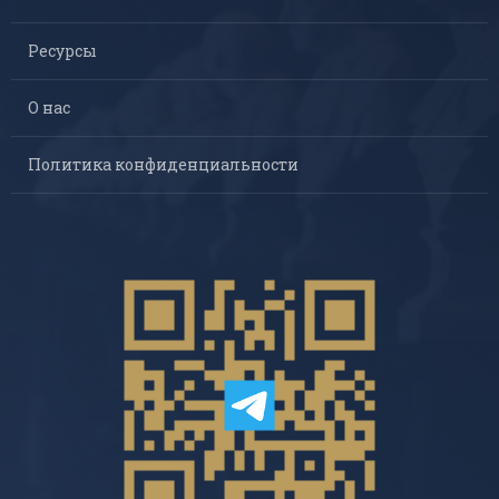
Ресурсы
О нас
Политика конфиденциальности