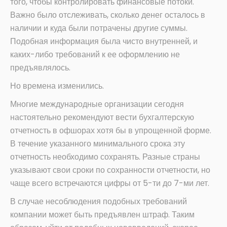
того, чтобы контролировать финансовые потоки.
Важно было отслеживать, сколько денег осталось в
наличии и куда были потрачены другие суммы.
Подобная информация была чисто внутренней, и
каких-либо требований к ее оформлению не
предъявлялось.
Но времена изменились.
Многие международные организации сегодня
настоятельно рекомендуют вести бухгалтерскую
отчетность в офшорах хотя бы в упрощенной форме.
В течение указанного минимального срока эту
отчетность необходимо сохранять. Разные страны
указывают свои сроки по сохранности отчетности, но
чаще всего встречаются цифры от 5-ти до 7-ми лет.
В случае несоблюдения подобных требований
компании может быть предъявлен штраф. Таким