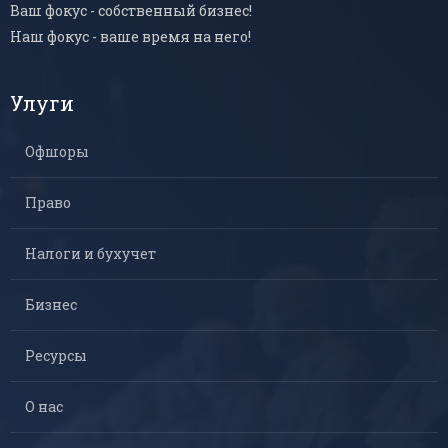
Ваш фокус - собственный бизнес!
Наш фокус - ваше время на него!
Улуги
Офшоры
Право
Налоги и бухучет
Бизнес
Ресурсы
О нас