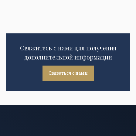
Свяжитесь с нами для получения
дополнительной информации
Связаться с нами