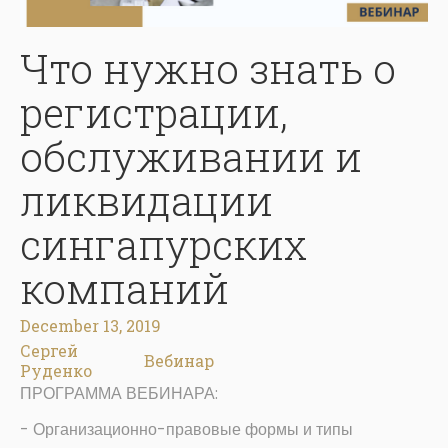
Что нужно знать о
регистрации,
обслуживании и
ликвидации
сингапурских
компаний
December 13, 2019
Сергей
Вебинар
Руденко
ПРОГРАММА ВЕБИНАРА:
- Организационно-правовые формы и типы