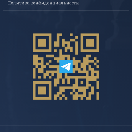
Политика конфиденциальности