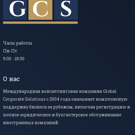
Часы работы
Пн-Пт
9.00 - 18:00
О нас
Международная консалтинговая компания Global
Corporate Solutions с 2004 года оказывает комплексную
поддержку бизнеса за рубежом, включая регистрацию и
полное юридическое и бухгалтерское обслуживание
иностранных компаний