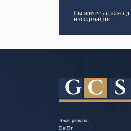
Свяжитесь с нами д
информации
Часы работы
Пн-Пт