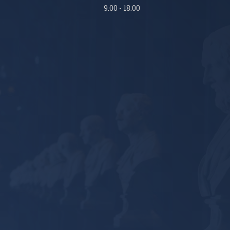
9.00 - 18:00