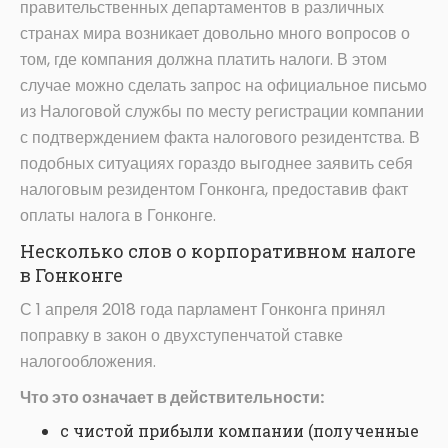
правительственных департаментов в различных
странах мира возникает довольно много вопросов о
том, где компания должна платить налоги. В этом
случае можно сделать запрос на официальное письмо
из Налоговой службы по месту регистрации компании
с подтверждением факта налогового резидентства. В
подобных ситуациях гораздо выгоднее заявить себя
налоговым резидентом Гонконга, предоставив факт
оплаты налога в Гонконге.
Несколько слов о корпоративном налоге
в Гонконге
С 1 апреля 2018 года парламент Гонконга принял
поправку в закон о двухступенчатой ставке
налогообложения.
Что это означает в действительности:
с чистой прибыли компании (полученные