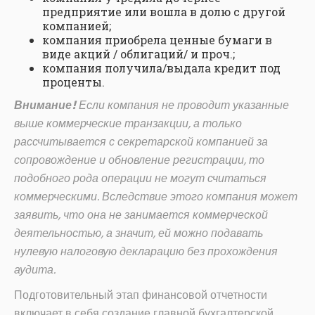
предприятие или вошла в долю с другой
компанией;
компания приобрела ценные бумаги в
виде акций / облигаций/ и проч.;
компания получила/выдала кредит под
проценты.
Внимание!
Если компания не проводит указанные
выше коммерческие транзакции, а только
рассчитывается с секретарской компанией за
сопровождение и обновление регистрации, то
подобного рода операции не могут считаться
коммерческими. Вследствие этого компания может
заявить, что она не занимается коммерческой
деятельностью, а значит, ей можно подавать
нулевую налоговую декларацию без прохождения
аудита.
Подготовительный этап финансовой отчетности
включает в себя создание главной бухгалтерской