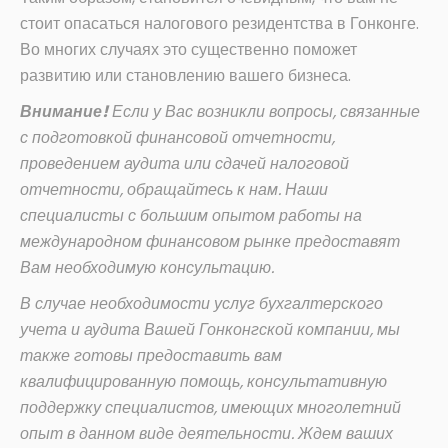
стоит опасаться налогового резидентства в Гонконге.
Во многих случаях это существенно поможет
развитию или становлению вашего бизнеса.
Внимание!
Если у Вас возникли вопросы, связанные
с подготовкой финансовой отчетности,
проведением аудита или сдачей налоговой
отчетности, обращайтесь к нам. Наши
специалисты с большим опытом работы на
международном финансовом рынке предоставят
Вам необходимую консультацию.
В случае необходимости услуг бухгалтерского
учета и аудита Вашей Гонконгской компании, мы
также готовы предоставить вам
квалифицированную помощь, консультативную
поддержку специалистов, имеющих многолетний
опыт в данном виде деятельности. Ждем ваших