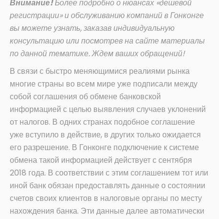
Внимание!
Более подробно о нюансах «дешевой
регистрации» и обслуживанию компаний в Гонконге
вы можете узнать, заказав индивидуальную
консультацию или посмотрев на сайте материалы
по данной тематике. Ждем ваших обращений!
В связи с быстро меняющимися реалиями рынка
многие страны во всем мире уже подписали между
собой соглашения об обмене банковской
информацией с целью выявления случаев уклонений
от налогов. В одних странах подобное соглашение
уже вступило в действие, в других только ожидается
его разрешение. В Гонконге подключение к системе
обмена такой информацией действует с сентября
2018 года. В соответствии с этим соглашением тот или
иной банк обязан предоставлять данные о состоянии
счетов своих клиентов в налоговые органы по месту
нахождения банка. Эти данные далее автоматически