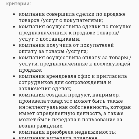
критерии:
компания совершила сделки по продаже
товаров /услуг с покупателями;
компания осуществила сделки по покупке
предназначенных к продаже товаров/
услуг с поставщиками;
компания получила от покупателей
оплату за товары /услуги;
компания осуществила оплату за товары /
услуги, предназначенные к последующей
продаже;
компания арендовала офис и пригласила
сотрудников для сопровождения и
заключения сделок;
компания создала продукт, например,
произвела товар; это может быть также
интеллектуальная собственность, которая
имеет определенную ценность, а также
может быть передана в пользование за
вознаграждение;
компания приобрела недвижимость;
компания учредила дочернее