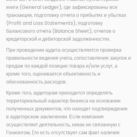
книги (General Ledger), где зафиксированы все
транзакции, подготовку отчета о прибылях и убытках
(Profit and Loss Statements), подготовку
балансового отчета (Balance Sheet), отчетов о
кредиторской и дебиторской задолженностях.
При проведении аудита осуществляется проверка
правильности ведения учета, сопоставления закупок и
продаж по каждой позиции товара и/или услуг, а
кроме того, оценивается объективность и
обоснованность расходов.
Кроме того, аудиторам приходится определять
территориальный характер бизнеса на основании
полученных документов, что находит подтверждение
в аудиторском заключении. Если компания
осуществляет деятельность, никак не связанную с
Гонконгом, (то есть отсутствует сам факт наличия