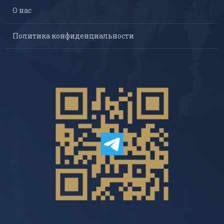
О нас
Политика конфиденциальности