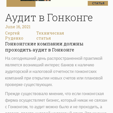
Аудит в Гонконге
June 16, 2021
Сергей
Техническая
Руденко
статья
Гонконгские компании должны
проходить аудит в Гонконге
На сегодняшний день распространенной практикой
является возникший интерес банков к наличию
аудиторской и налоговой отчетности гонконгских
компаний при открытии новых счетов или плановой
проверке существующих.
Прежде существовало мнение, что если гонконгская
фирма осуществляет бизнес, который никак не связан
с Гонконгом, то аудит можно было и не проходить, а