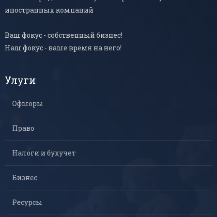
иностранных компаний
Ваш фокус - собственный бизнес!
Наш фокус - ваше время на него!
Улуги
Офшоры
Право
Налоги и бухучет
Бизнес
Ресурсы