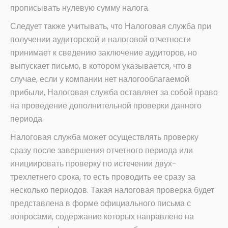
прописывать нулевую сумму налога.
Следует также учитывать, что Налоговая служба при
получении аудиторской и налоговой отчетности
принимает к сведению заключение аудиторов, но
выпускает письмо, в котором указывается, что в
случае, если у компании нет налогооблагаемой
прибыли, Налоговая служба оставляет за собой право
на проведение дополнительной проверки данного
периода.
Налоговая служба может осуществлять проверку
сразу после завершения отчетного периода или
инициировать проверку по истечении двух-
трехлетнего срока, то есть проводить ее сразу за
несколько периодов. Такая налоговая проверка будет
представлена в форме официального письма с
вопросами, содержание которых направлено на