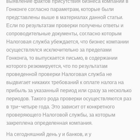
выявление фактов присутствия бизнеса компании в
Гонконге согласно параметрам, которые были
представлены выше в материалах данной статьи.
Если по результатам проверки получены ответы и
сопроводительные документы, согласно которым
Налоговая служба убеждается, что бизнес компании
осуществлялся исключительно за пределами
Гонконга, то выпускается письмо, в содержании
которого резюмируется, что по результатам
проведенной проверки Налоговая служба не
выдвигает никаких требований к оплате налога на
прибыль за указанный период или сразу за несколько
периодов. Такого рода проверки осуществляются раз
в три-четыре года. Это зависит от конкретного
проверяющего Налоговой службы, за которым
закреплена определенная компания.
На сегодняшний день у и банков, и у