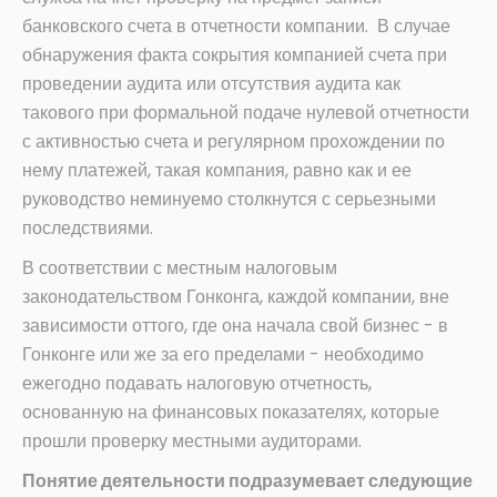
банковского счета в отчетности компании. В случае
обнаружения факта сокрытия компанией счета при
проведении аудита или отсутствия аудита как
такового при формальной подаче нулевой отчетности
с активностью счета и регулярном прохождении по
нему платежей, такая компания, равно как и ее
руководство неминуемо столкнутся с серьезными
последствиями.
В соответствии с местным налоговым
законодательством Гонконга, каждой компании, вне
зависимости оттого, где она начала свой бизнес - в
Гонконге или же за его пределами - необходимо
ежегодно подавать налоговую отчетность,
основанную на финансовых показателях, которые
прошли проверку местными аудиторами.
Понятие деятельности подразумевает следующие