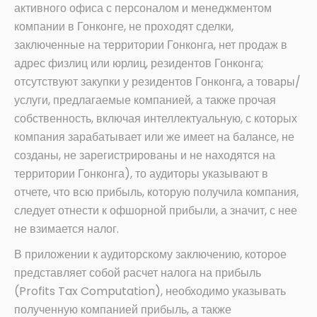
активного офиса с персоналом и менеджментом
компании в Гонконге, не проходят сделки,
заключенные на территории Гонконга, нет продаж в
адрес физлиц или юрлиц, резидентов Гонконга;
отсутствуют закупки у резидентов Гонконга, а товары/
услуги, предлагаемые компанией, а также прочая
собственность, включая интеллектуальную, с которых
компания зарабатывает или же имеет на балансе, не
созданы, не зарегистрированы и не находятся на
территории Гонконга), то аудиторы указывают в
отчете, что всю прибыль, которую получила компания,
следует отнести к офшорной прибыли, а значит, с нее
не взимается налог.
В приложении к аудиторскому заключению, которое
представляет собой расчет налога на прибыль
(Profits Tax Computation), необходимо указывать
полученную компанией прибыль, а также