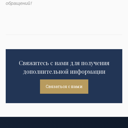
обращений!
Свяжитесь с нами для получения
дополнительной информации
Связаться с нами