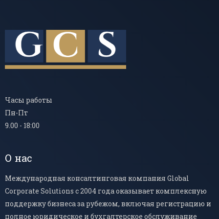
Часы работы
Пн-Пт
9.00 - 18:00
О нас
Международная консалтинговая компания Global
Corporate Solutions с 2004 года оказывает комплексную
поддержку бизнеса за рубежом, включая регистрацию и
полное юридическое и бухгалтерское обслуживание