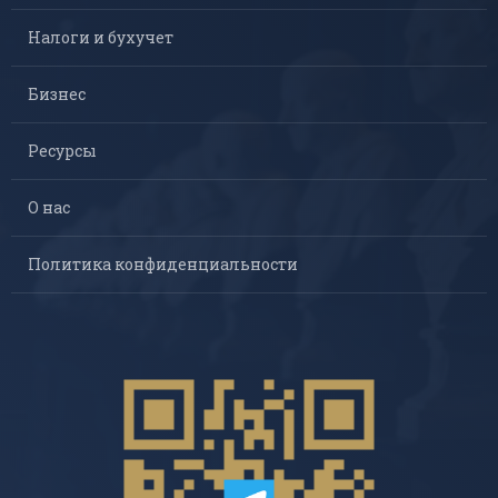
Налоги и бухучет
Бизнес
Ресурсы
О нас
Политика конфиденциальности