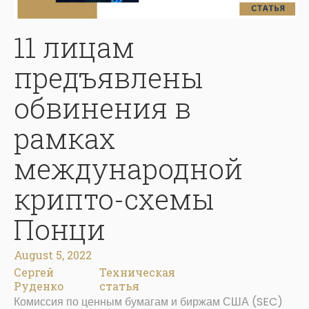
11 лицам
предъявлены
обвинения в
рамках
международной
крипто-схемы
Понци
August 5, 2022
Сергей
Техническая
Руденко
статья
Комиссия по ценным бумагам и биржам США (SEC)