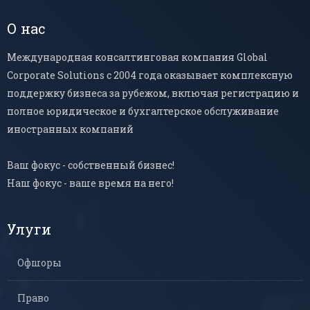
О нас
Международная консалтинговая компания Global
Corporate Solutions с 2004 года оказывает комплексную
поддержку бизнеса за рубежом, включая регистрацию и
полное юридическое и бухгалтерское обслуживание
иностранных компаний
Ваш фокус - собственный бизнес!
Наш фокус - ваше время на него!
Улуги
Офшоры
Право