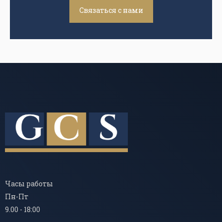
Связаться с нами
Часы работы
Пн-Пт
9.00 - 18:00