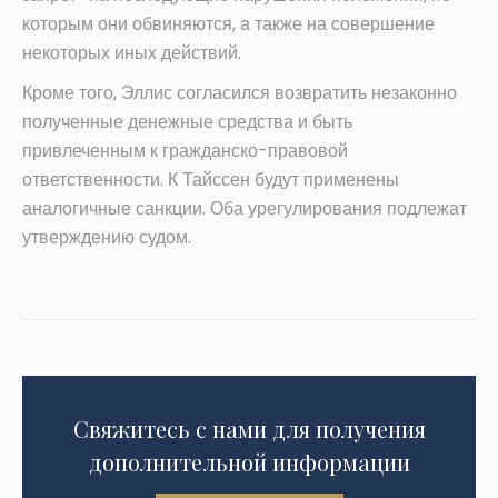
которым они обвиняются, а также на совершение
некоторых иных действий.
Кроме того, Эллис согласился возвратить незаконно
полученные денежные средства и быть
привлеченным к гражданско-правовой
ответственности. К Тайссен будут применены
аналогичные санкции. Оба урегулирования подлежат
утверждению судом.
Свяжитесь с нами для получения
дополнительной информации