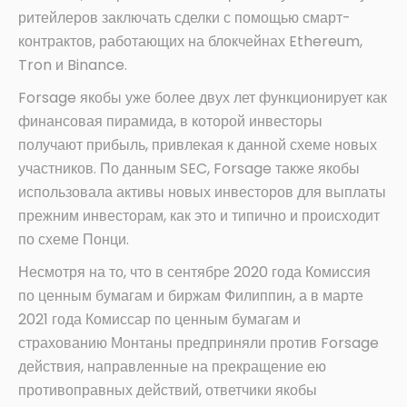
ритейлеров заключать сделки с помощью смарт-
контрактов, работающих на блокчейнах Ethereum,
Tron и Binance.
Forsage якобы уже более двух лет функционирует как
финансовая пирамида, в которой инвесторы
получают прибыль, привлекая к данной схеме новых
участников. По данным SEC, Forsage также якобы
использовала активы новых инвесторов для выплаты
прежним инвесторам, как это и типично и происходит
по схеме Понци.
Несмотря на то, что в сентябре 2020 года Комиссия
по ценным бумагам и биржам Филиппин, а в марте
2021 года Комиссар по ценным бумагам и
страхованию Монтаны предприняли против Forsage
действия, направленные на прекращение ею
противоправных действий, ответчики якобы