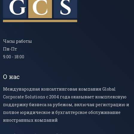
Часы работы
Пн-Пт
9.00 - 18:00
О нас
Международная консалтинговая компания Global
Corporate Solutions с 2004 года оказывает комплексную
поддержку бизнеса за рубежом, включая регистрацию и
полное юридическое и бухгалтерское обслуживание
иностранных компаний