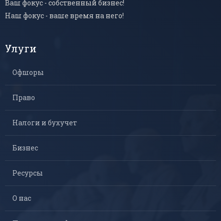
Ваш фокус - собственный бизнес!
Наш фокус - ваше время на него!
Улуги
Офшоры
Право
Налоги и бухучет
Бизнес
Ресурсы
О нас