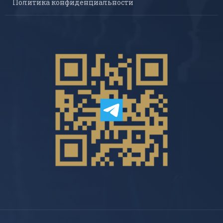
Политика конфиденциальности